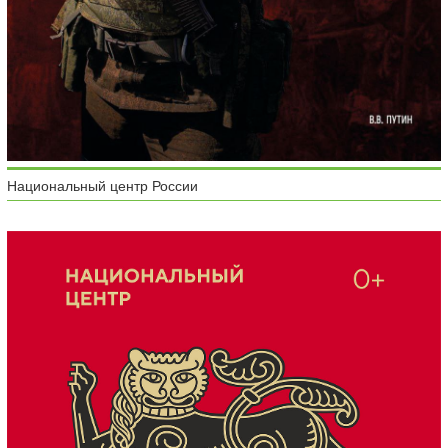
Национальный центр России