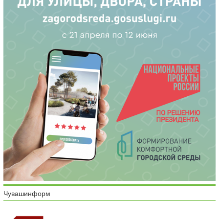
Чувашинформ