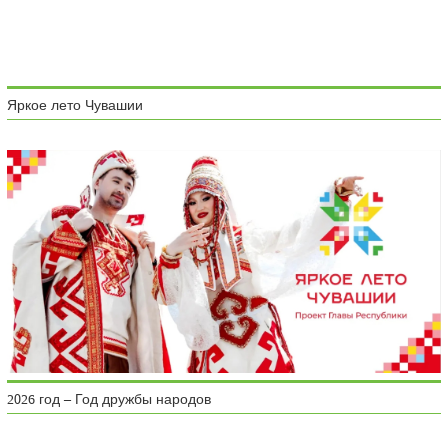
Яркое лето Чувашии
2026 год – Год дружбы народов