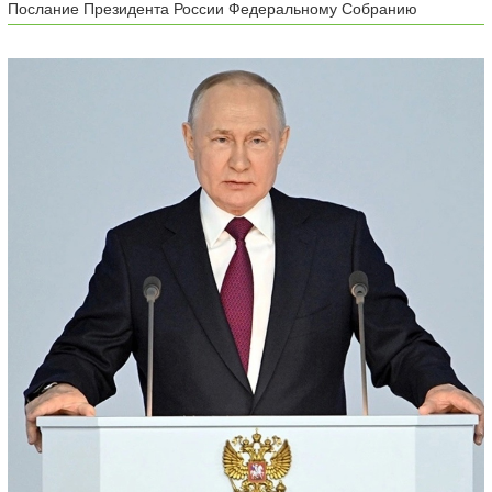
Послание Президента России Федеральному Собранию