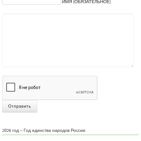
ИМЯ (ОБЯЗАТЕЛЬНОЕ)
Отправить
2026 год – Год единства народов России