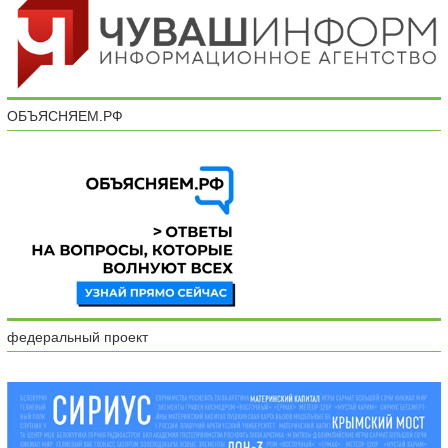
ОБЪЯСНЯЕМ.РФ
федеральный проект