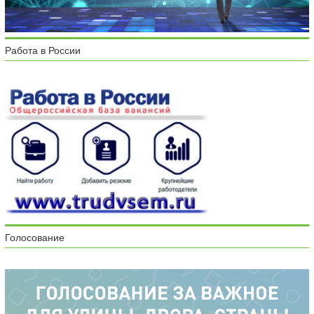
Работа в России
Голосование