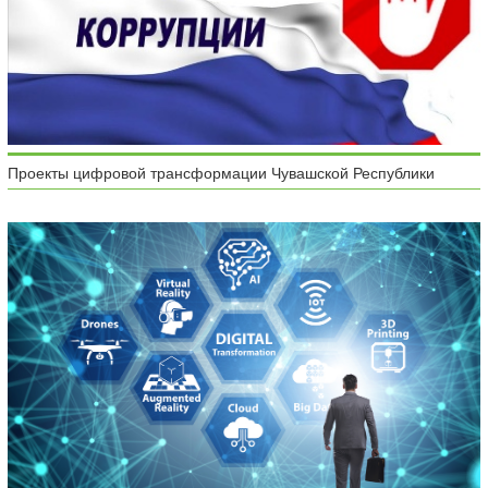
Проекты цифровой трансформации Чувашской Республики