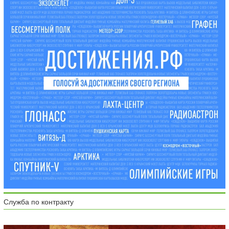
Служба по контракту