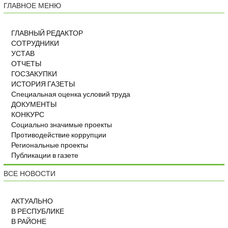
ГЛАВНОЕ МЕНЮ
ГЛАВНЫЙ РЕДАКТОР
СОТРУДНИКИ
УСТАВ
ОТЧЕТЫ
ГОСЗАКУПКИ
ИСТОРИЯ ГАЗЕТЫ
Специальная оценка условий труда
ДОКУМЕНТЫ
КОНКУРС
Социально значимые проекты
Противодействие коррупции
Региональные проекты
Публикации в газете
ВСЕ НОВОСТИ
АКТУАЛЬНО
В РЕСПУБЛИКЕ
В РАЙОНЕ