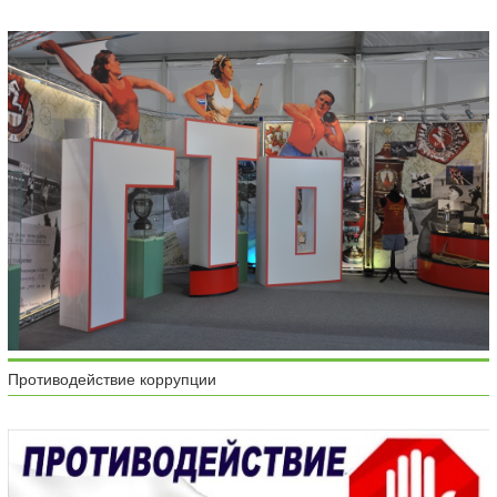
Противодействие коррупции