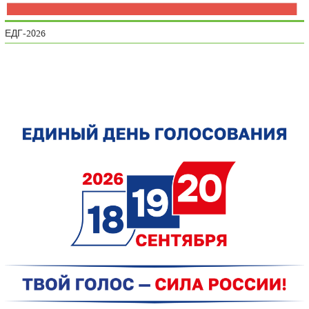
ЕДГ-2026