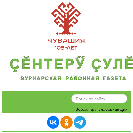
ИСКАТЬ...
Версия для слабовидящих