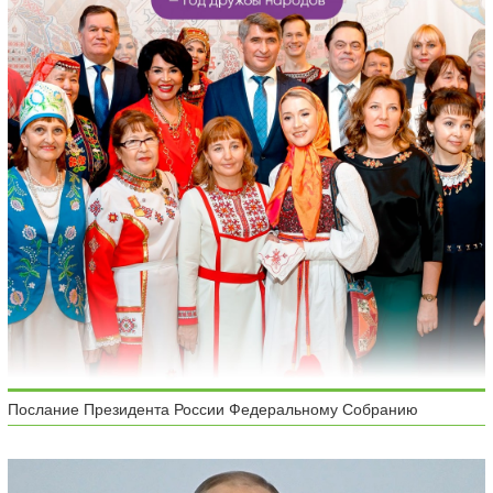
Послание Президента России Федеральному Собранию