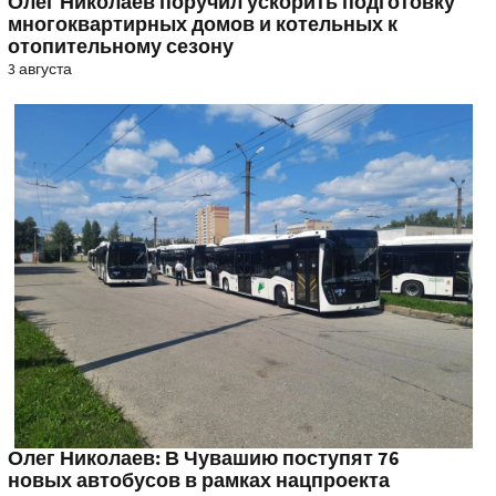
Олег Николаев поручил ускорить подготовку
многоквартирных домов и котельных к
отопительному сезону
3 августа
Олег Николаев: В Чувашию поступят 76
новых автобусов в рамках нацпроекта