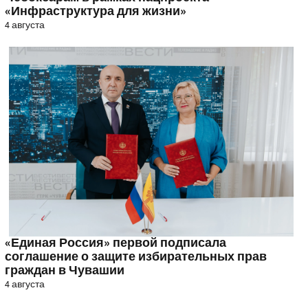
«Инфраструктура для жизни»
4 августа
«Единая Россия» первой подписала
соглашение о защите избирательных прав
граждан в Чувашии
4 августа