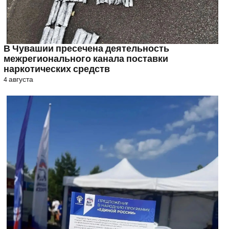
В Чувашии пресечена деятельность
межрегионального канала поставки
наркотических средств
4 августа