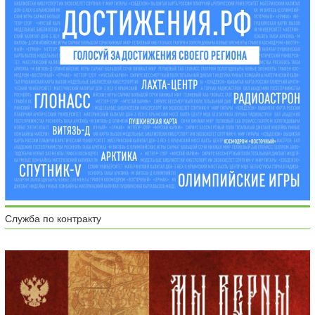
Служба по контракту