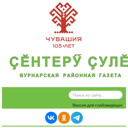
ИСКАТЬ...
Версия для слабовидящих