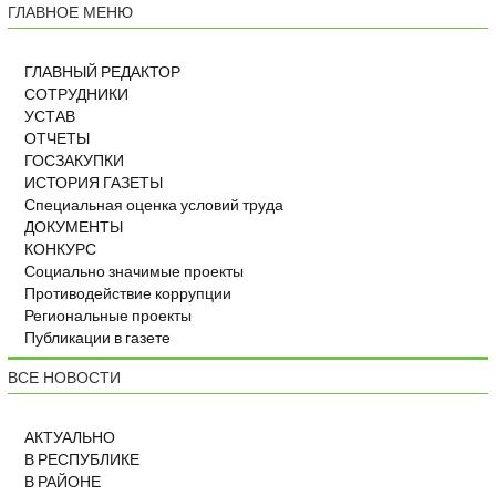
ГЛАВНОЕ МЕНЮ
ГЛАВНЫЙ РЕДАКТОР
СОТРУДНИКИ
УСТАВ
ОТЧЕТЫ
ГОСЗАКУПКИ
ИСТОРИЯ ГАЗЕТЫ
Специальная оценка условий труда
ДОКУМЕНТЫ
КОНКУРС
Социально значимые проекты
Противодействие коррупции
Региональные проекты
Публикации в газете
ВСЕ НОВОСТИ
АКТУАЛЬНО
В РЕСПУБЛИКЕ
В РАЙОНЕ