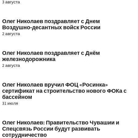
3 августа
Олег Николаев поздравляет с Днем
Воздушно-десантных войск России
2 августа
Олег Николаев поздравляет с Днём
железнодорожника
2 августа
Олег Николаев вручил ФОЦ «Росинка»
сертификат на строительство нового ФОКа с
бассейном
31 июля
Олег Николаев: Правительство Чувашии и
Спецсвязь России будут развивать
сотрудничество