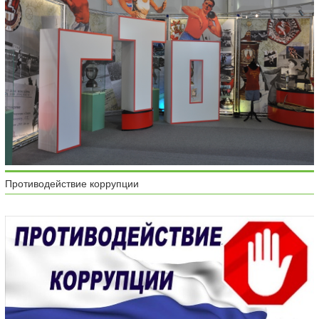
Противодействие коррупции