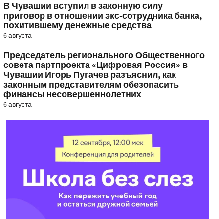
В Чувашии вступил в законную силу
приговор в отношении экс-сотрудника банка,
похитившему денежные средства
6 августа
Председатель регионального Общественного
совета партпроекта «Цифровая Россия» в
Чувашии Игорь Пугачев разъяснил, как
законным представителям обезопасить
финансы несовершеннолетних
6 августа