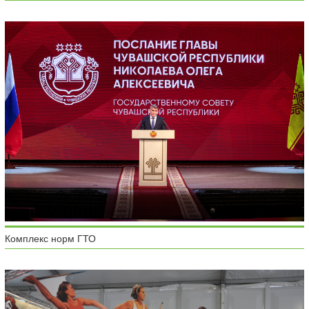
Комплекс норм ГТО