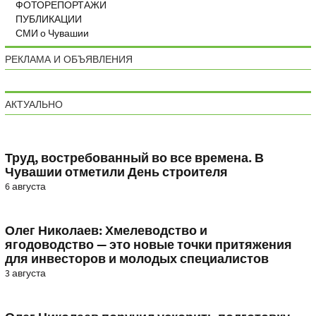
ФОТОРЕПОРТАЖИ
ПУБЛИКАЦИИ
СМИ о Чувашии
РЕКЛАМА И ОБЪЯВЛЕНИЯ
АКТУАЛЬНО
Труд, востребованный во все времена. В
Чувашии отметили День строителя
6 августа
Олег Николаев: Хмелеводство и
ягодоводство — это новые точки притяжения
для инвесторов и молодых специалистов
3 августа