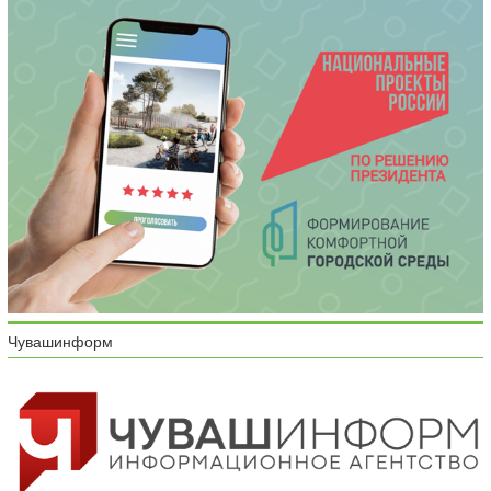
Чувашинформ