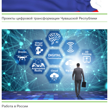
Проекты цифровой трансформации Чувашской Республики
Работа в России