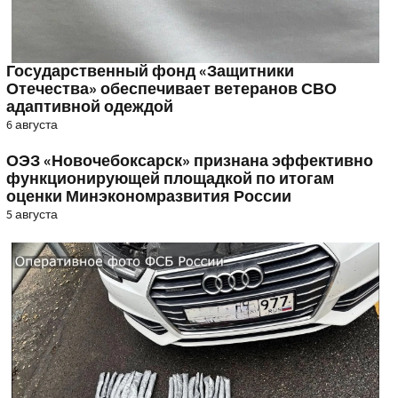
Государственный фонд «Защитники
Отечества» обеспечивает ветеранов СВО
адаптивной одеждой
6 августа
ОЭЗ «Новочебоксарск» признана эффективно
функционирующей площадкой по итогам
оценки Минэкономразвития России
5 августа