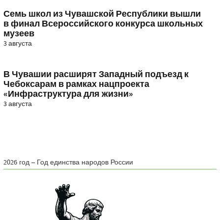
Семь школ из Чувашской Республики вышли
в финал Всероссийского конкурса школьных
музеев
3 августа
В Чувашии расширят Западный подъезд к
Чебоксарам в рамках нацпроекта
«Инфраструктура для жизни»
3 августа
2026 год – Год единства народов России