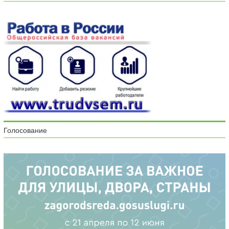
Голосование