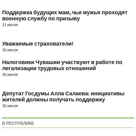
Поддержка будущих мам, чьи мужья проходят
военную службу по призыву
31 июля
Уважаемые страхователи!
30 июля
Налоговики Чувашии участвуют в работе по
легализации трудовых отношений
30 июля
Депутат Госдумы Алла Салаева: инициативы
жителей должны получать поддержку
30 июля
В РЕСПУБЛИКЕ