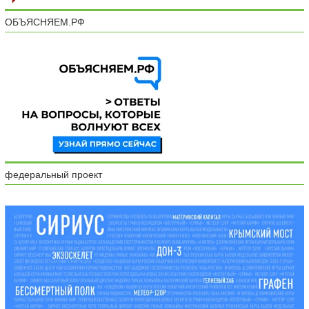
ОБЪЯСНЯЕМ.РФ
федеральный проект