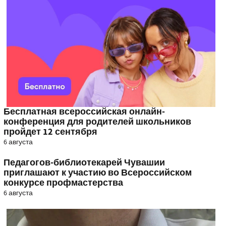
Бесплатная всероссийская онлайн-
конференция для родителей школьников
пройдет 12 сентября
6 августа
Педагогов-библиотекарей Чувашии
приглашают к участию во Всероссийском
конкурсе профмастерства
6 августа