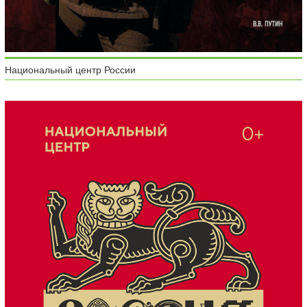
Национальный центр России