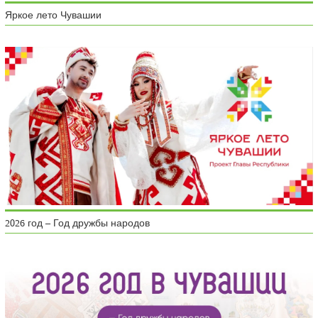
Яркое лето Чувашии
2026 год – Год дружбы народов