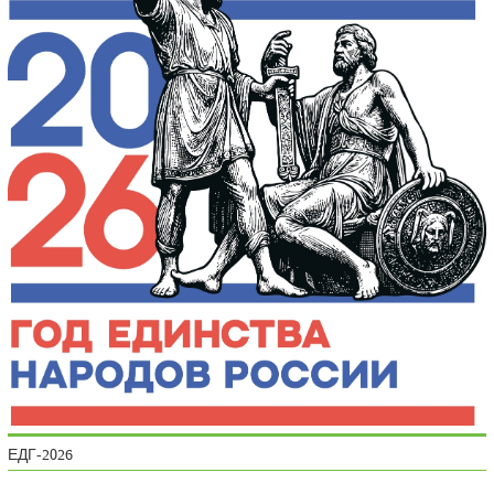
ЕДГ-2026