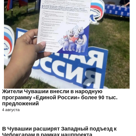
Жители Чувашии внесли в народную
программу «Единой России» более 90 тыс.
предложений
4 августа
В Чувашии расширят Западный подъезд к
Чебоксарам в рамках нацпроекта