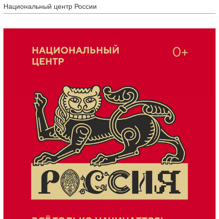
Национальный центр России