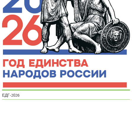
ЕДГ-2026