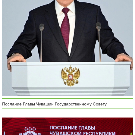
Послание Главы Чувашии Государственному Совету