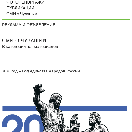
ФОТОРЕПОРТАЖИ
ПУБЛИКАЦИИ
СМИ о Чувашии
РЕКЛАМА И ОБЪЯВЛЕНИЯ
СМИ О ЧУВАШИИ
В категории нет материалов.
2026 год – Год единства народов России