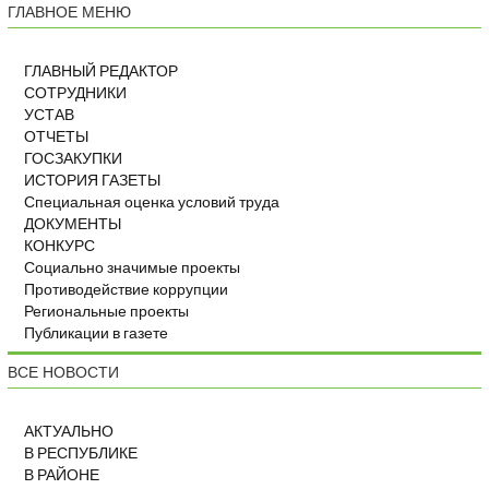
ГЛАВНОЕ МЕНЮ
ГЛАВНЫЙ РЕДАКТОР
СОТРУДНИКИ
УСТАВ
ОТЧЕТЫ
ГОСЗАКУПКИ
ИСТОРИЯ ГАЗЕТЫ
Специальная оценка условий труда
ДОКУМЕНТЫ
КОНКУРС
Социально значимые проекты
Противодействие коррупции
Региональные проекты
Публикации в газете
ВСЕ НОВОСТИ
АКТУАЛЬНО
В РЕСПУБЛИКЕ
В РАЙОНЕ