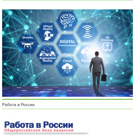
Работа в России