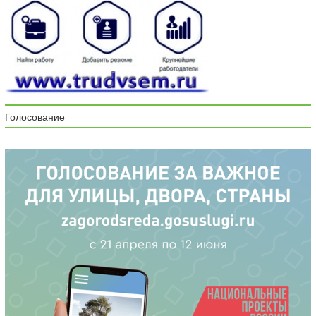
Голосование