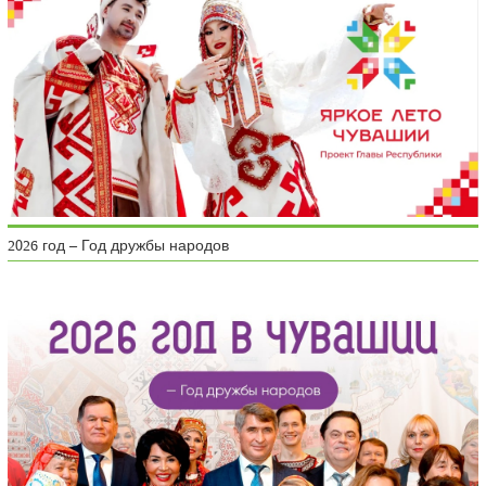
2026 год – Год дружбы народов