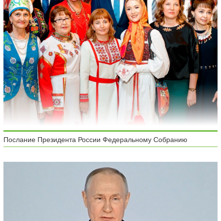
Послание Президента России Федеральному Собранию