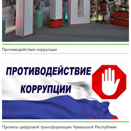
Противодействие коррупции
Проекты цифровой трансформации Чувашской Республики