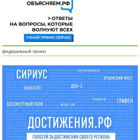
федеральный проект