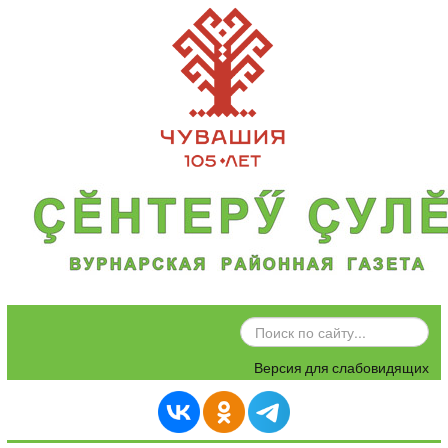
ИСКАТЬ...
Версия для слабовидящих