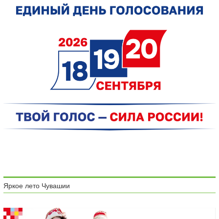
Яркое лето Чувашии