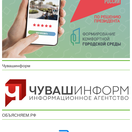
Чувашинформ
ОБЪЯСНЯЕМ.РФ