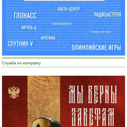
Служба по контракту