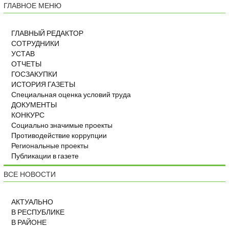
ГЛАВНОЕ МЕНЮ
ГЛАВНЫЙ РЕДАКТОР
СОТРУДНИКИ
УСТАВ
ОТЧЕТЫ
ГОСЗАКУПКИ
ИСТОРИЯ ГАЗЕТЫ
Специальная оценка условий труда
ДОКУМЕНТЫ
КОНКУРС
Социально значимые проекты
Противодействие коррупции
Региональные проекты
Публикации в газете
ВСЕ НОВОСТИ
АКТУАЛЬНО
В РЕСПУБЛИКЕ
В РАЙОНЕ