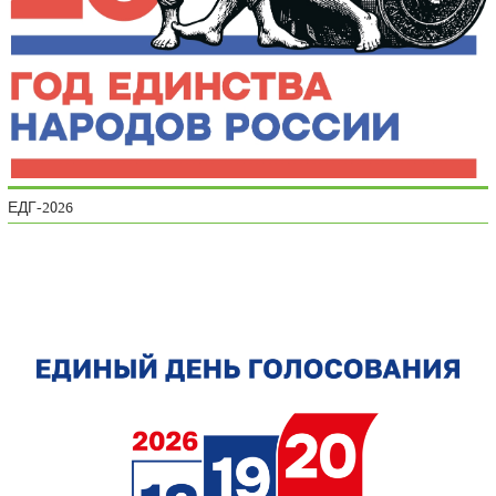
ЕДГ-2026