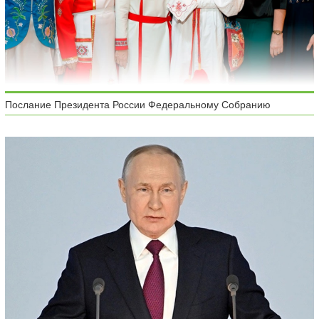
Послание Президента России Федеральному Собранию