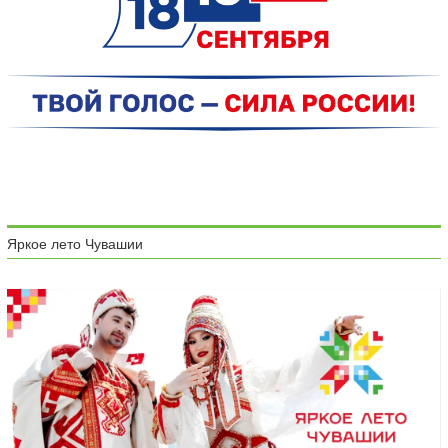
Яркое лето Чувашии