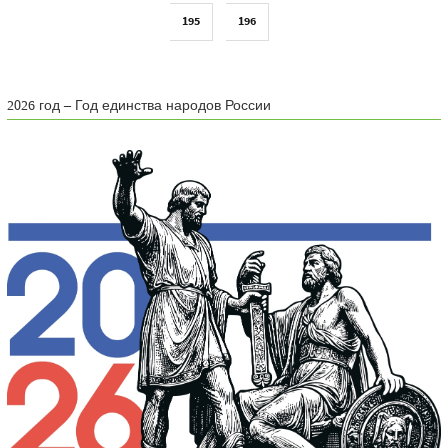
195
196
2026 год – Год единства народов России