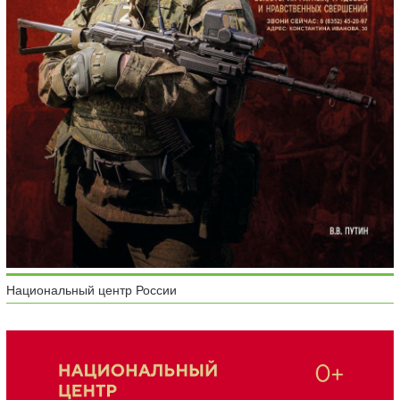
Национальный центр России