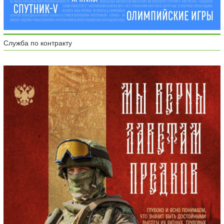
Служба по контракту