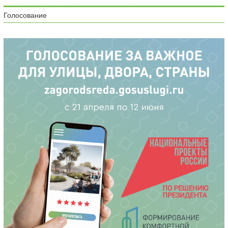
Голосование