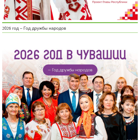
2026 год – Год дружбы народов