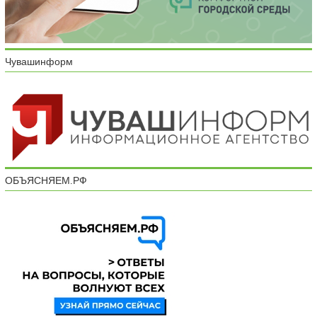
Чувашинформ
ОБЪЯСНЯЕМ.РФ