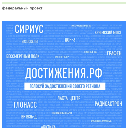
федеральный проект