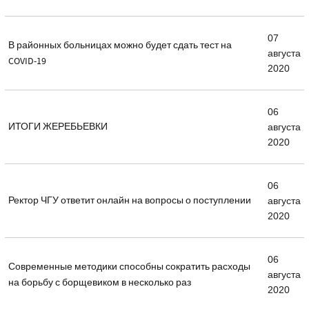
07
В районных больницах можно будет сдать тест на
августа
COVID-19
2020
06
ИТОГИ ЖЕРЕБЬЕВКИ
августа
2020
06
Ректор ЧГУ ответит онлайн на вопросы о поступлении
августа
2020
06
Современные методики способны сократить расходы
августа
на борьбу с борщевиком в несколько раз
2020