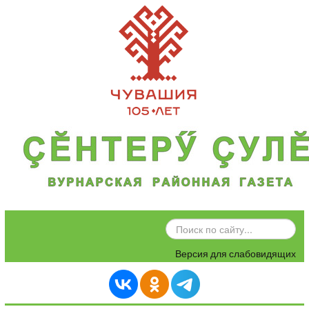
ИСКАТЬ...
Версия для слабовидящих