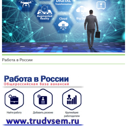
Работа в России