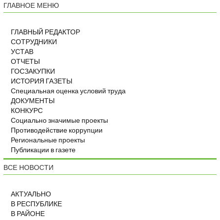
ГЛАВНОЕ МЕНЮ
ГЛАВНЫЙ РЕДАКТОР
СОТРУДНИКИ
УСТАВ
ОТЧЕТЫ
ГОСЗАКУПКИ
ИСТОРИЯ ГАЗЕТЫ
Специальная оценка условий труда
ДОКУМЕНТЫ
КОНКУРС
Социально значимые проекты
Противодействие коррупции
Региональные проекты
Публикации в газете
ВСЕ НОВОСТИ
АКТУАЛЬНО
В РЕСПУБЛИКЕ
В РАЙОНЕ