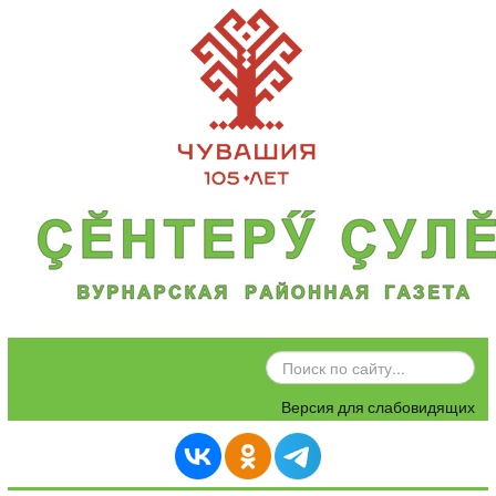
ИСКАТЬ...
Версия для слабовидящих