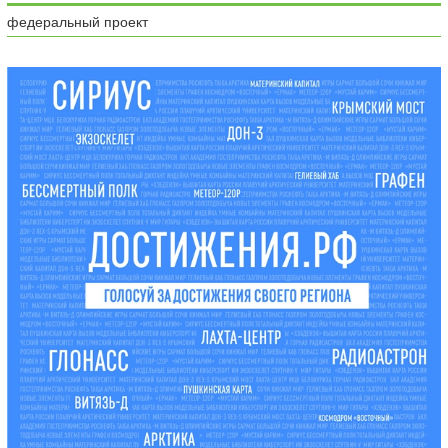
федеральный проект