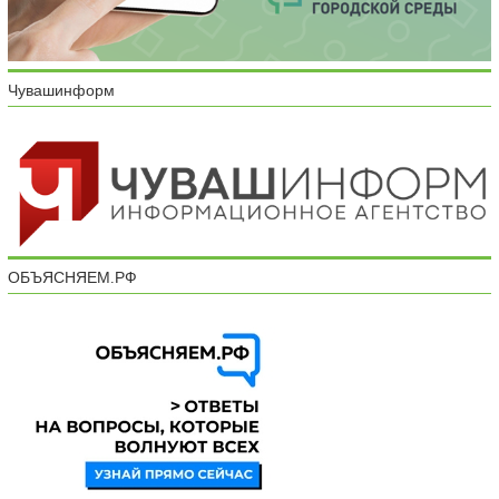
Чувашинформ
ОБЪЯСНЯЕМ.РФ