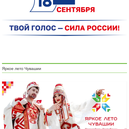
Яркое лето Чувашии