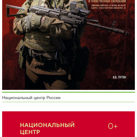
Национальный центр России