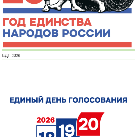
ЕДГ-2026