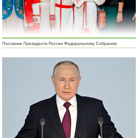
Послание Президента России Федеральному Собранию