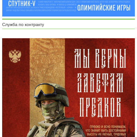
Служба по контракту