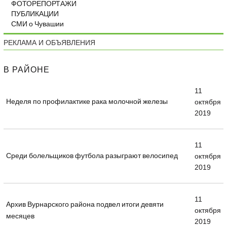
ФОТОРЕПОРТАЖИ
ПУБЛИКАЦИИ
СМИ о Чувашии
РЕКЛАМА И ОБЪЯВЛЕНИЯ
В РАЙОНЕ
11
Неделя по профилактике рака молочной железы
октября
2019
11
Среди болельщиков футбола разыграют велосипед
октября
2019
11
Архив Вурнарского района подвел итоги девяти
октября
месяцев
2019