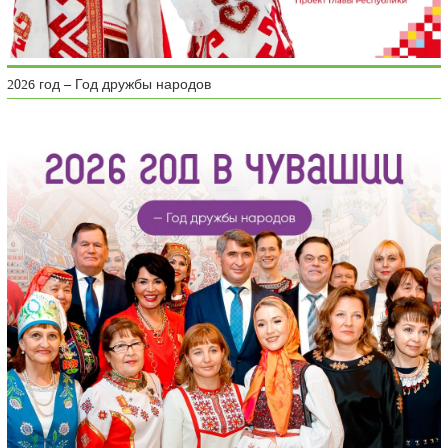
2026 год – Год дружбы народов