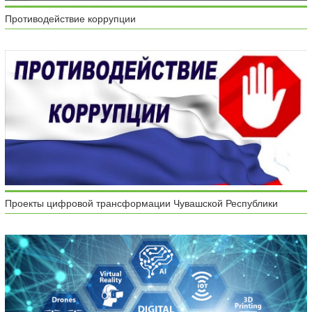
Противодействие коррупции
Проекты цифровой трансформации Чувашской Республики