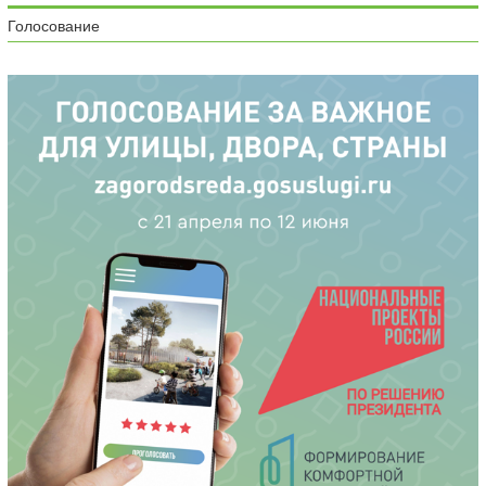
Голосование