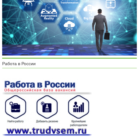
Работа в России