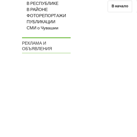
В РЕСПУБЛИКЕ
В начало
В РАЙОНЕ
ФОТОРЕПОРТАЖИ
ПУБЛИКАЦИИ
СМИ о Чувашии
РЕКЛАМА И
ОБЪЯВЛЕНИЯ