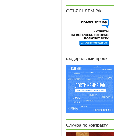
ОБЪЯСНЯЕМ.РФ
федеральный проект
Служба по контракту