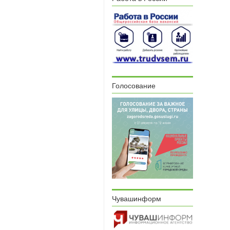
Голосование
Чувашинформ