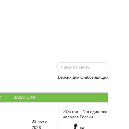
ИСКАТЬ...
Версия для слабовидящих
С
ВАКАНСИИ
2026 год – Год единства
народов России
03 июля
2026