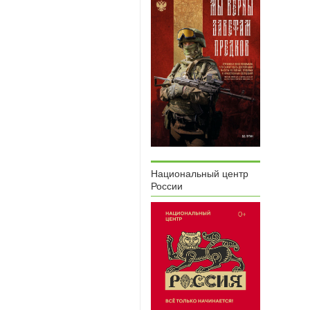
Национальный центр
России