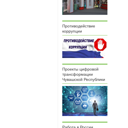
Противодействие
коррупции
Проекты цифровой
трансформации
Чувашской Республики
Работа в России