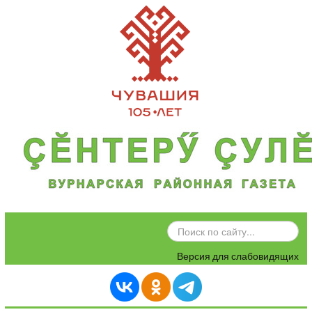
ИСКАТЬ...
Версия для слабовидящих