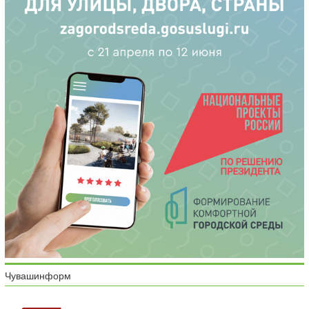
Чувашинформ