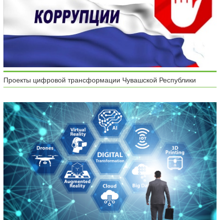
Проекты цифровой трансформации Чувашской Республики