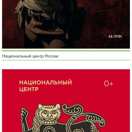
Национальный центр России