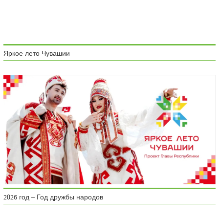
Яркое лето Чувашии
2026 год – Год дружбы народов