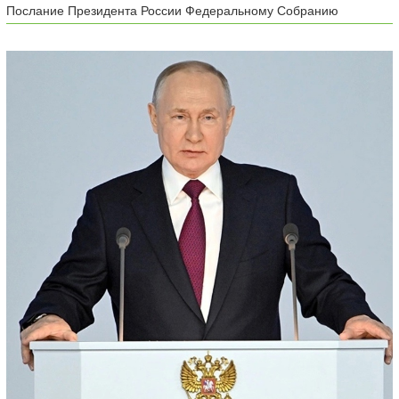
Послание Президента России Федеральному Собранию