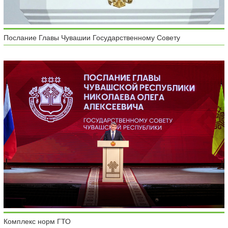
Послание Главы Чувашии Государственному Совету
Комплекс норм ГТО