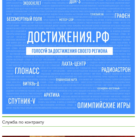
Служба по контракту