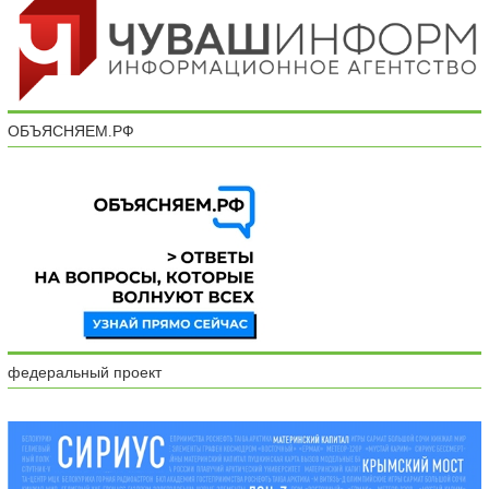
ОБЪЯСНЯЕМ.РФ
федеральный проект