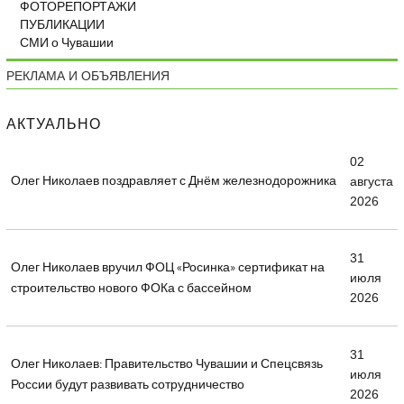
ФОТОРЕПОРТАЖИ
ПУБЛИКАЦИИ
СМИ о Чувашии
РЕКЛАМА И ОБЪЯВЛЕНИЯ
АКТУАЛЬНО
02
Олег Николаев поздравляет с Днём железнодорожника
августа
2026
31
Олег Николаев вручил ФОЦ «Росинка» сертификат на
июля
строительство нового ФОКа с бассейном
2026
31
Олег Николаев: Правительство Чувашии и Спецсвязь
июля
России будут развивать сотрудничество
2026