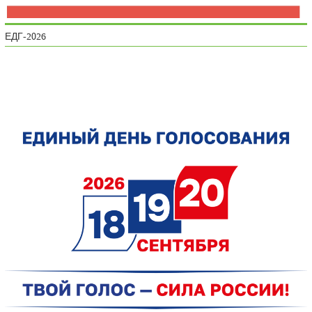
ЕДГ-2026