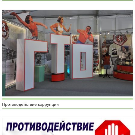
Противодействие коррупции