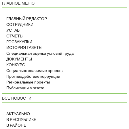
ГЛАВНОЕ МЕНЮ
ГЛАВНЫЙ РЕДАКТОР
СОТРУДНИКИ
УСТАВ
ОТЧЕТЫ
ГОСЗАКУПКИ
ИСТОРИЯ ГАЗЕТЫ
Специальная оценка условий труда
ДОКУМЕНТЫ
КОНКУРС
Социально значимые проекты
Противодействие коррупции
Региональные проекты
Публикации в газете
ВСЕ НОВОСТИ
АКТУАЛЬНО
В РЕСПУБЛИКЕ
В РАЙОНЕ