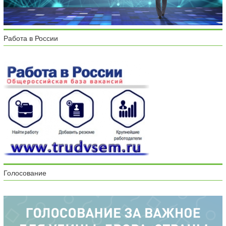
Работа в России
Голосование