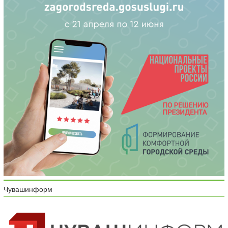
Чувашинформ