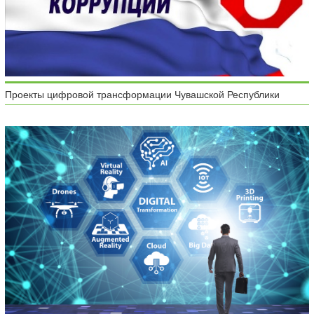
Проекты цифровой трансформации Чувашской Республики