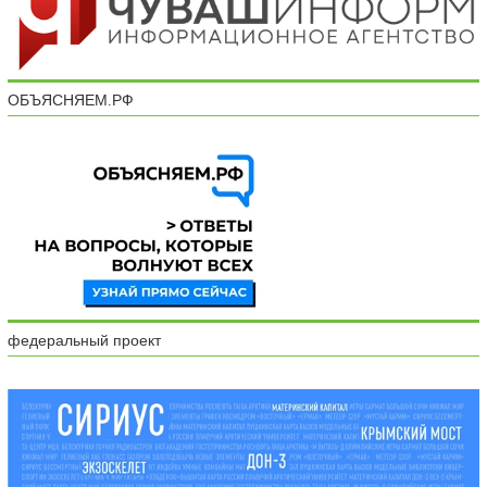
ОБЪЯСНЯЕМ.РФ
федеральный проект