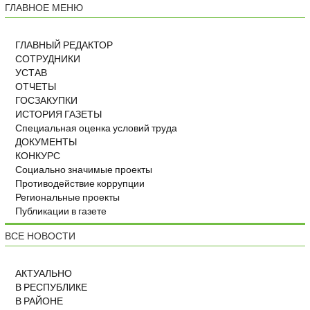
ГЛАВНОЕ МЕНЮ
ГЛАВНЫЙ РЕДАКТОР
СОТРУДНИКИ
УСТАВ
ОТЧЕТЫ
ГОСЗАКУПКИ
ИСТОРИЯ ГАЗЕТЫ
Специальная оценка условий труда
ДОКУМЕНТЫ
КОНКУРС
Социально значимые проекты
Противодействие коррупции
Региональные проекты
Публикации в газете
ВСЕ НОВОСТИ
АКТУАЛЬНО
В РЕСПУБЛИКЕ
В РАЙОНЕ