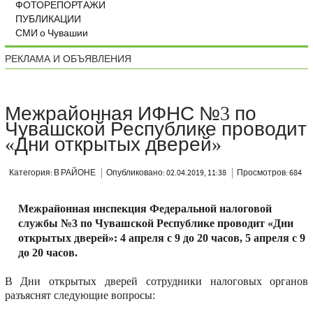
ФОТОРЕПОРТАЖИ
ПУБЛИКАЦИИ
СМИ о Чувашии
РЕКЛАМА И ОБЪЯВЛЕНИЯ
Межрайонная ИФНС №3 по
Чувашской Республике проводит
«Дни открытых дверей»
Категория: В РАЙОНЕ
Опубликовано: 02.04.2019, 11:38
Просмотров: 684
Межрайонная инспекция Федеральной налоговой
службы №3 по Чувашской Республике проводит «Дни
открытых дверей»: 4 апреля с 9 до 20 часов, 5 апреля с 9
до 20 часов.
В Дни открытых дверей сотрудники налоговых органов
разъяснят следующие вопросы: