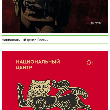
Национальный центр России