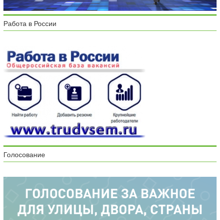
Работа в России
Голосование