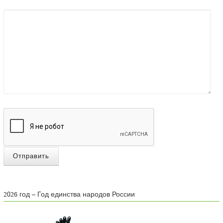
Отправить
2026 год – Год единства народов России