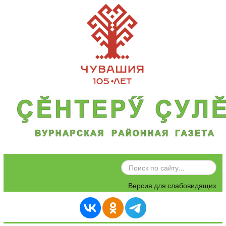
ИСКАТЬ...
Версия для слабовидящих