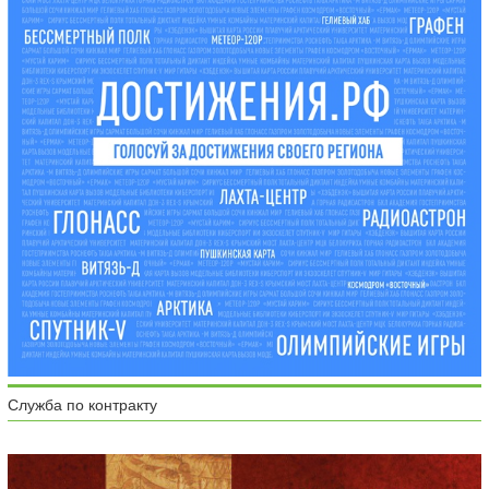
Служба по контракту