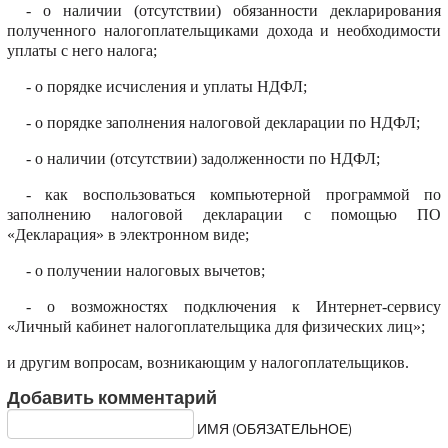
- о наличии (отсутствии) обязанности декларирования
полученного налогоплательщиками дохода и необходимости
уплаты с него налога;
- о порядке исчисления и уплаты НДФЛ;
- о порядке заполнения налоговой декларации по НДФЛ;
- о наличии (отсутствии) задолженности по НДФЛ;
- как воспользоваться компьютерной программой по
заполнению налоговой декларации с помощью ПО
«Декларация» в электронном виде;
- о получении налоговых вычетов;
- о возможностях подключения к Интернет-сервису
«Личный кабинет налогоплательщика для физических лиц»;
и другим вопросам, возникающим у налогоплательщиков.
Добавить комментарий
ИМЯ (ОБЯЗАТЕЛЬНОЕ)