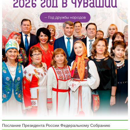
Послание Президента России Федеральному Собранию