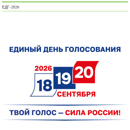
ЕДГ-2026