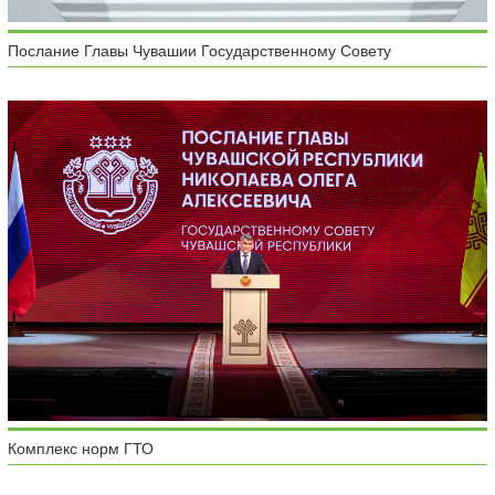
Послание Главы Чувашии Государственному Совету
Комплекс норм ГТО