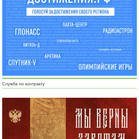
Служба по контракту