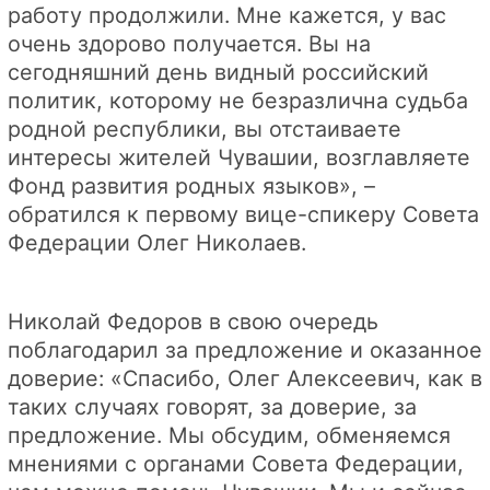
работу продолжили. Мне кажется, у вас
очень здорово получается. Вы на
сегодняшний день видный российский
политик, которому не безразлична судьба
родной республики, вы отстаиваете
интересы жителей Чувашии, возглавляете
Фонд развития родных языков», –
обратился к первому вице-спикеру Совета
Федерации Олег Николаев.
Николай Федоров в свою очередь
поблагодарил за предложение и оказанное
доверие: «Спасибо, Олег Алексеевич, как в
таких случаях говорят, за доверие, за
предложение. Мы обсудим, обменяемся
мнениями с органами Совета Федерации,