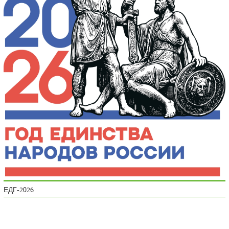
ЕДГ-2026