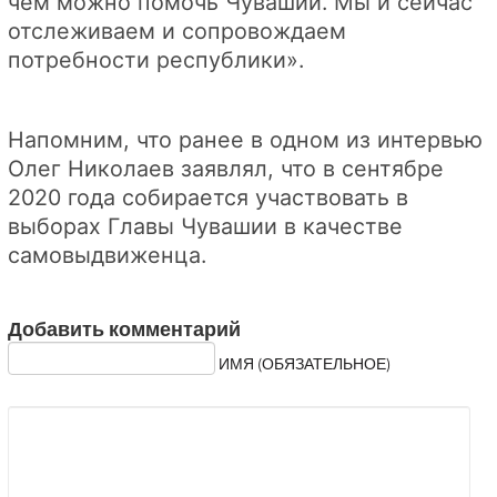
чем можно помочь Чувашии. Мы и сейчас
отслеживаем и сопровождаем
потребности республики».
Напомним, что ранее в одном из интервью
Олег Николаев заявлял, что в сентябре
2020 года собирается участвовать в
выборах Главы Чувашии в качестве
самовыдвиженца.
Добавить комментарий
ИМЯ (ОБЯЗАТЕЛЬНОЕ)