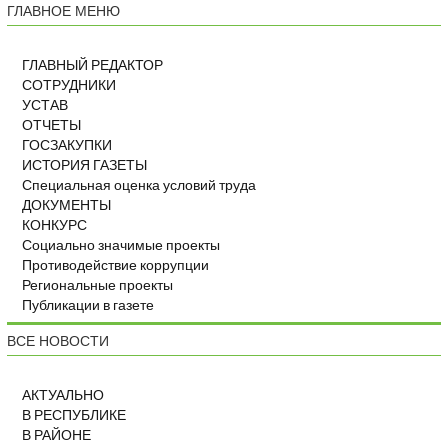
ГЛАВНОЕ МЕНЮ
ГЛАВНЫЙ РЕДАКТОР
СОТРУДНИКИ
УСТАВ
ОТЧЕТЫ
ГОСЗАКУПКИ
ИСТОРИЯ ГАЗЕТЫ
Специальная оценка условий труда
ДОКУМЕНТЫ
КОНКУРС
Социально значимые проекты
Противодействие коррупции
Региональные проекты
Публикации в газете
ВСЕ НОВОСТИ
АКТУАЛЬНО
В РЕСПУБЛИКЕ
В РАЙОНЕ