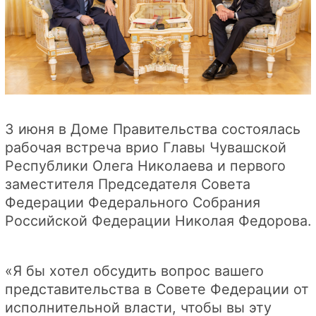
3 июня в Доме Правительства состоялась
рабочая встреча врио Главы Чувашской
Республики Олега Николаева и первого
заместителя Председателя Совета
Федерации Федерального Собрания
Российской Федерации Николая Федорова.
«Я бы хотел обсудить вопрос вашего
представительства в Совете Федерации от
исполнительной власти, чтобы вы эту