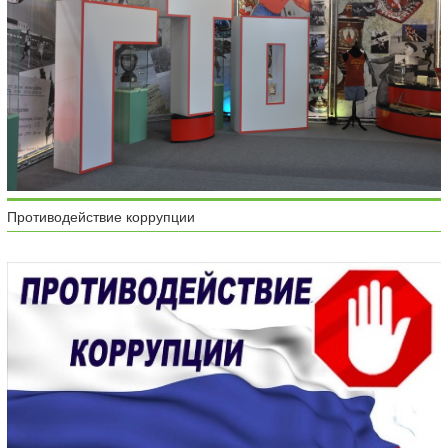
Противодействие коррупции