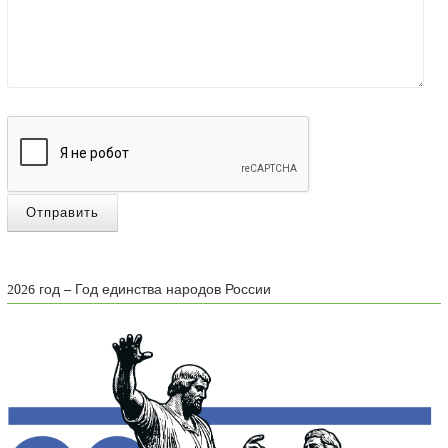
Отправить
2026 год – Год единства народов России