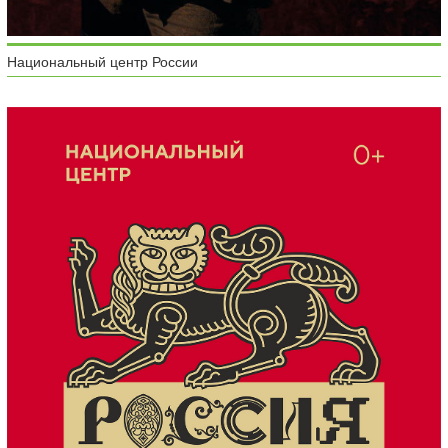
Национальный центр России