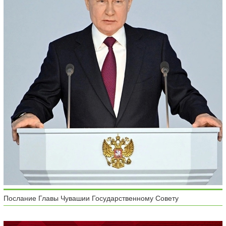
Послание Главы Чувашии Государственному Совету