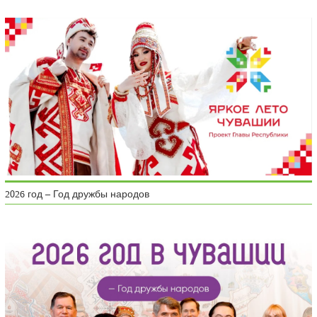
2026 год – Год дружбы народов