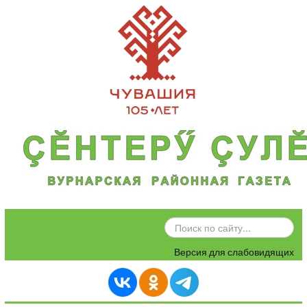
ИСКАТЬ...
Версия для слабовидящих