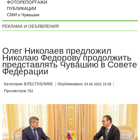
ФОТОРЕПОРТАЖИ
ПУБЛИКАЦИИ
СМИ о Чувашии
РЕКЛАМА И ОБЪЯВЛЕНИЯ
Олег Николаев предложил
Николаю Федорову продолжить
представлять Чувашию в Совете
Федерации
Категория: В РЕСПУБЛИКЕ
Опубликовано: 03.06.2020, 15:38
Просмотров: 782