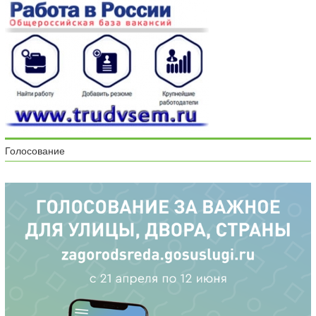
Голосование