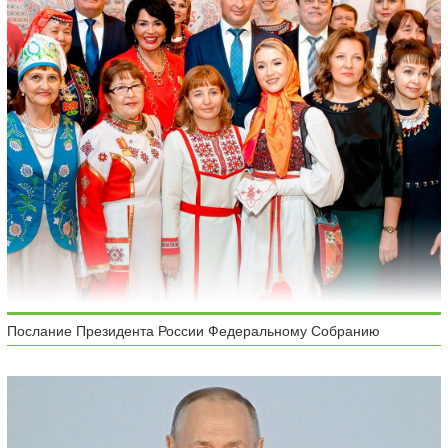
Послание Президента России Федеральному Собранию