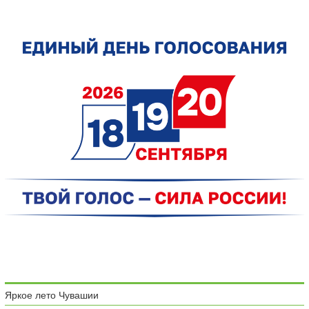
Яркое лето Чувашии