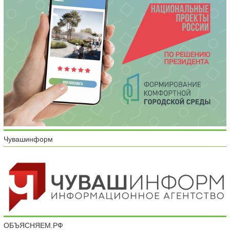
Чувашинформ
ОБЪЯСНЯЕМ.РФ