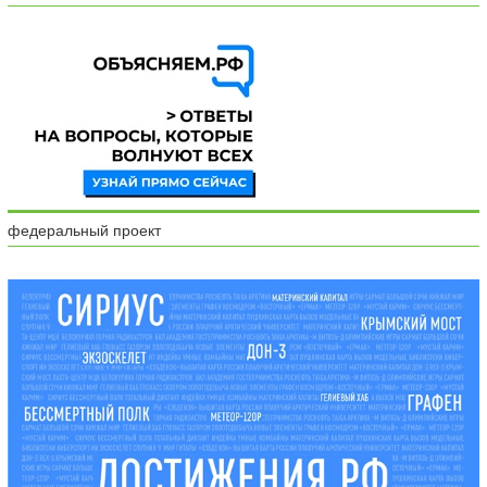
федеральный проект