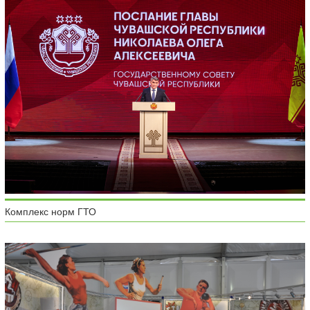
Комплекс норм ГТО