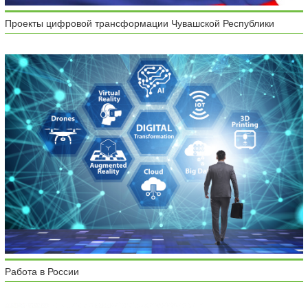
Проекты цифровой трансформации Чувашской Республики
Работа в России