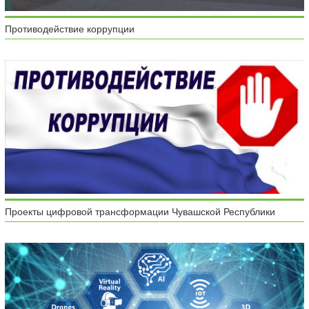
Противодействие коррупции
Проекты цифровой трансформации Чувашской Республики