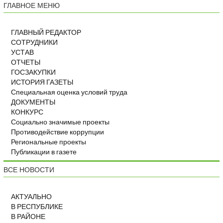
ГЛАВНОЕ МЕНЮ
ГЛАВНЫЙ РЕДАКТОР
СОТРУДНИКИ
УСТАВ
ОТЧЕТЫ
ГОСЗАКУПКИ
ИСТОРИЯ ГАЗЕТЫ
Специальная оценка условий труда
ДОКУМЕНТЫ
КОНКУРС
Социально значимые проекты
Противодействие коррупции
Региональные проекты
Публикации в газете
ВСЕ НОВОСТИ
АКТУАЛЬНО
В РЕСПУБЛИКЕ
В РАЙОНЕ