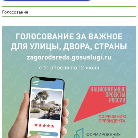
Голосование