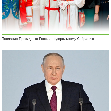
Послание Президента России Федеральному Собранию