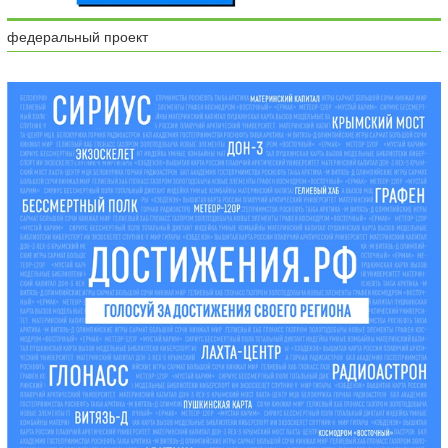
федеральный проект