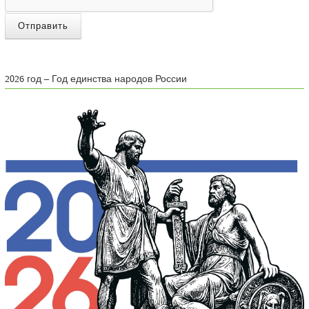
Отправить
2026 год – Год единства народов России