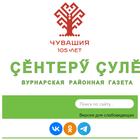
ИСКАТЬ...
Версия для слабовидящих