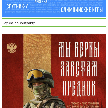
Служба по контракту