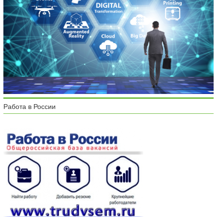
Работа в России