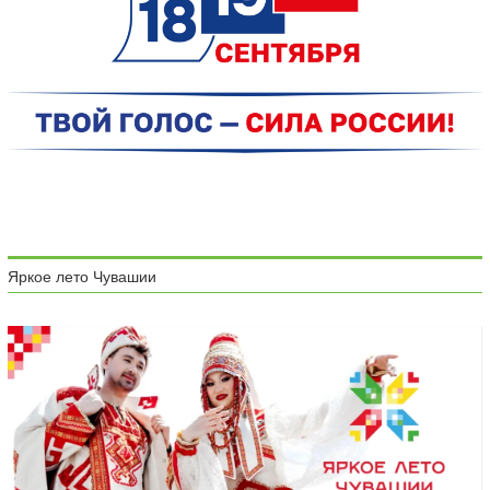
Яркое лето Чувашии