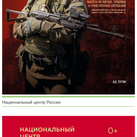
Национальный центр России