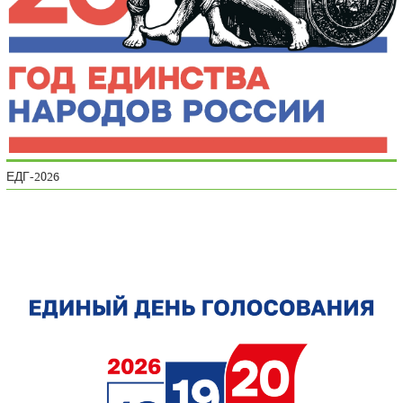
ЕДГ-2026