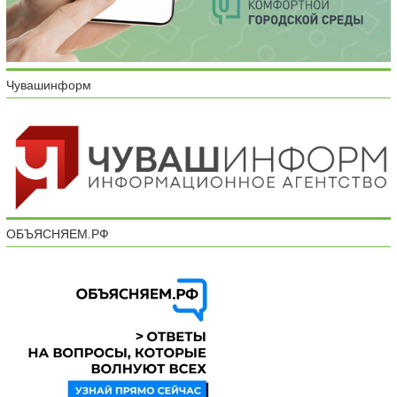
Чувашинформ
ОБЪЯСНЯЕМ.РФ