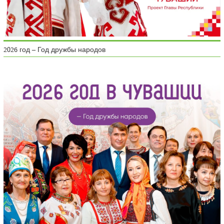
2026 год – Год дружбы народов