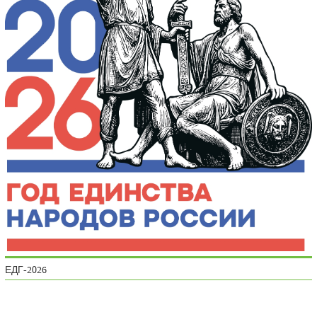
ЕДГ-2026