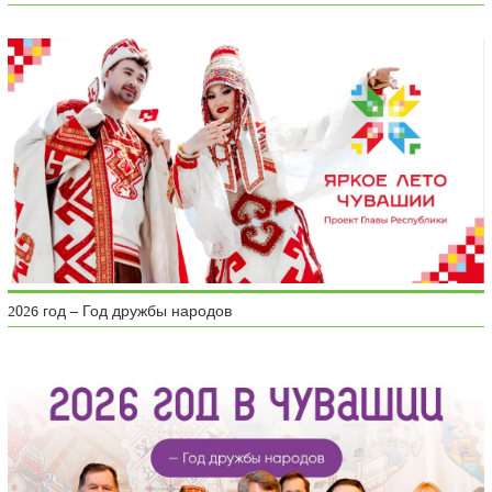
2026 год – Год дружбы народов