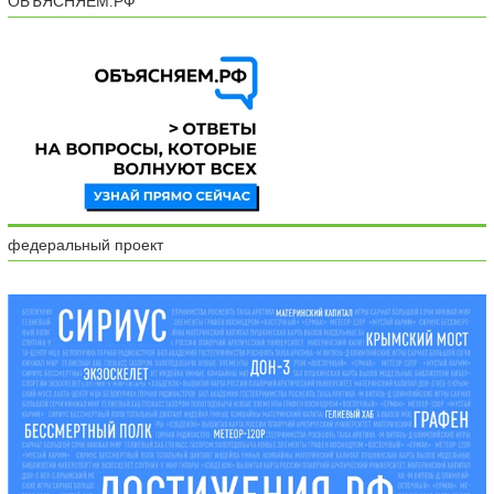
ОБЪЯСНЯЕМ.РФ
федеральный проект