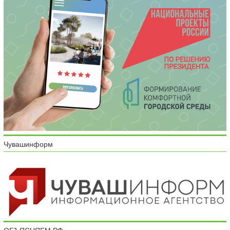
Чувашинформ