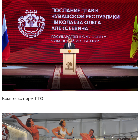
Комплекс норм ГТО