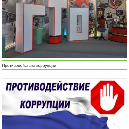
Противодействие коррупции