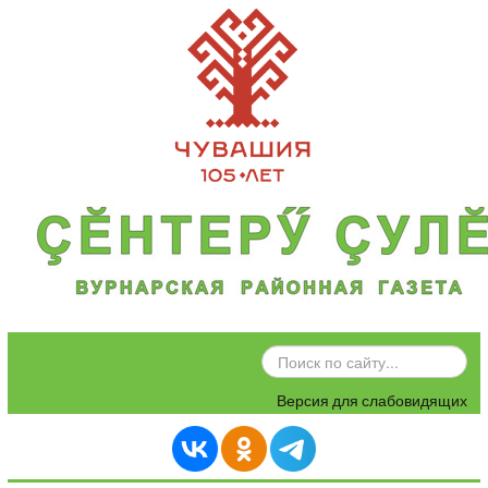
ИСКАТЬ...
Версия для слабовидящих