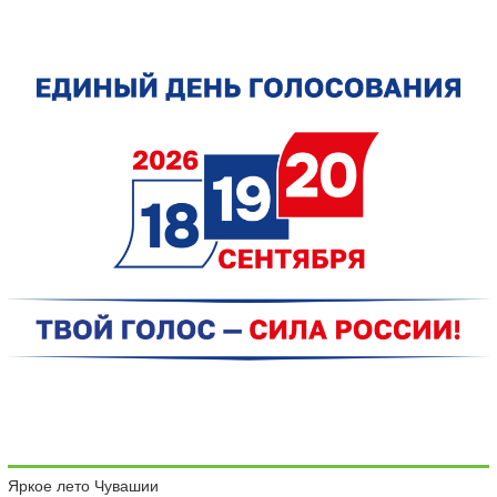
Яркое лето Чувашии