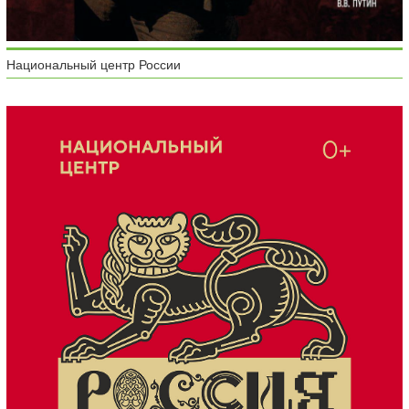
Национальный центр России