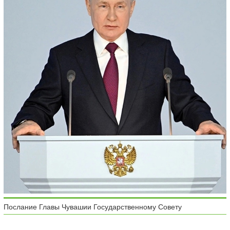
Послание Главы Чувашии Государственному Совету