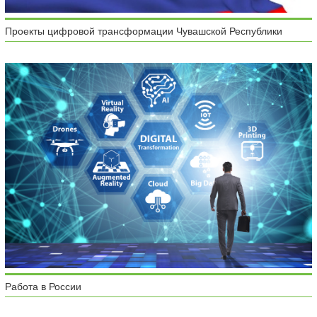
Проекты цифровой трансформации Чувашской Республики
Работа в России