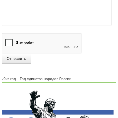
Отправить
2026 год – Год единства народов России