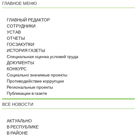
ГЛАВНОЕ МЕНЮ
ГЛАВНЫЙ РЕДАКТОР
СОТРУДНИКИ
УСТАВ
ОТЧЕТЫ
ГОСЗАКУПКИ
ИСТОРИЯ ГАЗЕТЫ
Специальная оценка условий труда
ДОКУМЕНТЫ
КОНКУРС
Социально значимые проекты
Противодействие коррупции
Региональные проекты
Публикации в газете
ВСЕ НОВОСТИ
АКТУАЛЬНО
В РЕСПУБЛИКЕ
В РАЙОНЕ