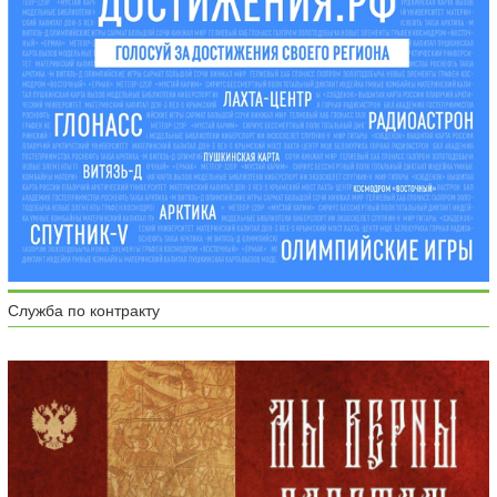
Служба по контракту