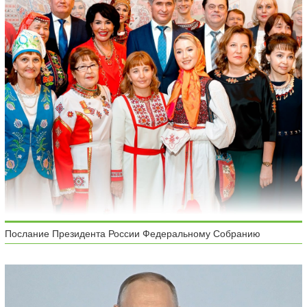
Послание Президента России Федеральному Собранию