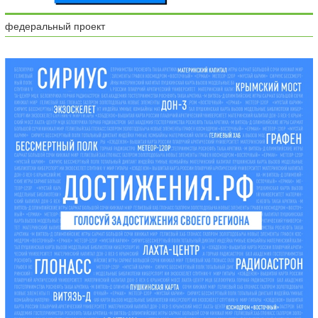
федеральный проект