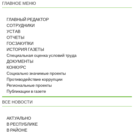
ГЛАВНОЕ МЕНЮ
ГЛАВНЫЙ РЕДАКТОР
СОТРУДНИКИ
УСТАВ
ОТЧЕТЫ
ГОСЗАКУПКИ
ИСТОРИЯ ГАЗЕТЫ
Специальная оценка условий труда
ДОКУМЕНТЫ
КОНКУРС
Социально значимые проекты
Противодействие коррупции
Региональные проекты
Публикации в газете
ВСЕ НОВОСТИ
АКТУАЛЬНО
В РЕСПУБЛИКЕ
В РАЙОНЕ