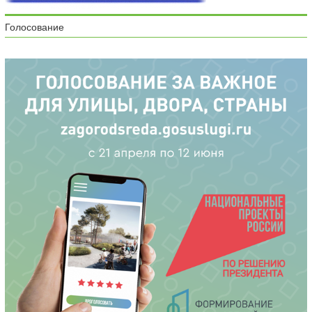
Голосование