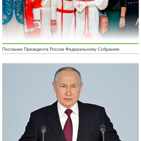
Послание Президента России Федеральному Собранию