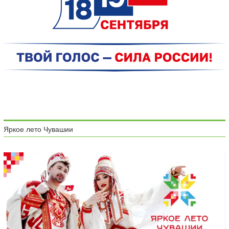
Яркое лето Чувашии