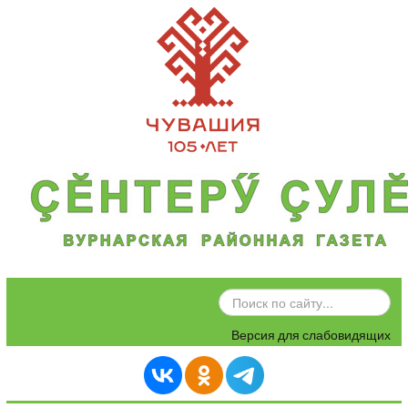
ИСКАТЬ...
Версия для слабовидящих