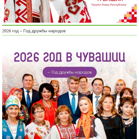
2026 год – Год дружбы народов