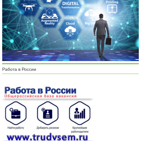
Работа в России