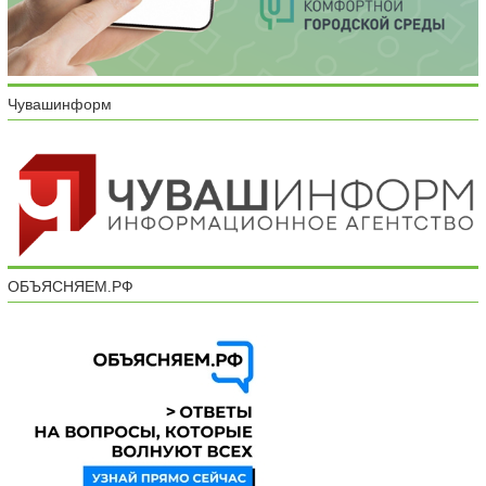
Чувашинформ
ОБЪЯСНЯЕМ.РФ