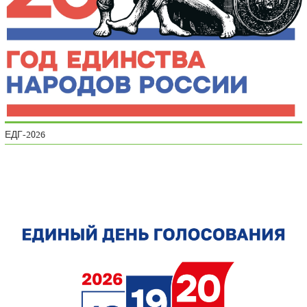
ЕДГ-2026