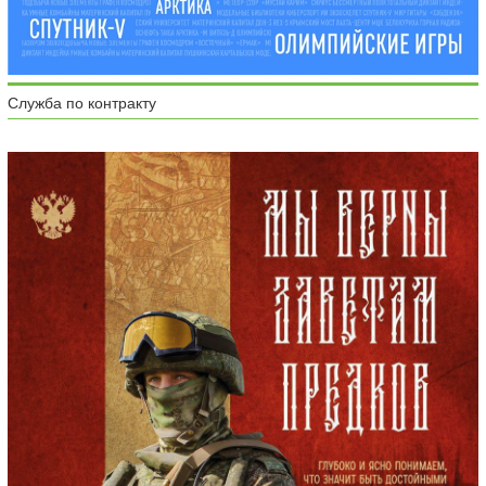
Служба по контракту