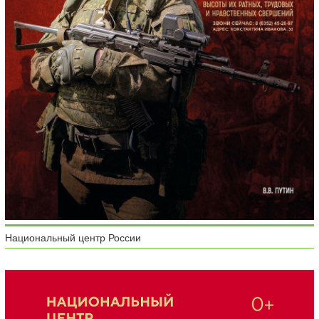
Национальный центр России