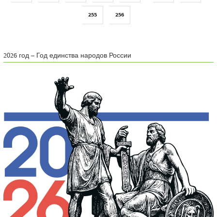
255
256
2026 год – Год единства народов России