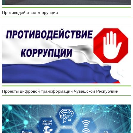
Противодействие коррупции
Проекты цифровой трансформации Чувашской Республики