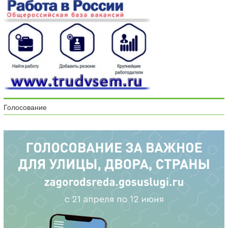
Голосование