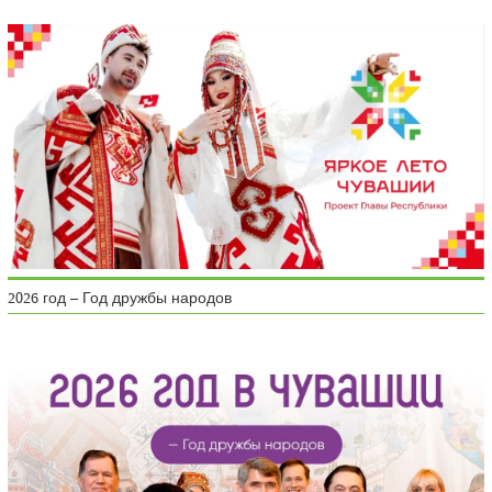
2026 год – Год дружбы народов