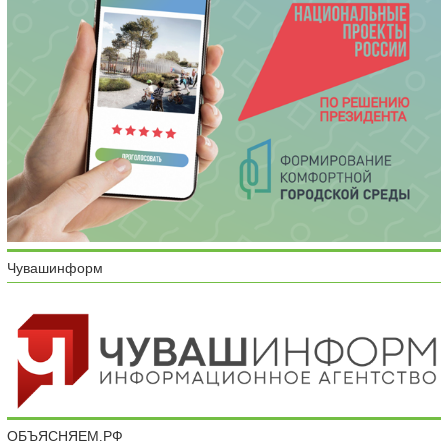
Чувашинформ
ОБЪЯСНЯЕМ.РФ