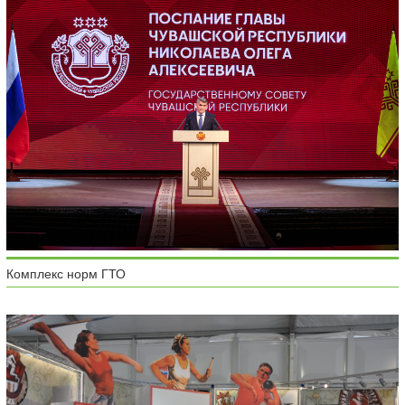
Комплекс норм ГТО