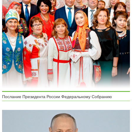
Послание Президента России Федеральному Собранию