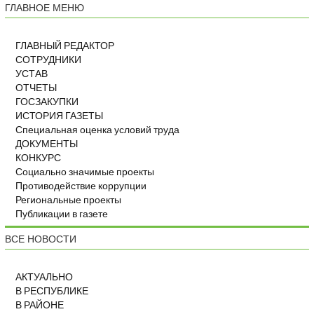
ГЛАВНОЕ МЕНЮ
ГЛАВНЫЙ РЕДАКТОР
СОТРУДНИКИ
УСТАВ
ОТЧЕТЫ
ГОСЗАКУПКИ
ИСТОРИЯ ГАЗЕТЫ
Специальная оценка условий труда
ДОКУМЕНТЫ
КОНКУРС
Социально значимые проекты
Противодействие коррупции
Региональные проекты
Публикации в газете
ВСЕ НОВОСТИ
АКТУАЛЬНО
В РЕСПУБЛИКЕ
В РАЙОНЕ