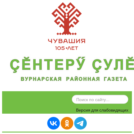
ИСКАТЬ...
Версия для слабовидящих