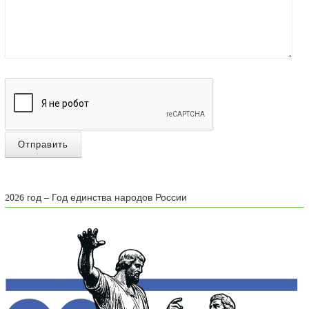
Отправить
2026 год – Год единства народов России