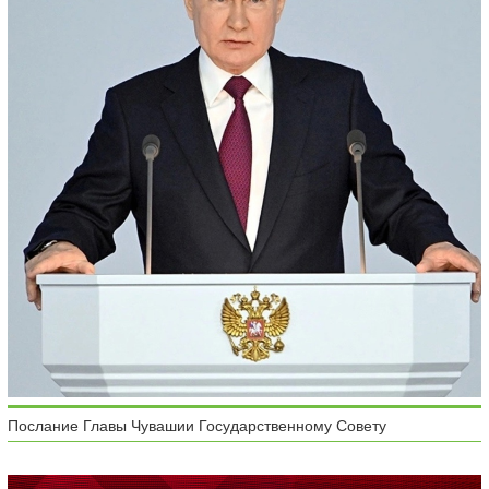
Послание Главы Чувашии Государственному Совету