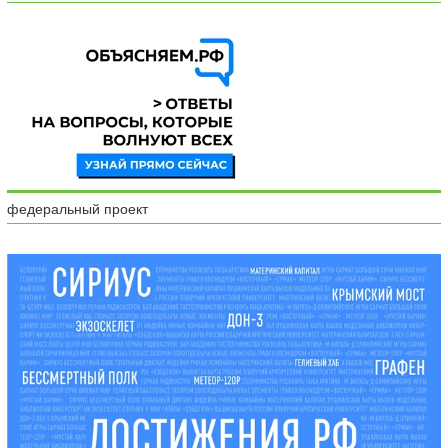
федеральный проект