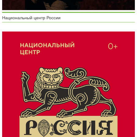
Национальный центр России