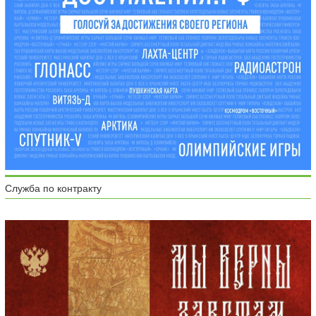
Служба по контракту