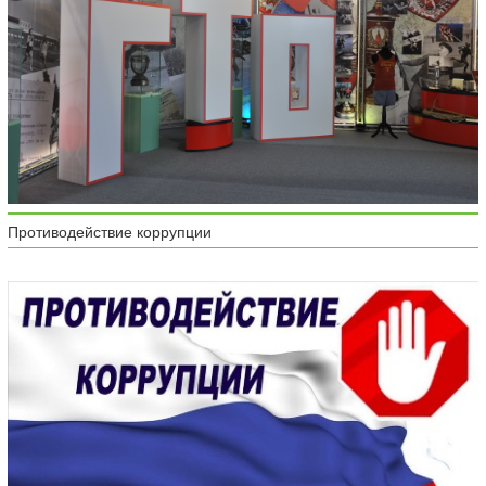
Противодействие коррупции