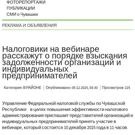
ФОТОРЕПОРТАЖИ
ПУБЛИКАЦИИ
СМИ о Чувашии
РЕКЛАМА И ОБЪЯВЛЕНИЯ
Налоговики на вебинаре
расскажут о порядке взыскания
задолженности организаций и
индивидуальных
предпринимателей
Категория: В РАЙОНЕ
Опубликовано: 09.12.2025, 08:30
Просмотров: 225
Управление Федеральной налоговой службы по Чувашской
Республике в целях повышения эффективности налогового
администрирования приглашает представителей организаций и
индивидуальных предпринимателей принять участие в
вебинаре, который состоится 10 декабря 2025 года в 11 часов.