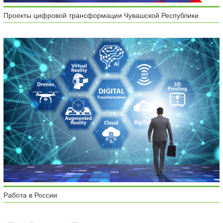
Проекты цифровой трансформации Чувашской Республики
Работа в России