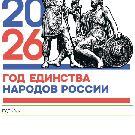
ЕДГ-2026