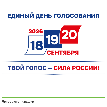
Яркое лето Чувашии