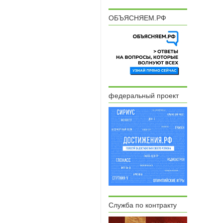
ОБЪЯСНЯЕМ.РФ
федеральный проект
Служба по контракту