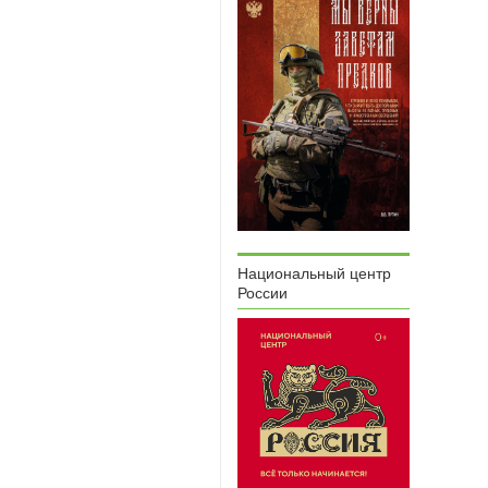
Национальный центр
России