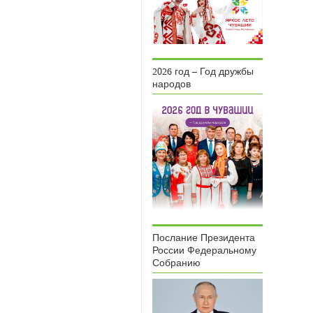
2026 год – Год дружбы
народов
Послание Президента
России Федеральному
Собранию