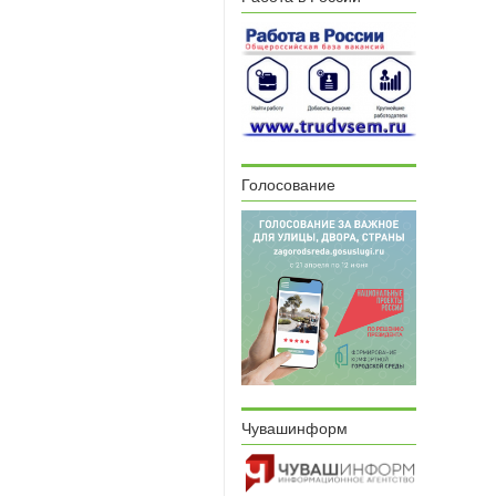
Голосование
Чувашинформ