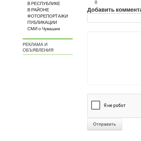
0
В РЕСПУБЛИКЕ
Добавить коммент
В РАЙОНЕ
ФОТОРЕПОРТАЖИ
ПУБЛИКАЦИИ
СМИ о Чувашии
РЕКЛАМА И
ОБЪЯВЛЕНИЯ
Отправить