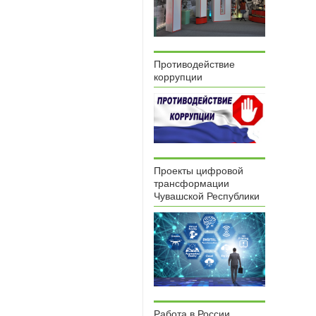
Противодействие
коррупции
Проекты цифровой
трансформации
Чувашской Республики
Работа в России