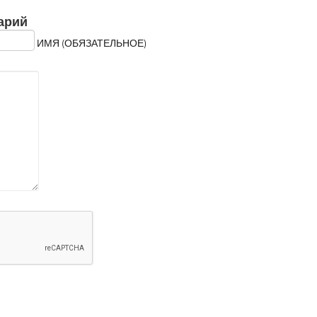
арий
ИМЯ (ОБЯЗАТЕЛЬНОЕ)