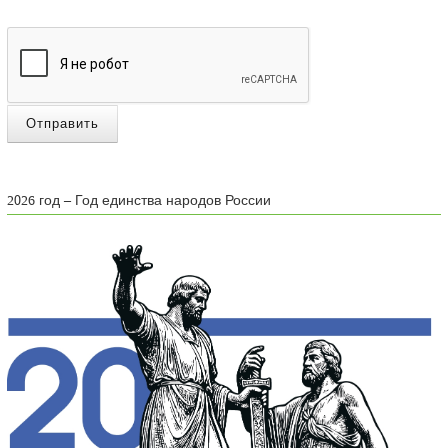
Отправить
2026 год – Год единства народов России