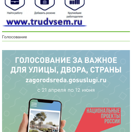
Голосование