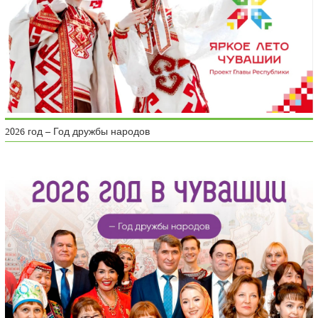
2026 год – Год дружбы народов