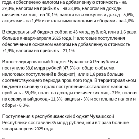
года и обеспечено налогом на добавленную стоимость - на
39,3%, налогом на прибыль - на 38,8%, налогом на доходы
физических лиц - на 10,1%, налоги на совокупный доход - 5,6%,
акцизами - на 1,6% и остальными налогами и сборами - на 4,6%.
В федеральный бюджет собрано 43 млрд рублей, или в 1,6 раза
больше января-апреля 2025 года. Налоговые поступления
обеспечены в основном налогом на добавленную стоимость -
74,9%, налогом на прибыль – 21,1%.
В консолидированный бюджет Чувашской Республики
поступило 38,8 млрд рублей (47,5% от общего объема
налоговых поступлений в бюджет), или в 1,8 раза больше
соответствующего периода прошлого года. В территориальном
бюджете основную долю поступлений составляют налог на
прибыль - 58,4%, налог на доходы физических лиц - 21%, налоги
на совокупный доход - 11,3%, акцизы - 3% и остальные налоги и
сборы - 6,3%.
Поступления в республиканский бюджет Чувашской
Республики составили 35 млрд рублей, или в 2 раза больше
января-апреля 2025 года.