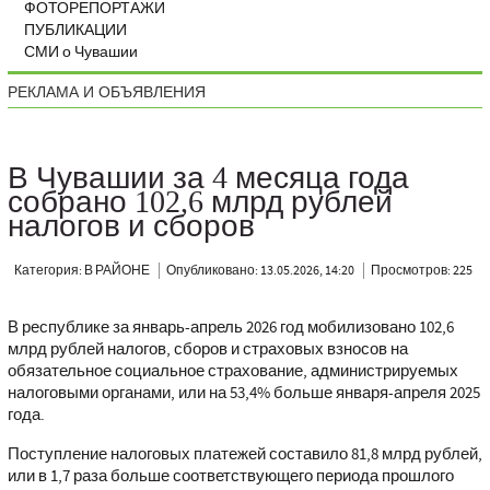
ФОТОРЕПОРТАЖИ
ПУБЛИКАЦИИ
СМИ о Чувашии
РЕКЛАМА И ОБЪЯВЛЕНИЯ
В Чувашии за 4 месяца года
собрано 102,6 млрд рублей
налогов и сборов
Категория: В РАЙОНЕ
Опубликовано: 13.05.2026, 14:20
Просмотров: 225
В республике за январь-апрель 2026 год мобилизовано 102,6
млрд рублей налогов, сборов и страховых взносов на
обязательное социальное страхование, администрируемых
налоговыми органами, или на 53,4% больше января-апреля 2025
года.
Поступление налоговых платежей составило 81,8 млрд рублей,
или в 1,7 раза больше соответствующего периода прошлого