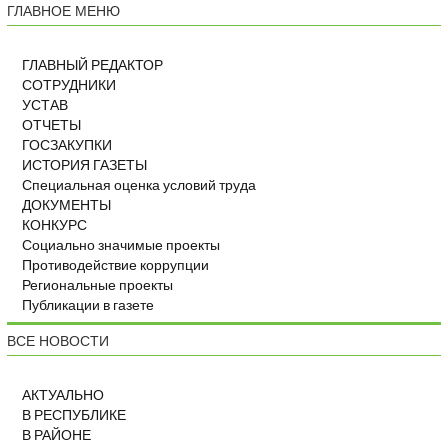
ГЛАВНОЕ МЕНЮ
ГЛАВНЫЙ РЕДАКТОР
СОТРУДНИКИ
УСТАВ
ОТЧЕТЫ
ГОСЗАКУПКИ
ИСТОРИЯ ГАЗЕТЫ
Специальная оценка условий труда
ДОКУМЕНТЫ
КОНКУРС
Социально значимые проекты
Противодействие коррупции
Региональные проекты
Публикации в газете
ВСЕ НОВОСТИ
АКТУАЛЬНО
В РЕСПУБЛИКЕ
В РАЙОНЕ