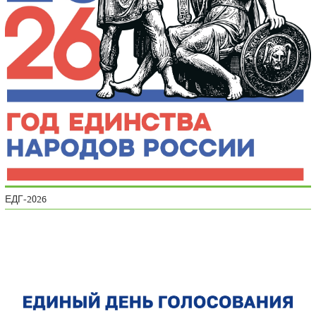
ЕДГ-2026