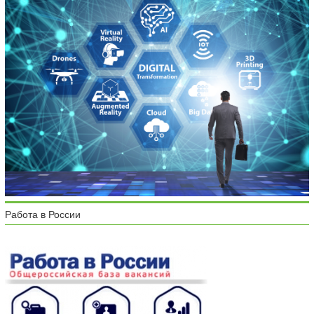
Работа в России