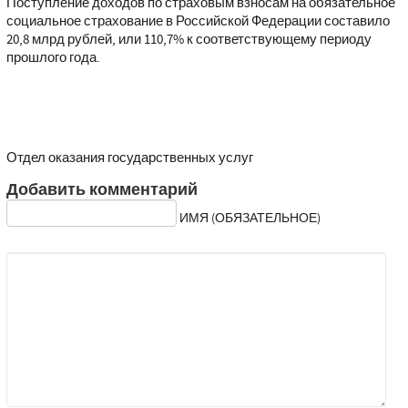
Поступление доходов по страховым взносам на обязательное
социальное страхование в Российской Федерации составило
20,8 млрд рублей, или 110,7% к соответствующему периоду
прошлого года.
Отдел оказания государственных услуг
Добавить комментарий
ИМЯ (ОБЯЗАТЕЛЬНОЕ)