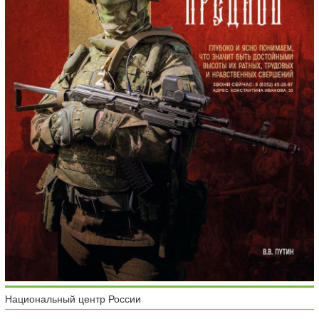
Национальный центр России