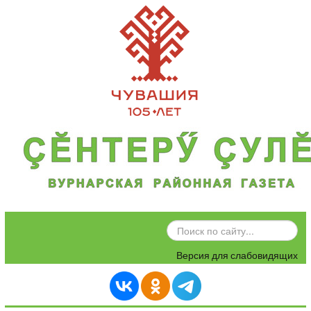
ИСКАТЬ...
Версия для слабовидящих