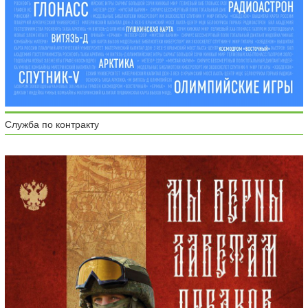
Служба по контракту