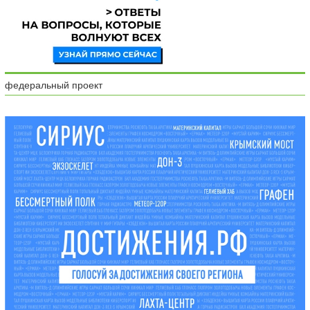
федеральный проект