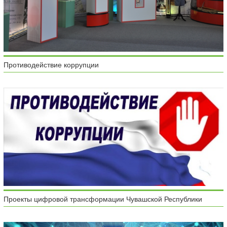
Противодействие коррупции
Проекты цифровой трансформации Чувашской Республики