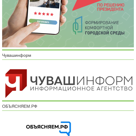
Чувашинформ
ОБЪЯСНЯЕМ.РФ