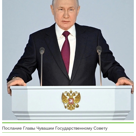
Послание Главы Чувашии Государственному Совету