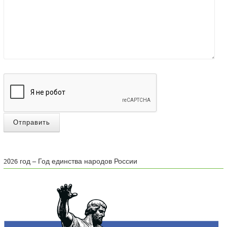
Отправить
2026 год – Год единства народов России