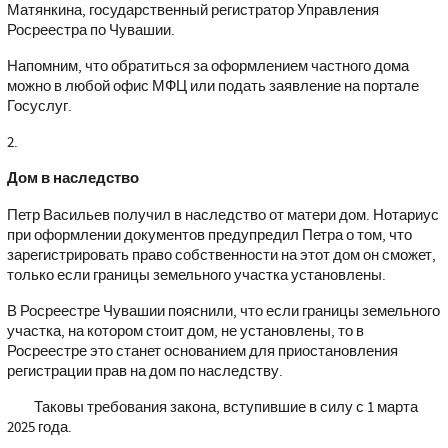
Матянкина, государственный регистратор Управления
Росреестра по Чувашии.
Напомним, что обратиться за оформлением частного дома
можно в любой офис МФЦ или подать заявление на портале
Госуслуг.
2.
Дом в наследство
Петр Васильев получил в наследство от матери дом. Нотариус
при оформлении документов предупредил Петра о том, что
зарегистрировать право собственности на этот дом он сможет,
только если границы земельного участка установлены.
В Росреестре Чувашии пояснили, что если границы земельного
участка, на котором стоит дом, не установлены, то в
Росреестре это станет основанием для приостановления
регистрации прав на дом по наследству.
Таковы требования закона, вступившие в силу с 1 марта
2025 года.