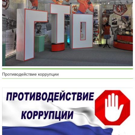
Противодействие коррупции