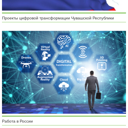
Проекты цифровой трансформации Чувашской Республики
Работа в России