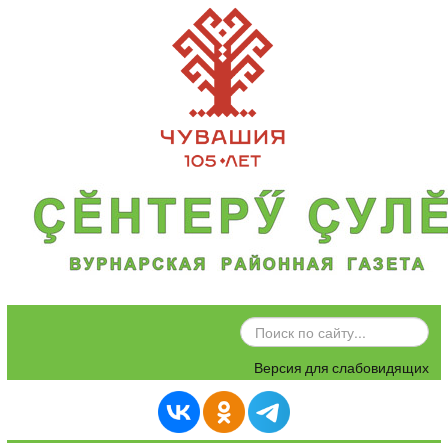
ИСКАТЬ...
Версия для слабовидящих