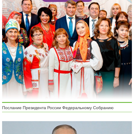
Послание Президента России Федеральному Собранию