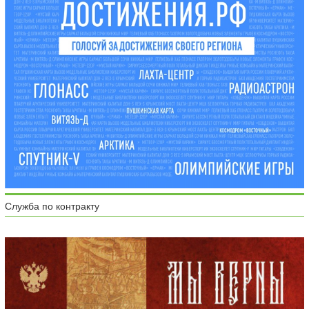
Служба по контракту