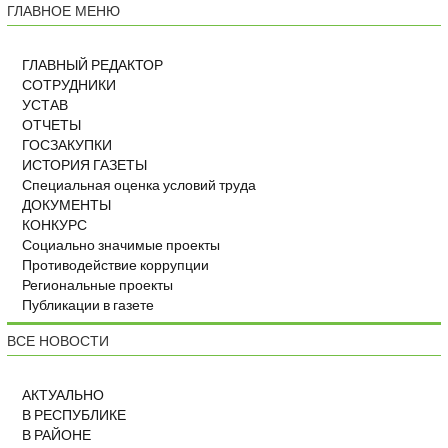
ГЛАВНОЕ МЕНЮ
ГЛАВНЫЙ РЕДАКТОР
СОТРУДНИКИ
УСТАВ
ОТЧЕТЫ
ГОСЗАКУПКИ
ИСТОРИЯ ГАЗЕТЫ
Специальная оценка условий труда
ДОКУМЕНТЫ
КОНКУРС
Социально значимые проекты
Противодействие коррупции
Региональные проекты
Публикации в газете
ВСЕ НОВОСТИ
АКТУАЛЬНО
В РЕСПУБЛИКЕ
В РАЙОНЕ