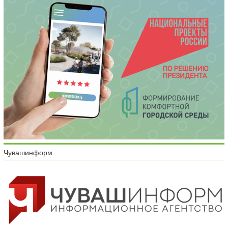
Чувашинформ