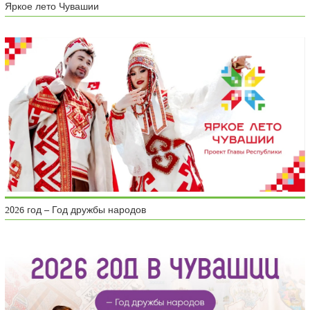
Яркое лето Чувашии
2026 год – Год дружбы народов