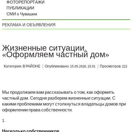
ФОТОРЕПОРТАЖИ
ПУБЛИКАЦИИ
СМИ о Чувашии
РЕКЛАМА И ОБЪЯВЛЕНИЯ
Жизненные ситуации.
«Оформляем частный дом»
Категория: В РАЙОНЕ
Опубликовано: 15.05.2026, 15:01
Просмотров: 222
Мы продолжаем вам рассказывать о том, как оформить
частный дом. Сегодня разберем жизненные ситуации. С
какими проблемами могут столкнуться владельцы домов при
оформлении права собственности.
1.
Несколько собственников