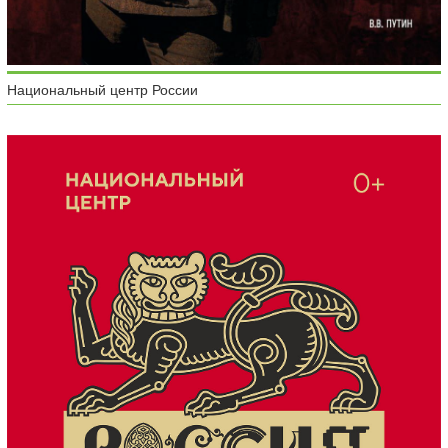
Национальный центр России