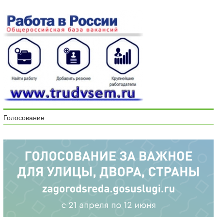
Голосование