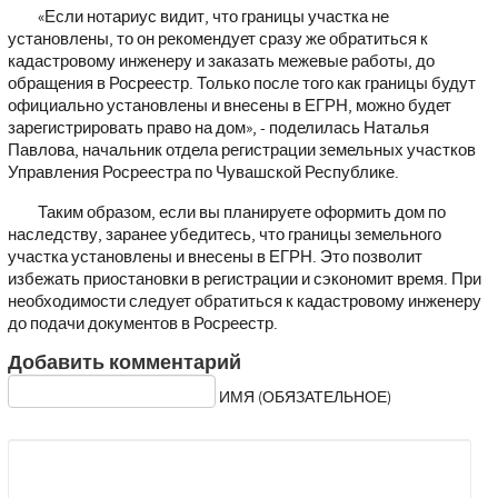
«Если нотариус видит, что границы участка не
установлены, то он рекомендует сразу же обратиться к
кадастровому инженеру и заказать межевые работы, до
обращения в Росреестр. Только после того как границы будут
официально установлены и внесены в ЕГРН, можно будет
зарегистрировать право на дом», - поделилась Наталья
Павлова, начальник отдела регистрации земельных участков
Управления Росреестра по Чувашской Республике.
Таким образом, если вы планируете оформить дом по
наследству, заранее убедитесь, что границы земельного
участка установлены и внесены в ЕГРН. Это позволит
избежать приостановки в регистрации и сэкономит время. При
необходимости следует обратиться к кадастровому инженеру
до подачи документов в Росреестр.
Добавить комментарий
ИМЯ (ОБЯЗАТЕЛЬНОЕ)