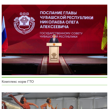
Комплекс норм ГТО