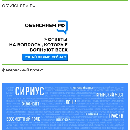
ОБЪЯСНЯЕМ.РФ
федеральный проект