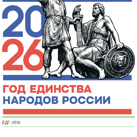
ЕДГ-2026