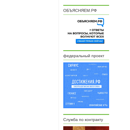
ОБЪЯСНЯЕМ.РФ
федеральный проект
Служба по контракту