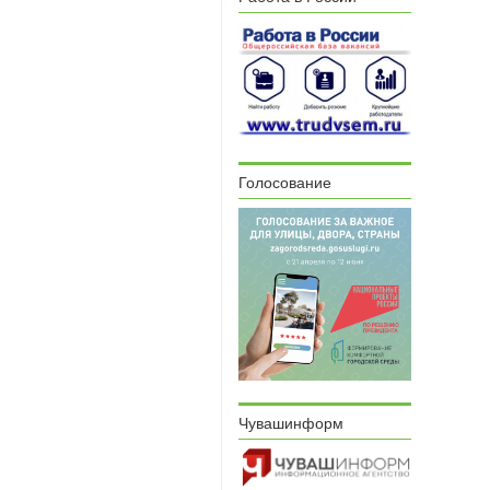
Голосование
Чувашинформ