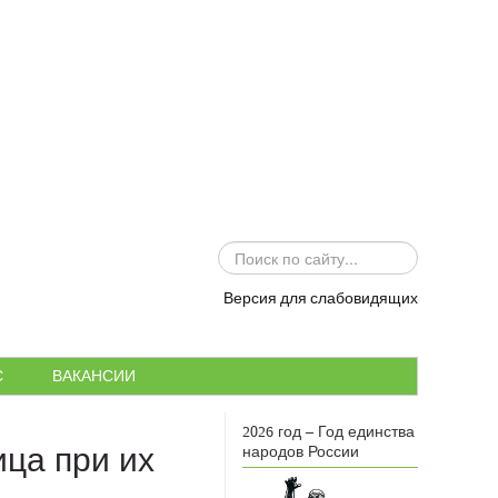
ИСКАТЬ...
Версия для слабовидящих
С
ВАКАНСИИ
2026 год – Год единства
ца при их
народов России