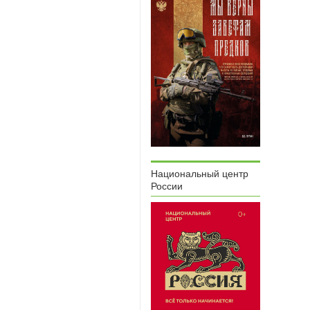
Национальный центр
России