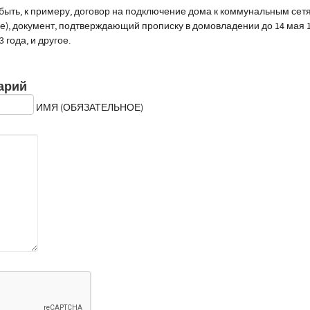
ыть, к примеру, договор на подключение дома к коммунальным сетя
), документ, подтверждающий прописку в домовладении до 14 мая 19
3 года, и другое.
арий
ИМЯ (ОБЯЗАТЕЛЬНОЕ)