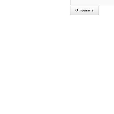
Отправить