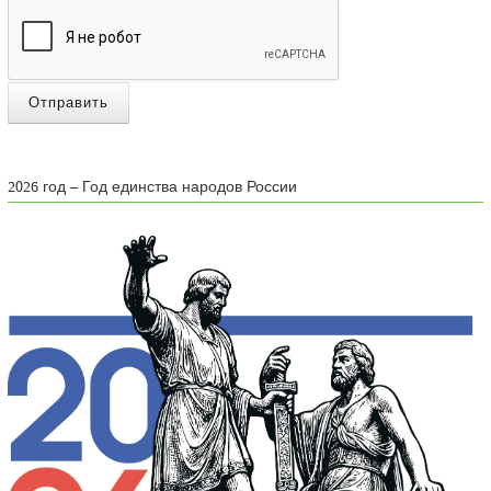
Отправить
2026 год – Год единства народов России