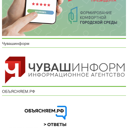
Чувашинформ
ОБЪЯСНЯЕМ.РФ