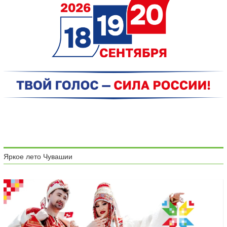
Яркое лето Чувашии