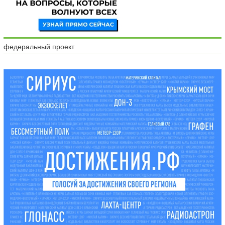
федеральный проект