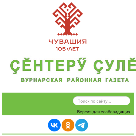
ИСКАТЬ...
Версия для слабовидящих