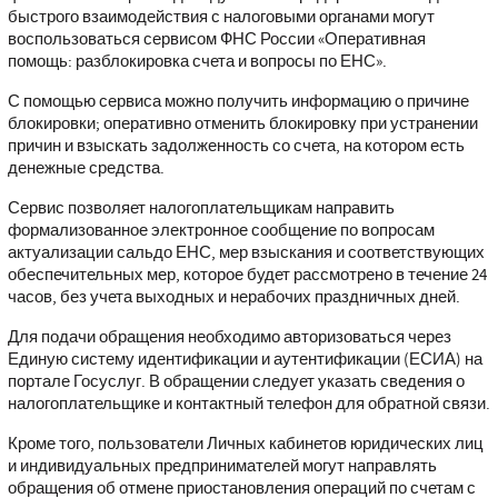
быстрого взаимодействия с налоговыми органами могут
воспользоваться сервисом ФНС России «Оперативная
помощь: разблокировка счета и вопросы по ЕНС».
С помощью сервиса можно получить информацию о причине
блокировки; оперативно отменить блокировку при устранении
причин и взыскать задолженность со счета, на котором есть
денежные средства.
Сервис позволяет налогоплательщикам направить
формализованное электронное сообщение по вопросам
актуализации сальдо ЕНС, мер взыскания и соответствующих
обеспечительных мер, которое будет рассмотрено в течение 24
часов, без учета выходных и нерабочих праздничных дней.
Для подачи обращения необходимо авторизоваться через
Единую систему идентификации и аутентификации (ЕСИА) на
портале Госуслуг. В обращении следует указать сведения о
налогоплательщике и контактный телефон для обратной связи.
Кроме того, пользователи Личных кабинетов юридических лиц
и индивидуальных предпринимателей могут направлять
обращения об отмене приостановления операций по счетам с