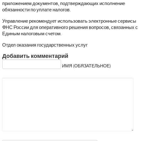
приложением документов, подтверждающих исполнение
обязанности по уплате налогов.
Управление рекомендует использовать электронные сервисы
ФНС России для оперативного решения вопросов, связанных с
Единым налоговым счетом.
Отдел оказания государственных услуг
Добавить комментарий
ИМЯ (ОБЯЗАТЕЛЬНОЕ)