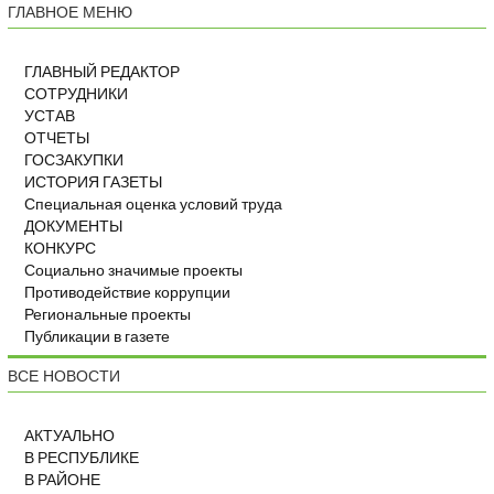
ГЛАВНОЕ МЕНЮ
ГЛАВНЫЙ РЕДАКТОР
СОТРУДНИКИ
УСТАВ
ОТЧЕТЫ
ГОСЗАКУПКИ
ИСТОРИЯ ГАЗЕТЫ
Специальная оценка условий труда
ДОКУМЕНТЫ
КОНКУРС
Социально значимые проекты
Противодействие коррупции
Региональные проекты
Публикации в газете
ВСЕ НОВОСТИ
АКТУАЛЬНО
В РЕСПУБЛИКЕ
В РАЙОНЕ