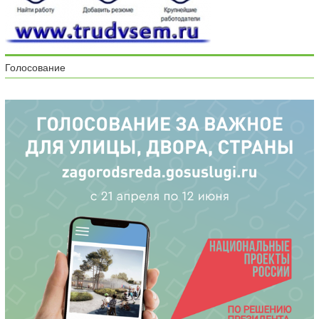
Голосование