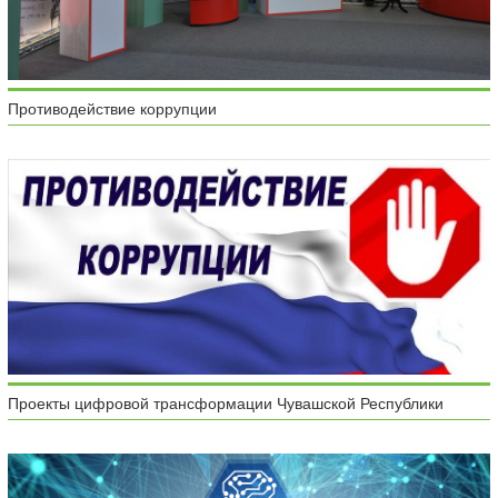
Противодействие коррупции
Проекты цифровой трансформации Чувашской Республики