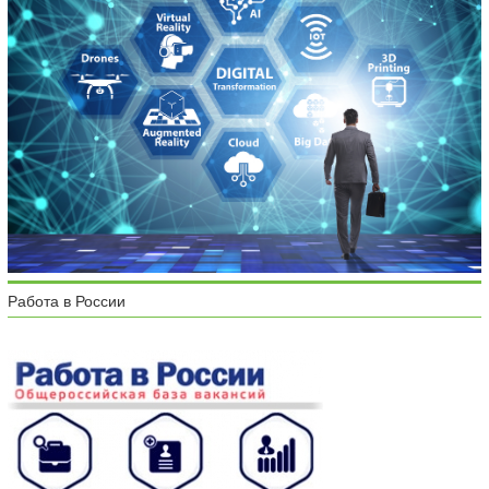
Работа в России