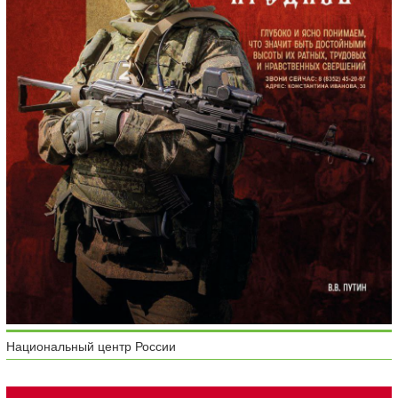
Национальный центр России