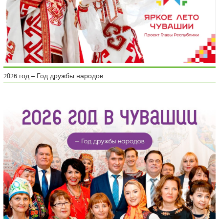
2026 год – Год дружбы народов