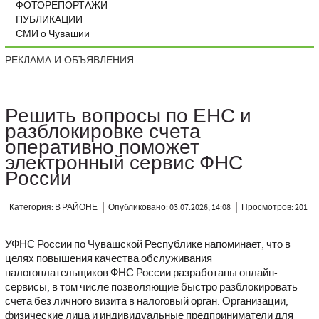
ФОТОРЕПОРТАЖИ
ПУБЛИКАЦИИ
СМИ о Чувашии
РЕКЛАМА И ОБЪЯВЛЕНИЯ
Решить вопросы по ЕНС и
разблокировке счета
оперативно поможет
электронный сервис ФНС
России
Категория: В РАЙОНЕ
Опубликовано: 03.07.2026, 14:08
Просмотров: 201
УФНС России по Чувашской Республике напоминает, что в
целях повышения качества обслуживания
налогоплательщиков ФНС России разработаны онлайн-
сервисы, в том числе позволяющие быстро разблокировать
счета без личного визита в налоговый орган. Организации,
физические лица и индивидуальные предприниматели для