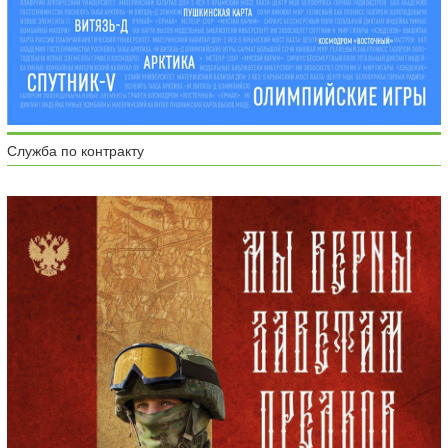
Служба по контракту