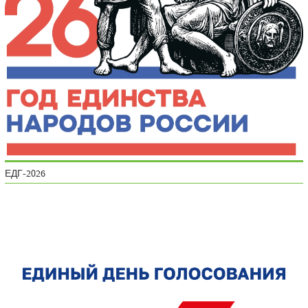
ЕДГ-2026