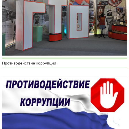
Противодействие коррупции