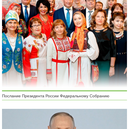
Послание Президента России Федеральному Собранию