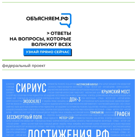
федеральный проект