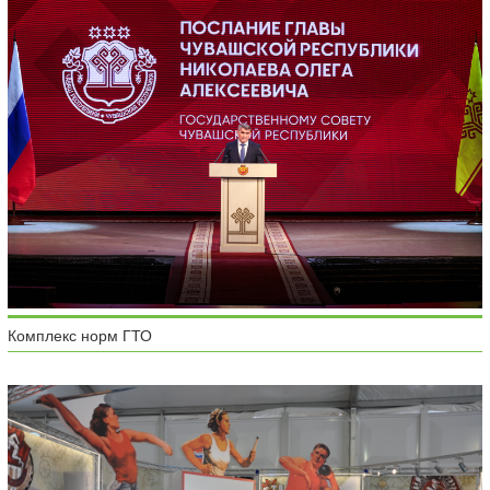
Комплекс норм ГТО