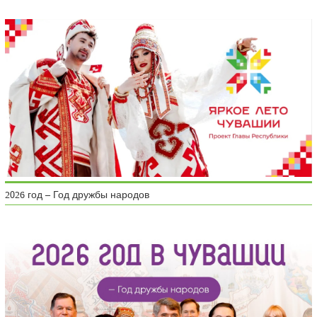
2026 год – Год дружбы народов