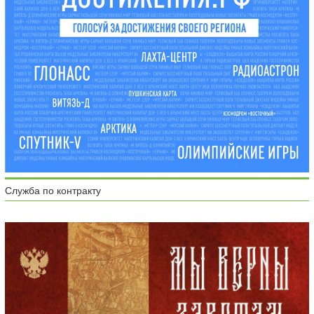
Служба по контракту