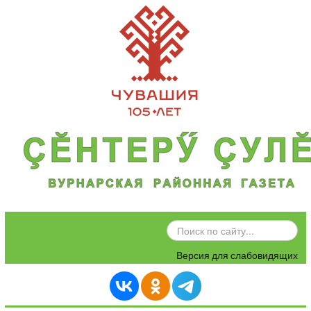
ИСКАТЬ...
Версия для слабовидящих