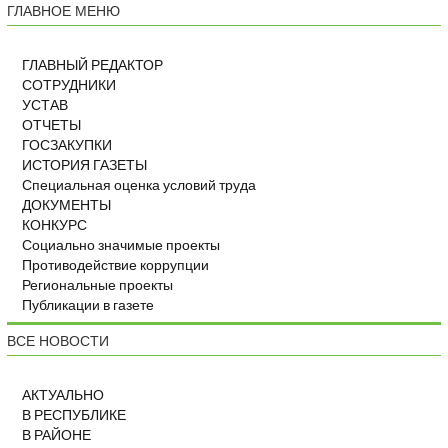
ГЛАВНОЕ МЕНЮ
ГЛАВНЫЙ РЕДАКТОР
СОТРУДНИКИ
УСТАВ
ОТЧЕТЫ
ГОСЗАКУПКИ
ИСТОРИЯ ГАЗЕТЫ
Специальная оценка условий труда
ДОКУМЕНТЫ
КОНКУРС
Социально значимые проекты
Противодействие коррупции
Региональные проекты
Публикации в газете
ВСЕ НОВОСТИ
АКТУАЛЬНО
В РЕСПУБЛИКЕ
В РАЙОНЕ