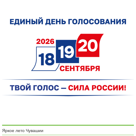
Яркое лето Чувашии