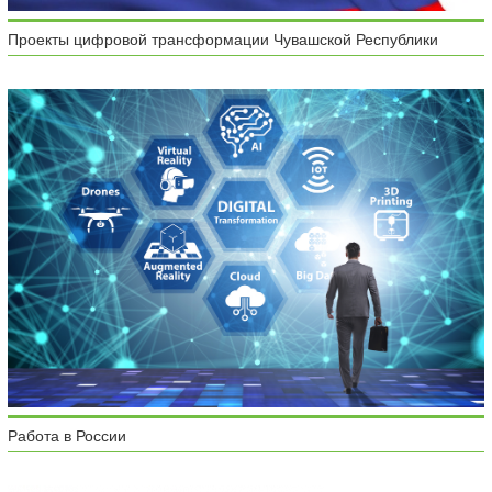
Проекты цифровой трансформации Чувашской Республики
Работа в России