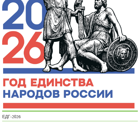
ЕДГ-2026