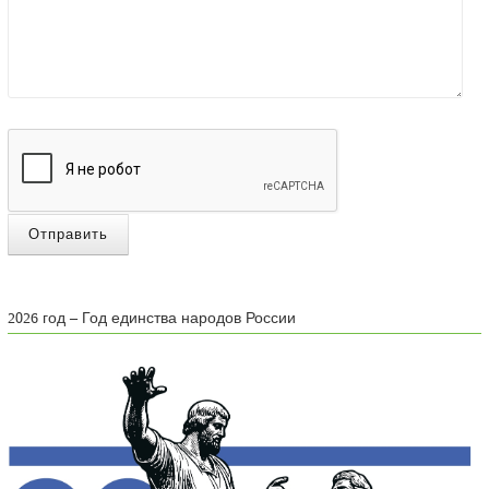
Отправить
2026 год – Год единства народов России