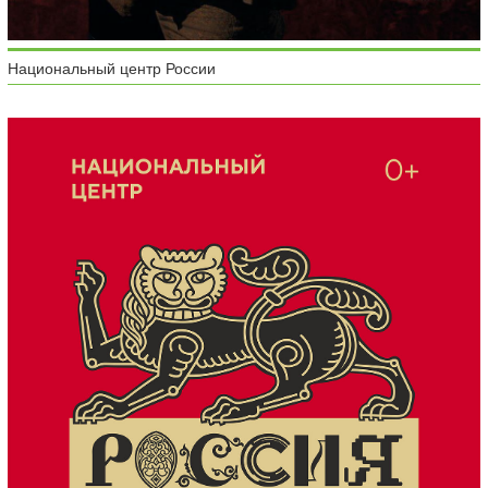
Национальный центр России