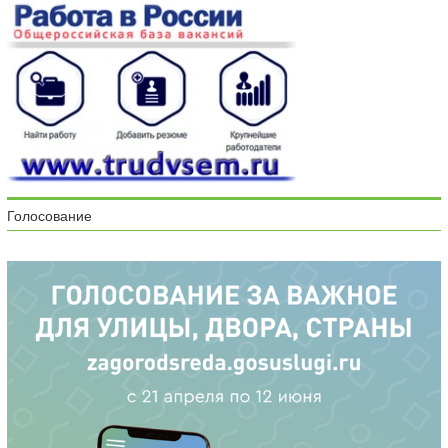
Голосование