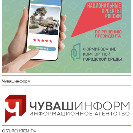
Чувашинформ
ОБЪЯСНЯЕМ.РФ