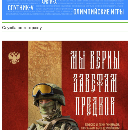
Служба по контракту