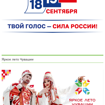
Яркое лето Чувашии