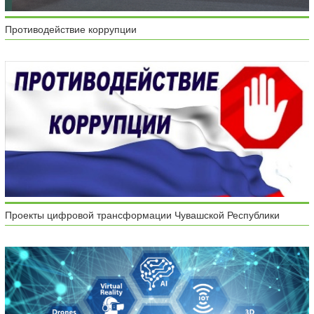
Противодействие коррупции
Проекты цифровой трансформации Чувашской Республики