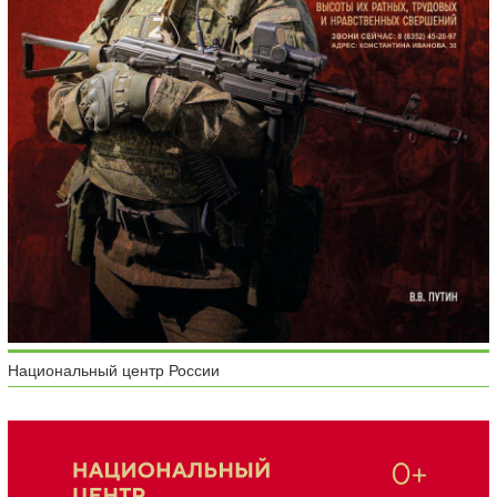
Национальный центр России