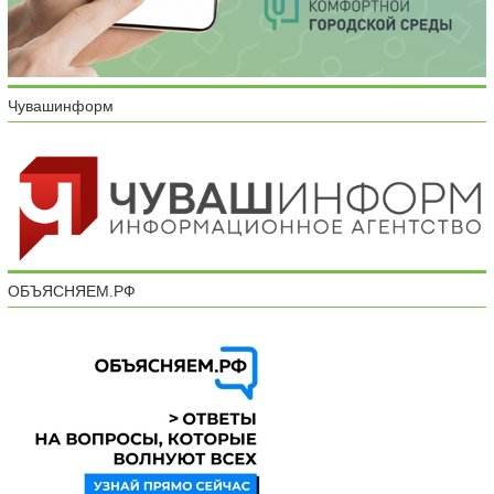
Чувашинформ
ОБЪЯСНЯЕМ.РФ