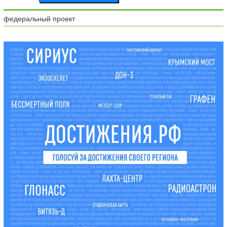
федеральный проект