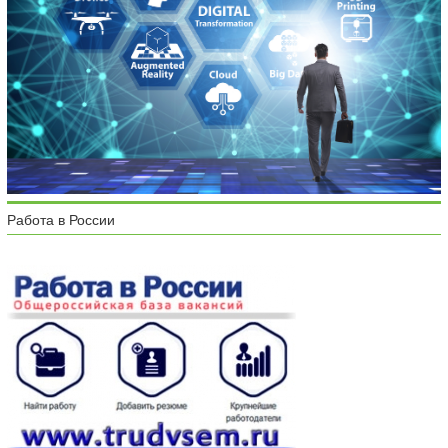
Работа в России