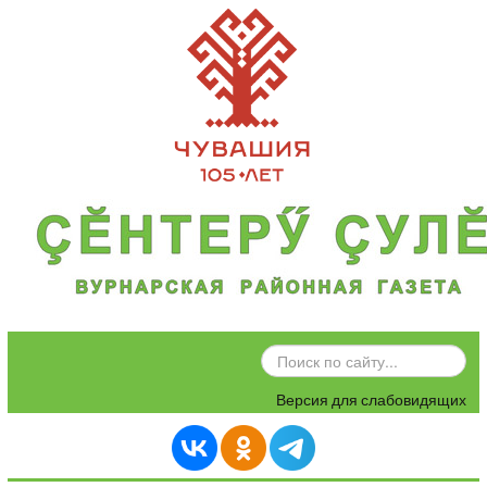
ИСКАТЬ...
Версия для слабовидящих