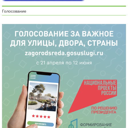
Голосование