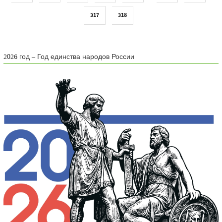
317
318
2026 год – Год единства народов России