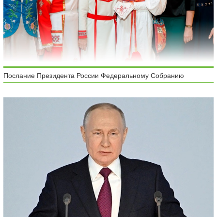
Послание Президента России Федеральному Собранию