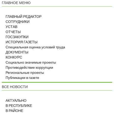
ГЛАВНОЕ МЕНЮ
ГЛАВНЫЙ РЕДАКТОР
СОТРУДНИКИ
УСТАВ
ОТЧЕТЫ
ГОСЗАКУПКИ
ИСТОРИЯ ГАЗЕТЫ
Специальная оценка условий труда
ДОКУМЕНТЫ
КОНКУРС
Социально значимые проекты
Противодействие коррупции
Региональные проекты
Публикации в газете
ВСЕ НОВОСТИ
АКТУАЛЬНО
В РЕСПУБЛИКЕ
В РАЙОНЕ