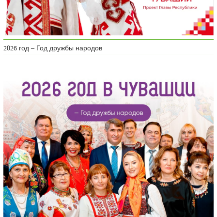
2026 год – Год дружбы народов