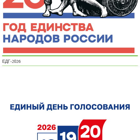
ЕДГ-2026