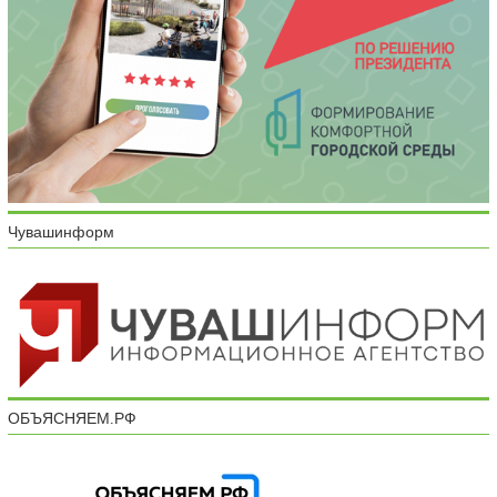
Чувашинформ
ОБЪЯСНЯЕМ.РФ