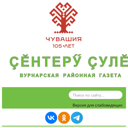
ИСКАТЬ...
Версия для слабовидящих