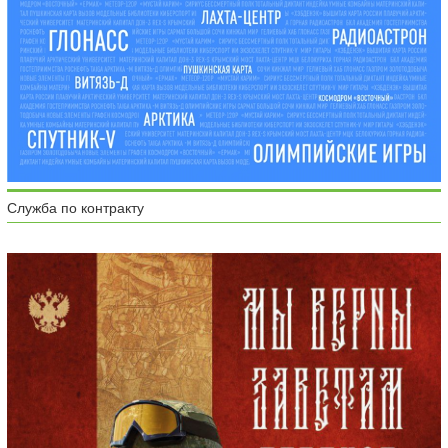
Служба по контракту