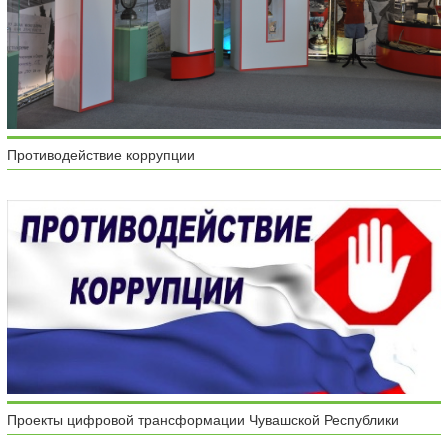
Противодействие коррупции
Проекты цифровой трансформации Чувашской Республики