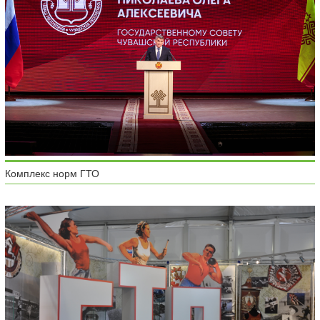
Комплекс норм ГТО