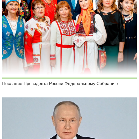
Послание Президента России Федеральному Собранию