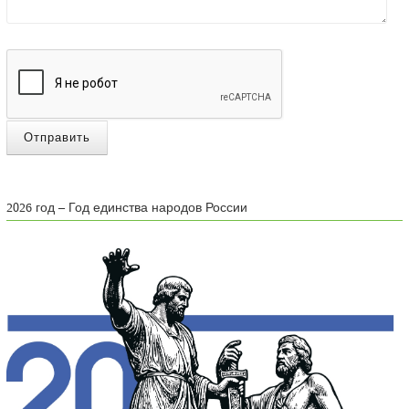
Отправить
2026 год – Год единства народов России