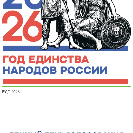
ЕДГ-2026