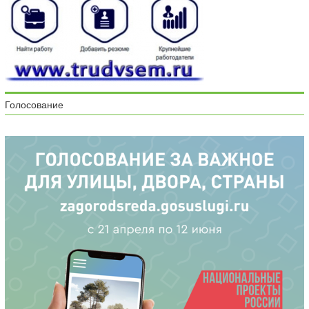
Голосование