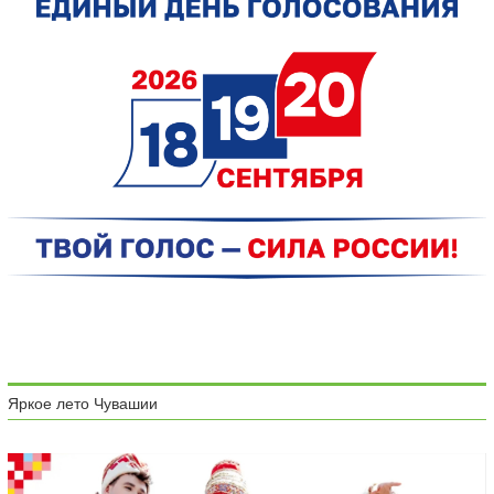
Яркое лето Чувашии