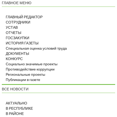
ГЛАВНОЕ МЕНЮ
ГЛАВНЫЙ РЕДАКТОР
СОТРУДНИКИ
УСТАВ
ОТЧЕТЫ
ГОСЗАКУПКИ
ИСТОРИЯ ГАЗЕТЫ
Специальная оценка условий труда
ДОКУМЕНТЫ
КОНКУРС
Социально значимые проекты
Противодействие коррупции
Региональные проекты
Публикации в газете
ВСЕ НОВОСТИ
АКТУАЛЬНО
В РЕСПУБЛИКЕ
В РАЙОНЕ