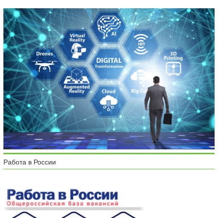
Работа в России