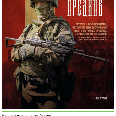
Национальный центр России