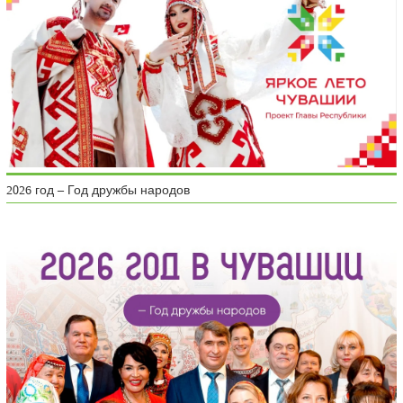
2026 год – Год дружбы народов