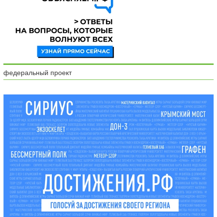
федеральный проект