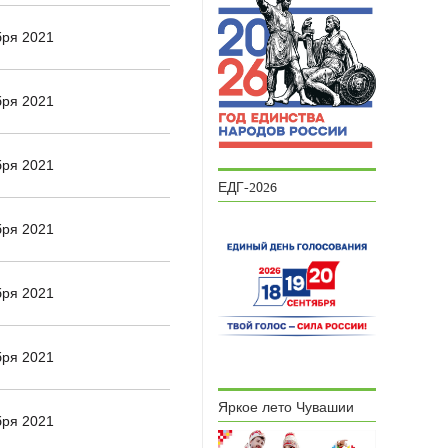
бря 2021
бря 2021
бря 2021
ЕДГ-2026
бря 2021
бря 2021
бря 2021
Яркое лето Чувашии
бря 2021