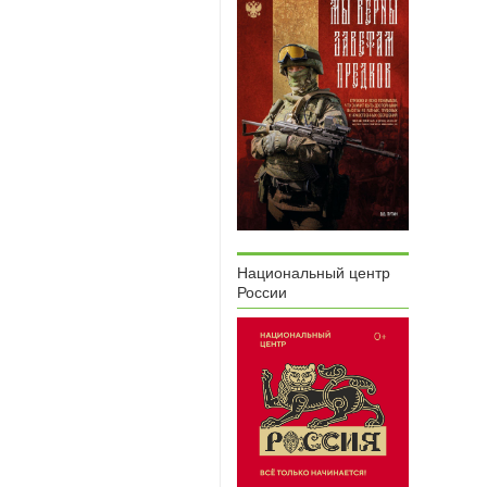
Национальный центр
России