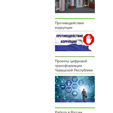
Противодействие
коррупции
Проекты цифровой
трансформации
Чувашской Республики
Работа в России