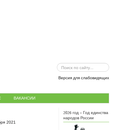
ИСКАТЬ...
Версия для слабовидящих
С
ВАКАНСИИ
2026 год – Год единства
народов России
бря 2021