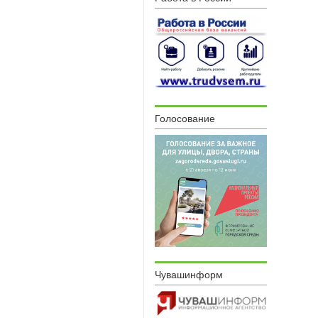
Голосование
Чувашинформ