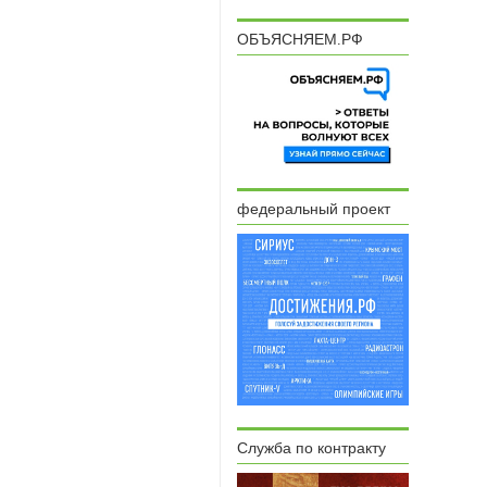
ОБЪЯСНЯЕМ.РФ
федеральный проект
Служба по контракту