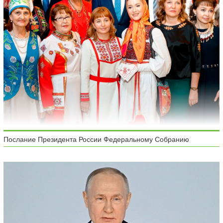
Послание Президента России Федеральному Собранию