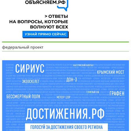
федеральный проект