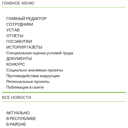
ГЛАВНОЕ МЕНЮ
ГЛАВНЫЙ РЕДАКТОР
СОТРУДНИКИ
УСТАВ
ОТЧЕТЫ
ГОСЗАКУПКИ
ИСТОРИЯ ГАЗЕТЫ
Специальная оценка условий труда
ДОКУМЕНТЫ
КОНКУРС
Социально значимые проекты
Противодействие коррупции
Региональные проекты
Публикации в газете
ВСЕ НОВОСТИ
АКТУАЛЬНО
В РЕСПУБЛИКЕ
В РАЙОНЕ