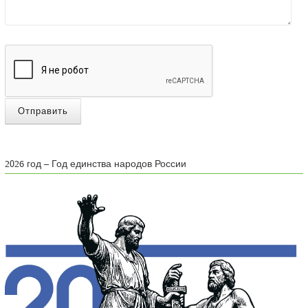
Отправить
2026 год – Год единства народов России