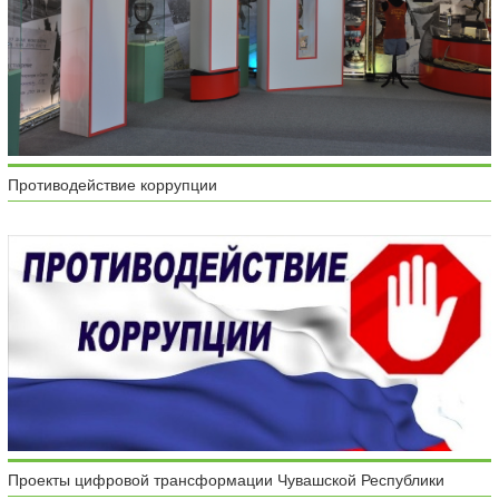
Противодействие коррупции
Проекты цифровой трансформации Чувашской Республики