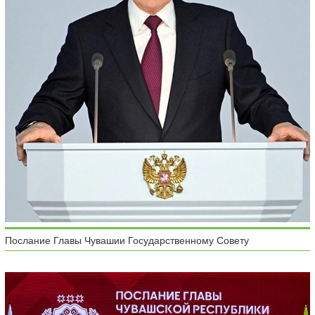
Послание Главы Чувашии Государственному Совету