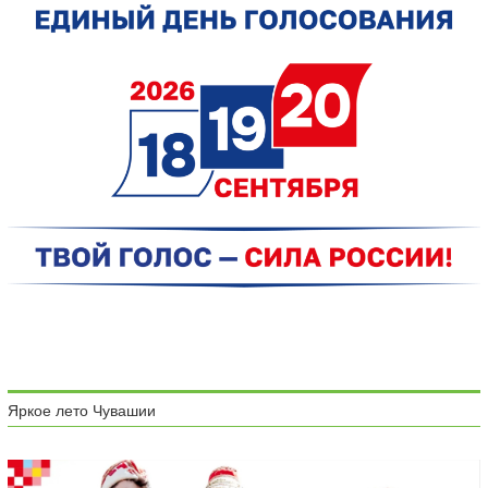
Яркое лето Чувашии