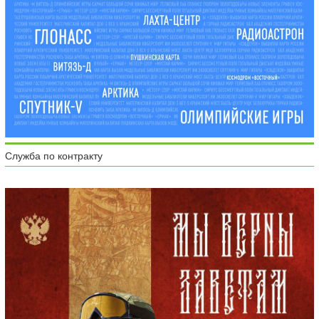
Служба по контракту