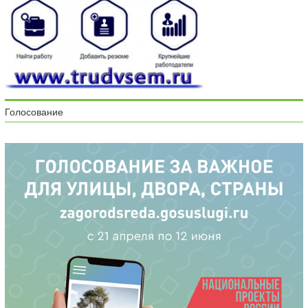
Голосование