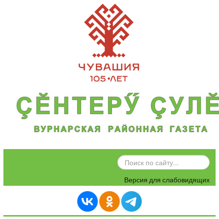
ИСКАТЬ...
Версия для слабовидящих