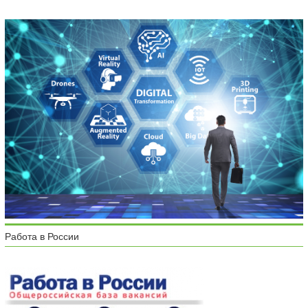
Работа в России