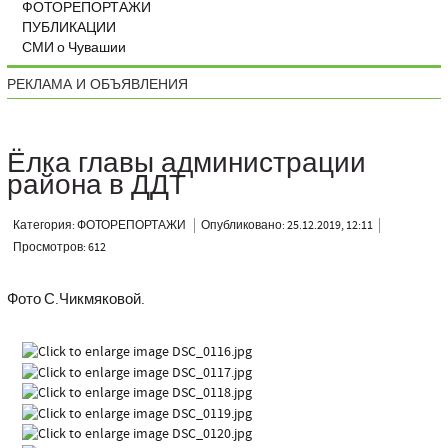
ФОТОРЕПОРТАЖИ
ПУБЛИКАЦИИ
СМИ о Чувашии
РЕКЛАМА И ОБЪЯВЛЕНИЯ
Ёлка главы администрации
района в ДДТ
Категория: ФОТОРЕПОРТАЖИ
Опубликовано: 25.12.2019, 12:11
Просмотров: 612
Фото С.Чикмяковой.