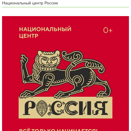
Национальный центр России