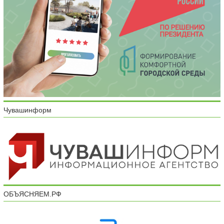
Чувашинформ
ОБЪЯСНЯЕМ.РФ