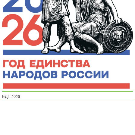
ЕДГ-2026