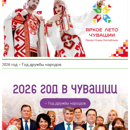
2026 год – Год дружбы народов