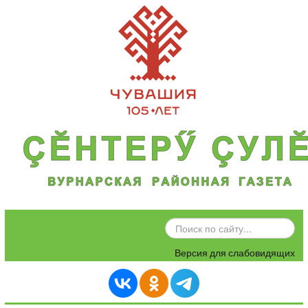
ИСКАТЬ...
Версия для слабовидящих