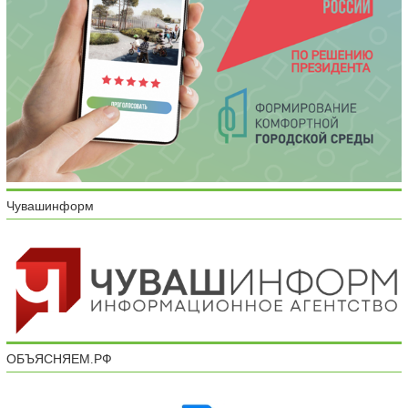
Чувашинформ
ОБЪЯСНЯЕМ.РФ