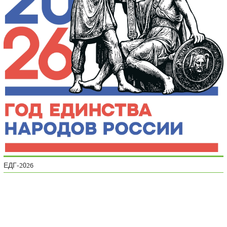
ЕДГ-2026