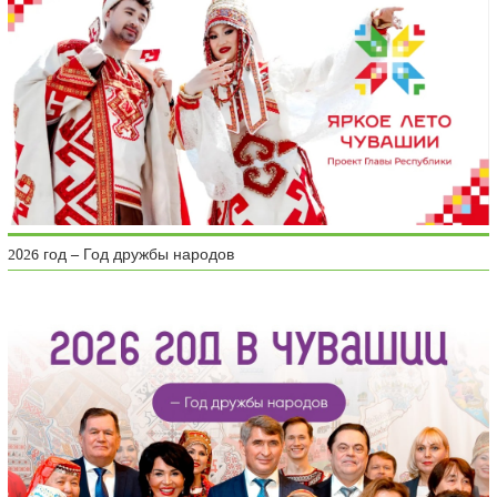
2026 год – Год дружбы народов