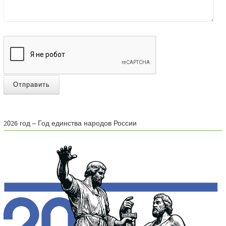
Отправить
2026 год – Год единства народов России