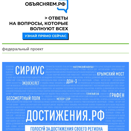
федеральный проект