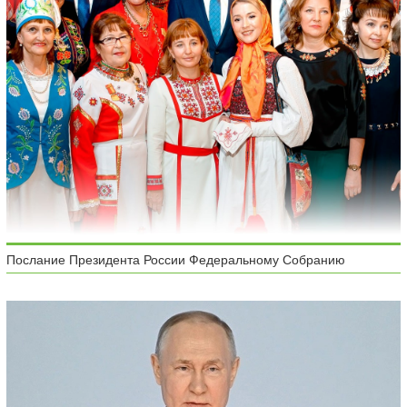
Послание Президента России Федеральному Собранию