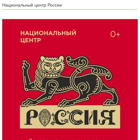
Национальный центр России