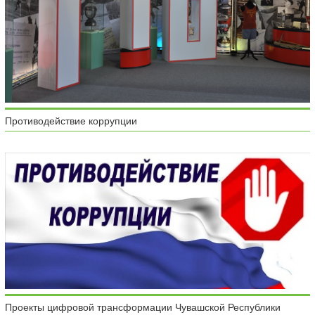
Противодействие коррупции
Проекты цифровой трансформации Чувашской Республики