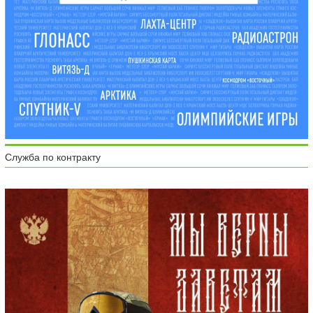
Служба по контракту