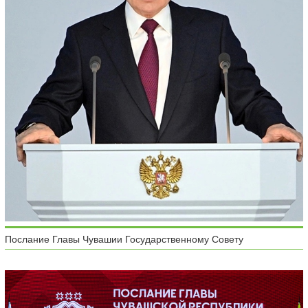
Послание Главы Чувашии Государственному Совету