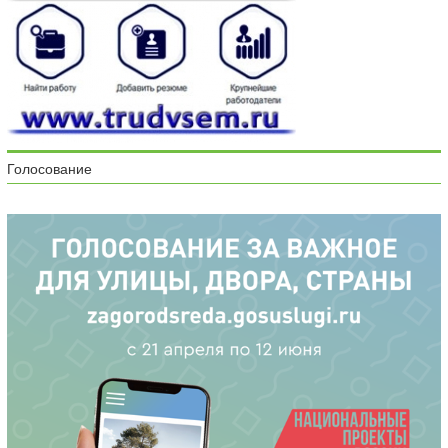
Голосование