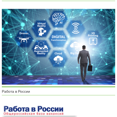
Работа в России