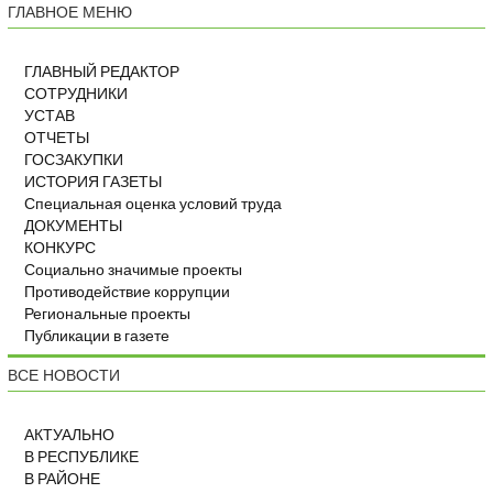
ГЛАВНОЕ МЕНЮ
ГЛАВНЫЙ РЕДАКТОР
СОТРУДНИКИ
УСТАВ
ОТЧЕТЫ
ГОСЗАКУПКИ
ИСТОРИЯ ГАЗЕТЫ
Специальная оценка условий труда
ДОКУМЕНТЫ
КОНКУРС
Социально значимые проекты
Противодействие коррупции
Региональные проекты
Публикации в газете
ВСЕ НОВОСТИ
АКТУАЛЬНО
В РЕСПУБЛИКЕ
В РАЙОНЕ