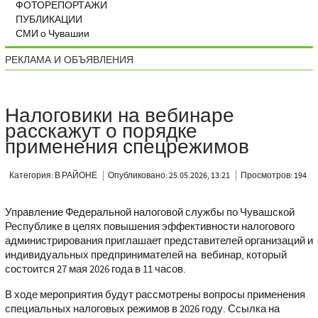
ФОТОРЕПОРТАЖИ
ПУБЛИКАЦИИ
СМИ о Чувашии
РЕКЛАМА И ОБЪЯВЛЕНИЯ
Налоговики на вебинаре
расскажут о порядке
применения спецрежимов
Категория: В РАЙОНЕ
Опубликовано: 25.05.2026, 13:21
Просмотров: 194
Управление Федеральной налоговой службы по Чувашской
Республике в целях повышения эффективности налогового
администрирования приглашает представителей организаций и
индивидуальных предпринимателей на вебинар, который
состоится 27 мая 2026 года в 11 часов.
В ходе мероприятия будут рассмотрены вопросы применения
специальных налоговых режимов в 2026 году. Ссылка на