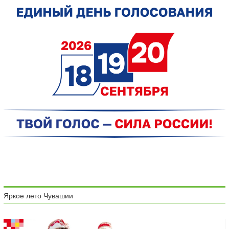
Яркое лето Чувашии