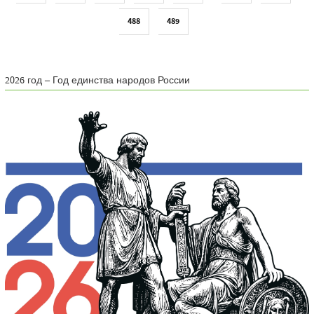
488
489
2026 год – Год единства народов России