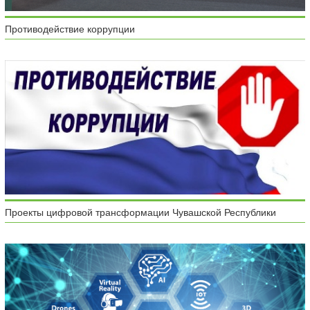
Противодействие коррупции
Проекты цифровой трансформации Чувашской Республики