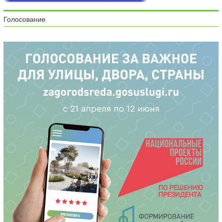
Голосование