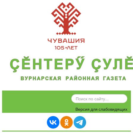
ИСКАТЬ...
Версия для слабовидящих