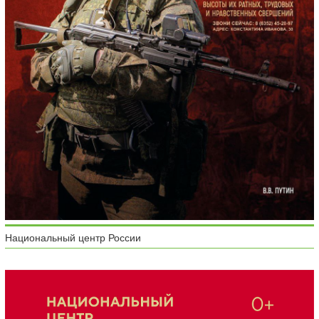
Национальный центр России