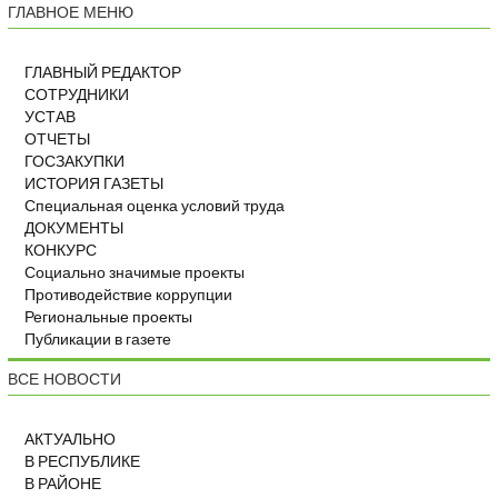
ГЛАВНОЕ МЕНЮ
ГЛАВНЫЙ РЕДАКТОР
СОТРУДНИКИ
УСТАВ
ОТЧЕТЫ
ГОСЗАКУПКИ
ИСТОРИЯ ГАЗЕТЫ
Специальная оценка условий труда
ДОКУМЕНТЫ
КОНКУРС
Социально значимые проекты
Противодействие коррупции
Региональные проекты
Публикации в газете
ВСЕ НОВОСТИ
АКТУАЛЬНО
В РЕСПУБЛИКЕ
В РАЙОНЕ