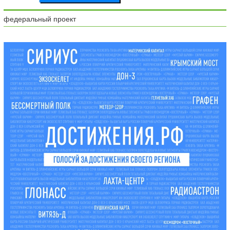
федеральный проект