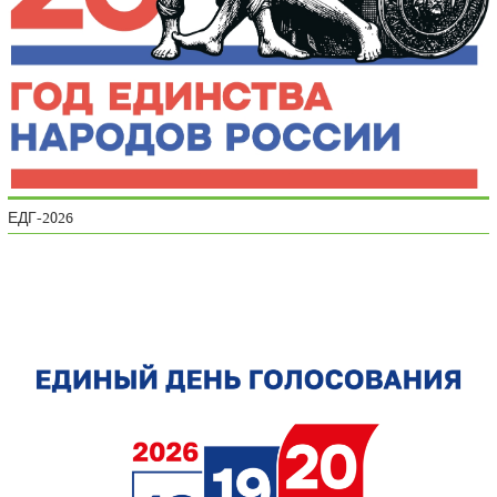
ЕДГ-2026