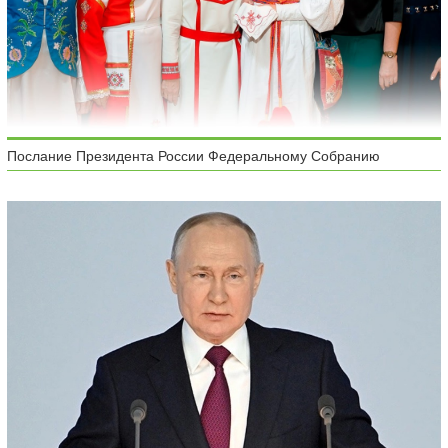
Послание Президента России Федеральному Собранию