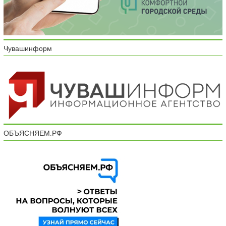
Чувашинформ
ОБЪЯСНЯЕМ.РФ