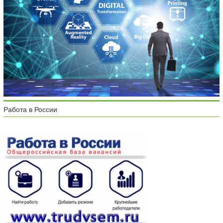
Работа в России