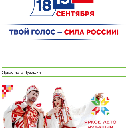
Яркое лето Чувашии