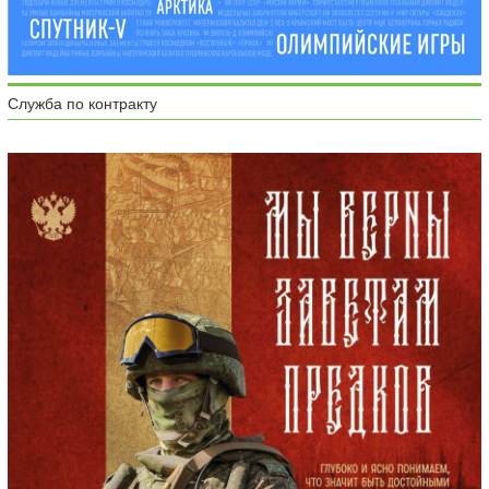
Служба по контракту