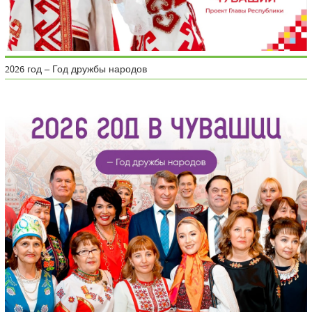
2026 год – Год дружбы народов