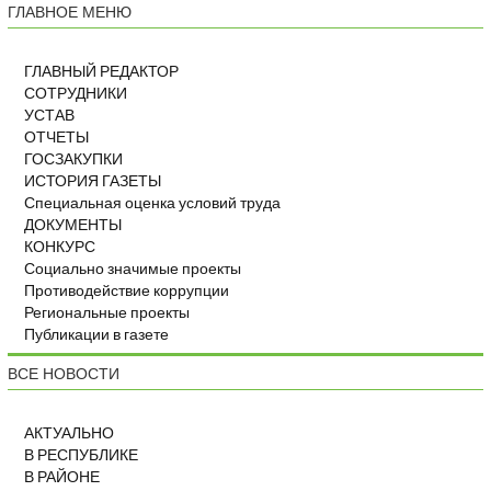
ГЛАВНОЕ МЕНЮ
ГЛАВНЫЙ РЕДАКТОР
СОТРУДНИКИ
УСТАВ
ОТЧЕТЫ
ГОСЗАКУПКИ
ИСТОРИЯ ГАЗЕТЫ
Специальная оценка условий труда
ДОКУМЕНТЫ
КОНКУРС
Социально значимые проекты
Противодействие коррупции
Региональные проекты
Публикации в газете
ВСЕ НОВОСТИ
АКТУАЛЬНО
В РЕСПУБЛИКЕ
В РАЙОНЕ