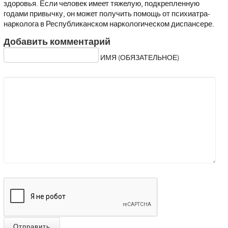
здоровья. Если человек имеет тяжелую, подкрепленную
годами привычку, он может получить помощь от психиатра-
нарколога в Республиканском наркологическом диспансере.
Добавить комментарий
ИМЯ (ОБЯЗАТЕЛЬНОЕ)
Отправить