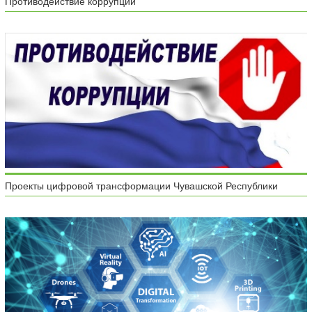
Противодействие коррупции
Проекты цифровой трансформации Чувашской Республики