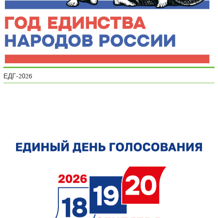
ЕДГ-2026