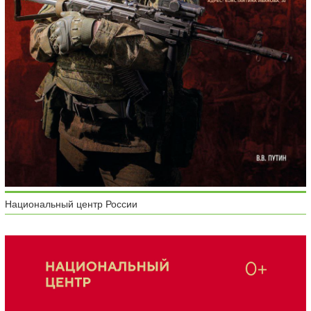
Национальный центр России