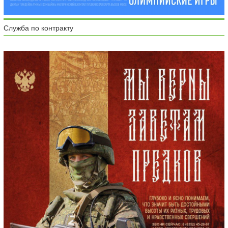
Служба по контракту