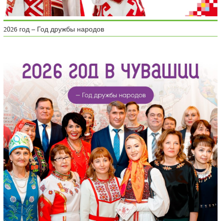
2026 год – Год дружбы народов