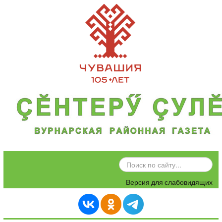
ИСКАТЬ...
Версия для слабовидящих