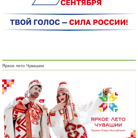
Яркое лето Чувашии