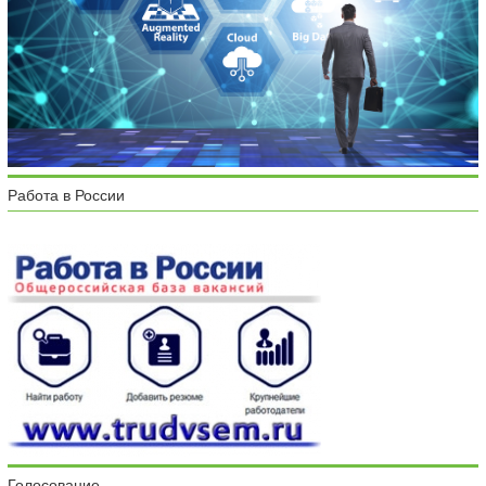
Работа в России
Голосование