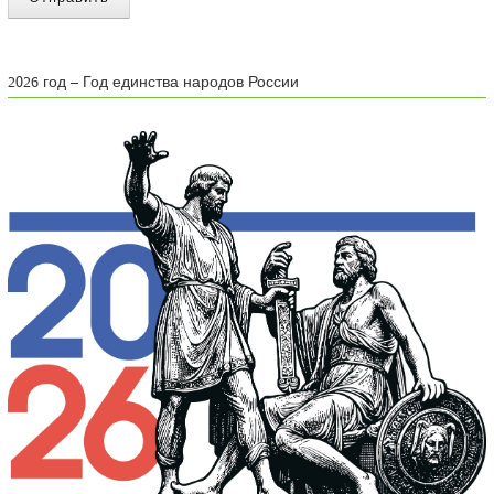
2026 год – Год единства народов России