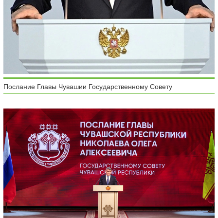
Послание Главы Чувашии Государственному Совету