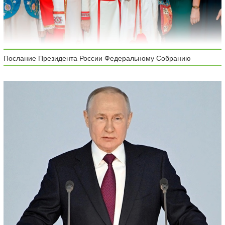
Послание Президента России Федеральному Собранию