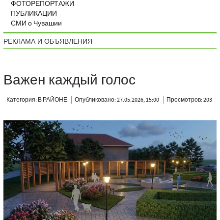
ФОТОРЕПОРТАЖИ
ПУБЛИКАЦИИ
СМИ о Чувашии
РЕКЛАМА И ОБЪЯВЛЕНИЯ
Важен каждый голос
Категория: В РАЙОНЕ
Опубликовано: 27.05.2026, 15:00
Просмотров: 203