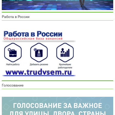
Работа в России
Голосование