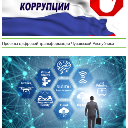
Проекты цифровой трансформации Чувашской Республики