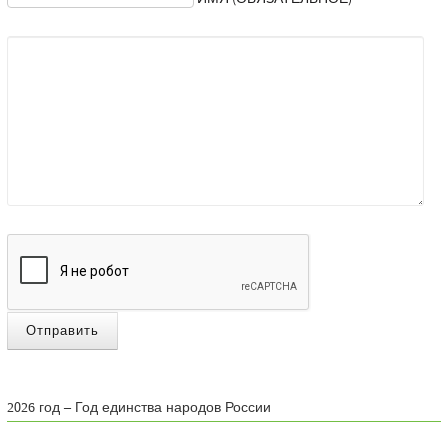
Отправить
2026 год – Год единства народов России