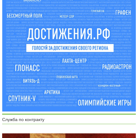
Служба по контракту