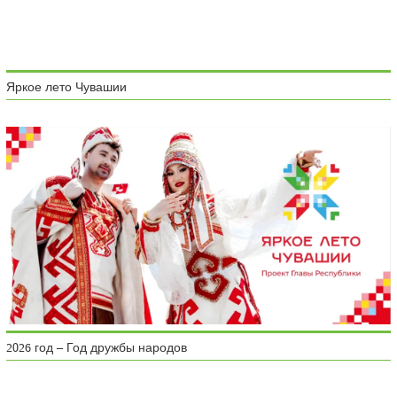
Яркое лето Чувашии
2026 год – Год дружбы народов