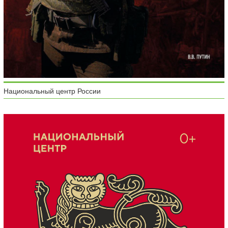
Национальный центр России