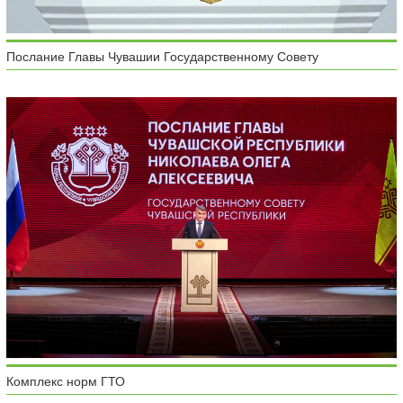
Послание Главы Чувашии Государственному Совету
Комплекс норм ГТО