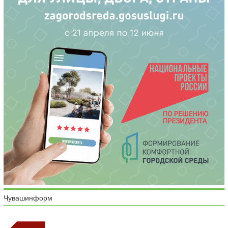
Чувашинформ