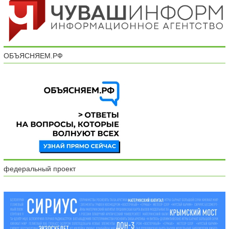
ОБЪЯСНЯЕМ.РФ
федеральный проект