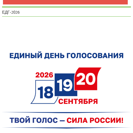
ЕДГ-2026