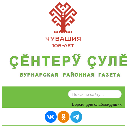
ИСКАТЬ...
Версия для слабовидящих