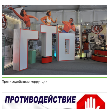
Противодействие коррупции