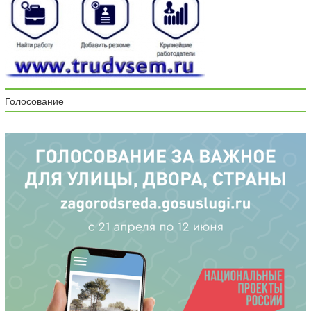
Голосование