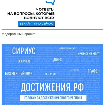
федеральный проект