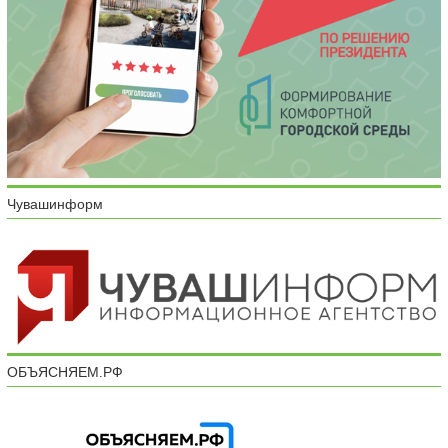
Чувашинформ
ОБЪЯСНЯЕМ.РФ