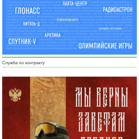
Служба по контракту