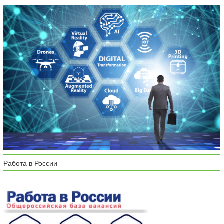
Работа в России