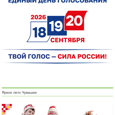
Яркое лето Чувашии