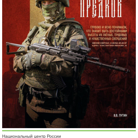
Национальный центр России