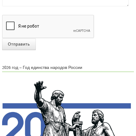
Отправить
2026 год – Год единства народов России