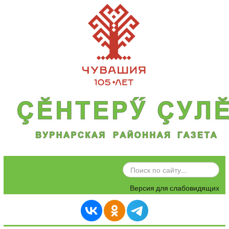
ИСКАТЬ...
Версия для слабовидящих