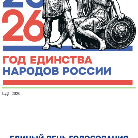
ЕДГ-2026