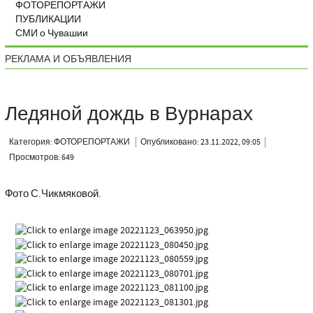
ФОТОРЕПОРТАЖИ
ПУБЛИКАЦИИ
СМИ о Чувашии
РЕКЛАМА И ОБЪЯВЛЕНИЯ
Ледяной дождь в Вурнарах
Категория: ФОТОРЕПОРТАЖИ
Опубликовано: 23.11.2022, 09:05
Просмотров: 649
Фото С.Чикмяковой.