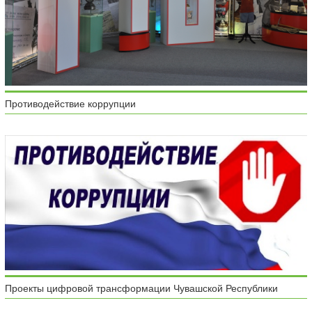
Противодействие коррупции
Проекты цифровой трансформации Чувашской Республики