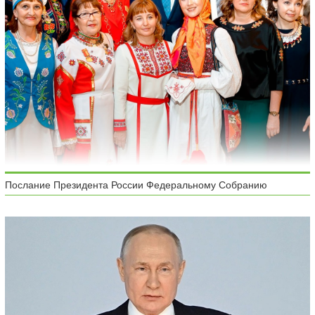
Послание Президента России Федеральному Собранию