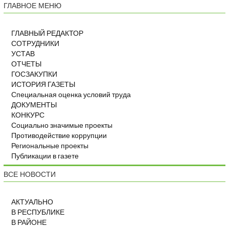
ГЛАВНОЕ МЕНЮ
ГЛАВНЫЙ РЕДАКТОР
СОТРУДНИКИ
УСТАВ
ОТЧЕТЫ
ГОСЗАКУПКИ
ИСТОРИЯ ГАЗЕТЫ
Специальная оценка условий труда
ДОКУМЕНТЫ
КОНКУРС
Социально значимые проекты
Противодействие коррупции
Региональные проекты
Публикации в газете
ВСЕ НОВОСТИ
АКТУАЛЬНО
В РЕСПУБЛИКЕ
В РАЙОНЕ