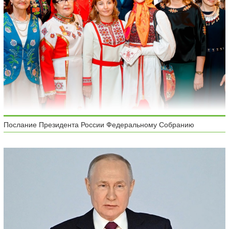
Послание Президента России Федеральному Собранию