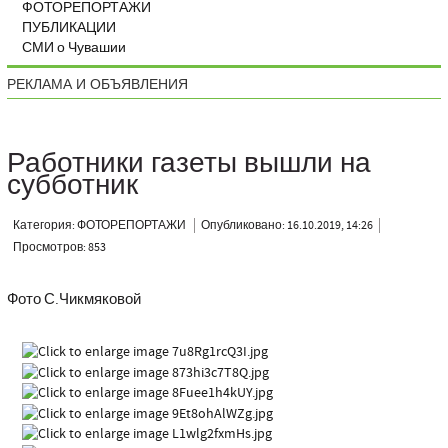
ФОТОРЕПОРТАЖИ
ПУБЛИКАЦИИ
СМИ о Чувашии
РЕКЛАМА И ОБЪЯВЛЕНИЯ
Работники газеты вышли на
субботник
Категория: ФОТОРЕПОРТАЖИ
Опубликовано: 16.10.2019, 14:26
Просмотров: 853
Фото С.Чикмяковой