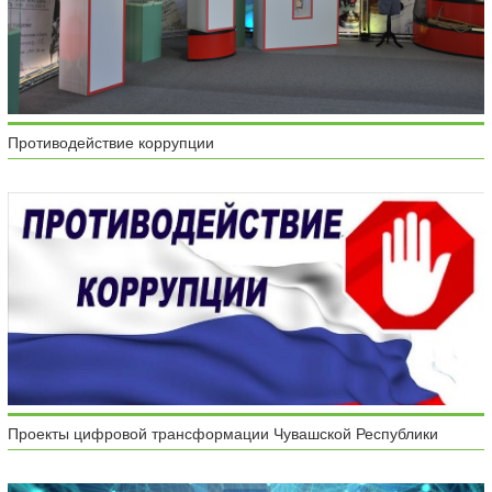
Противодействие коррупции
Проекты цифровой трансформации Чувашской Республики