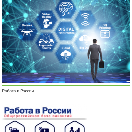
Работа в России