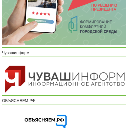
Чувашинформ
ОБЪЯСНЯЕМ.РФ