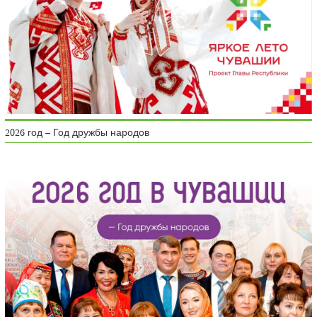
2026 год – Год дружбы народов