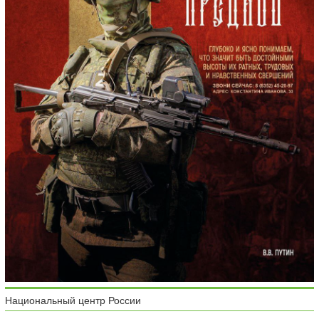
Национальный центр России