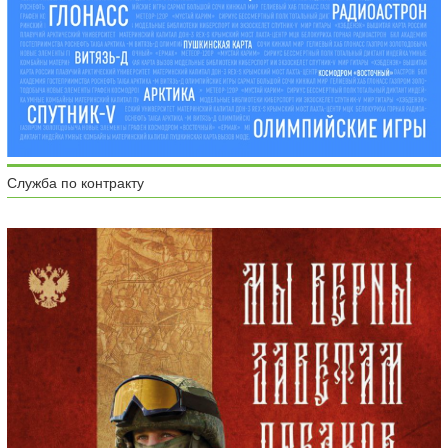
Служба по контракту