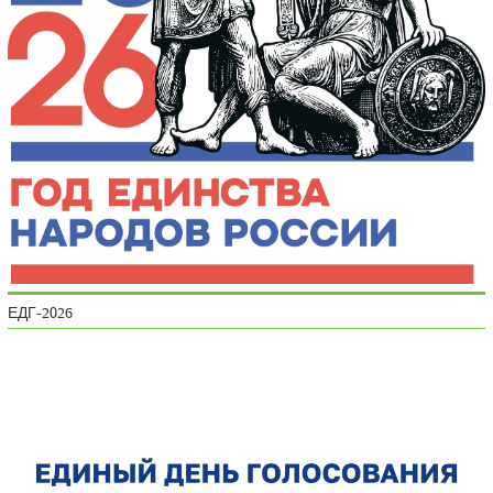
ЕДГ-2026