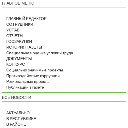
ГЛАВНОЕ МЕНЮ
ГЛАВНЫЙ РЕДАКТОР
СОТРУДНИКИ
УСТАВ
ОТЧЕТЫ
ГОСЗАКУПКИ
ИСТОРИЯ ГАЗЕТЫ
Специальная оценка условий труда
ДОКУМЕНТЫ
КОНКУРС
Социально значимые проекты
Противодействие коррупции
Региональные проекты
Публикации в газете
ВСЕ НОВОСТИ
АКТУАЛЬНО
В РЕСПУБЛИКЕ
В РАЙОНЕ