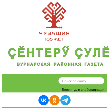
ИСКАТЬ...
Версия для слабовидящих