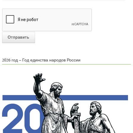
Отправить
2026 год – Год единства народов России