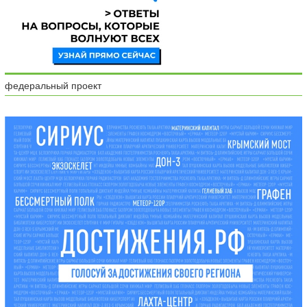
федеральный проект