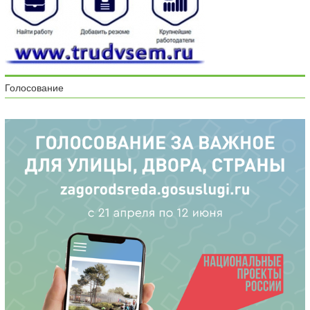
Голосование