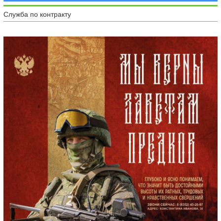
Служба по контракту