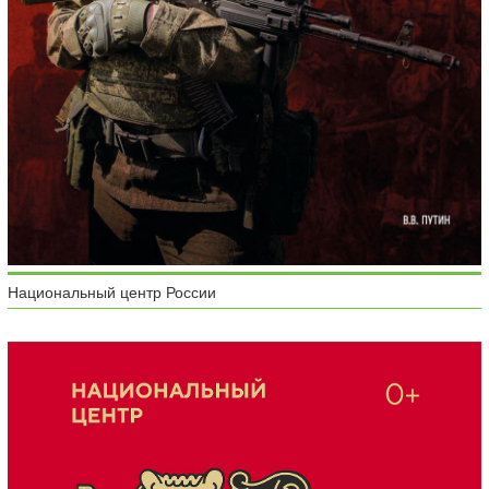
Национальный центр России