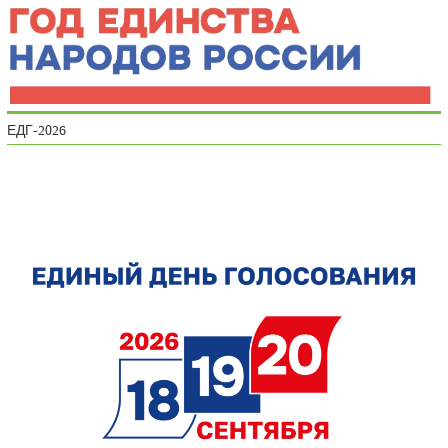
ЕДГ-2026