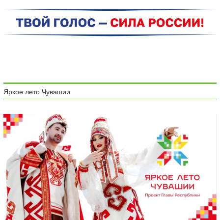
Яркое лето Чувашии