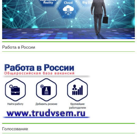
Работа в России
Голосование