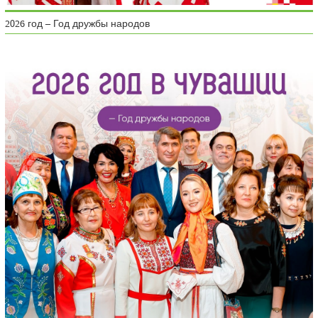
2026 год – Год дружбы народов