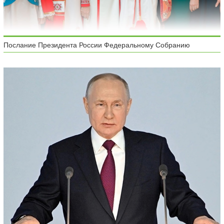
Послание Президента России Федеральному Собранию