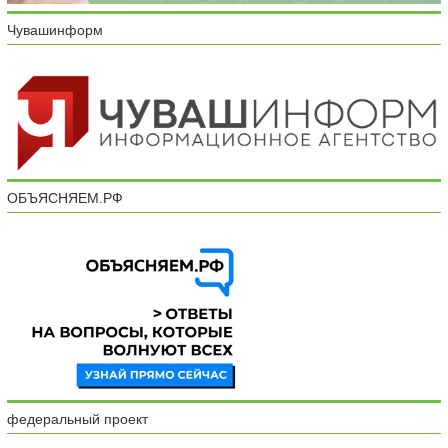
Чувашинформ
ОБЪЯСНЯЕМ.РФ
федеральный проект