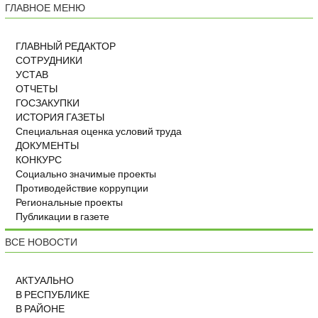
ГЛАВНОЕ МЕНЮ
ГЛАВНЫЙ РЕДАКТОР
СОТРУДНИКИ
УСТАВ
ОТЧЕТЫ
ГОСЗАКУПКИ
ИСТОРИЯ ГАЗЕТЫ
Специальная оценка условий труда
ДОКУМЕНТЫ
КОНКУРС
Социально значимые проекты
Противодействие коррупции
Региональные проекты
Публикации в газете
ВСЕ НОВОСТИ
АКТУАЛЬНО
В РЕСПУБЛИКЕ
В РАЙОНЕ