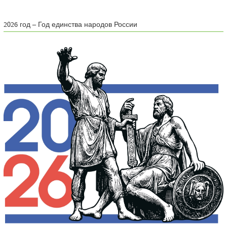
2026 год – Год единства народов России