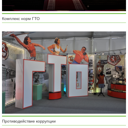
Комплекс норм ГТО
Противодействие коррупции