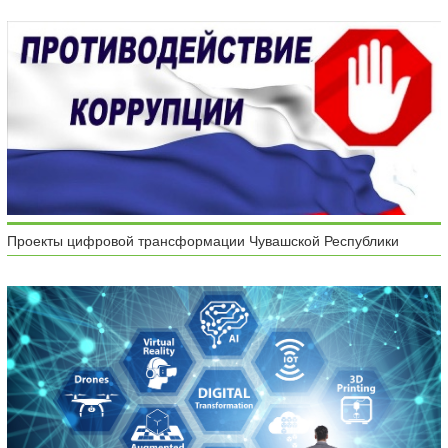
Проекты цифровой трансформации Чувашской Республики