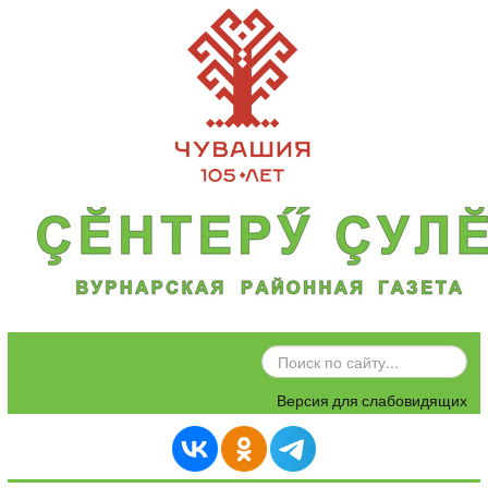
ИСКАТЬ...
Версия для слабовидящих