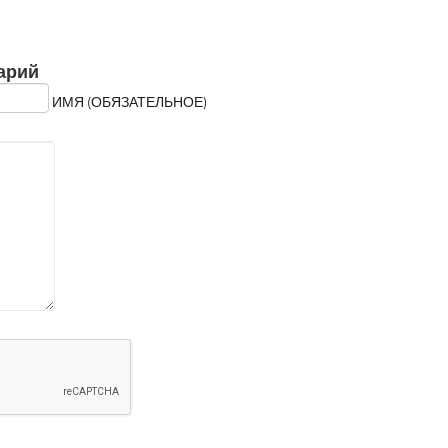
арий
ИМЯ (ОБЯЗАТЕЛЬНОЕ)