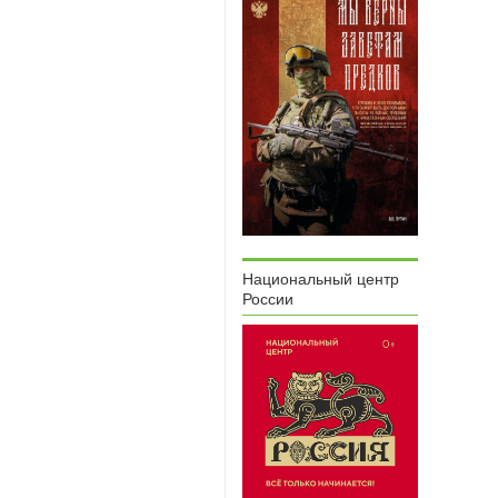
Национальный центр
России