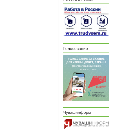
Голосование
Чувашинформ