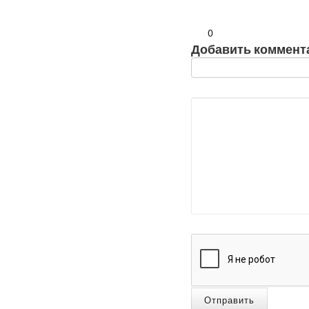
0
Добавить коммент
Отправить