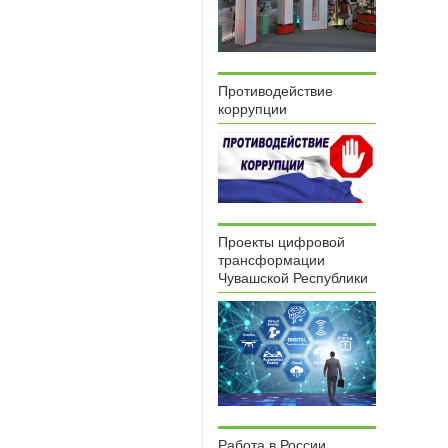
Противодействие
коррупции
Проекты цифровой
трансформации
Чувашской Республики
Работа в России