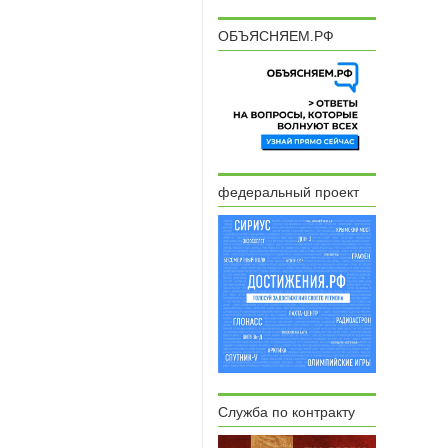
ОБЪЯСНЯЕМ.РФ
федеральный проект
Служба по контракту