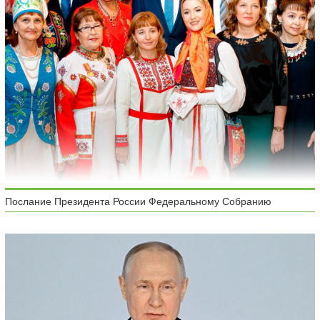
Послание Президента России Федеральному Собранию