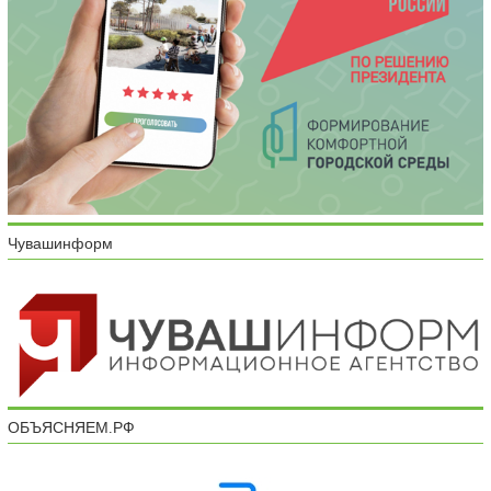
Чувашинформ
ОБЪЯСНЯЕМ.РФ