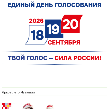
Яркое лето Чувашии