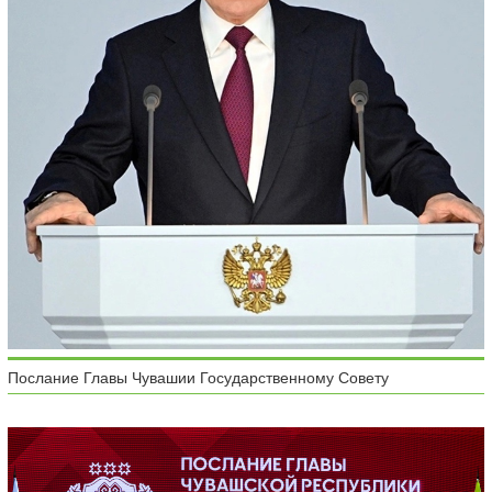
Послание Главы Чувашии Государственному Совету