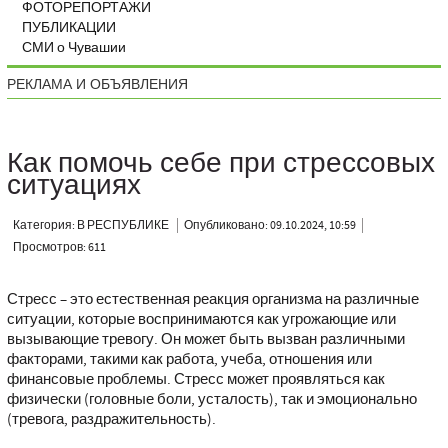
ФОТОРЕПОРТАЖИ
ПУБЛИКАЦИИ
СМИ о Чувашии
РЕКЛАМА И ОБЪЯВЛЕНИЯ
Как помочь себе при стрессовых
ситуациях
Категория: В РЕСПУБЛИКЕ
Опубликовано: 09.10.2024, 10:59
Просмотров: 611
Стресс – это естественная реакция организма на различные
ситуации, которые воспринимаются как угрожающие или
вызывающие тревогу. Он может быть вызван различными
факторами, такими как работа, учеба, отношения или
финансовые проблемы. Стресс может проявляться как
физически (головные боли, усталость), так и эмоционально
(тревога, раздражительность).