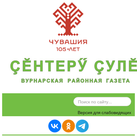
ИСКАТЬ...
Версия для слабовидящих