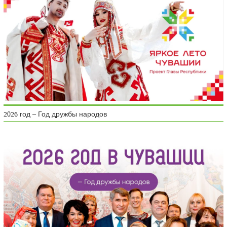
2026 год – Год дружбы народов