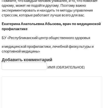
Помните, что каждый человек уникален, и то, что помогает
одному, может не подойти другому. Поэтому важно
экспериментировать и находить те методы управления
стрессом, которые работают лучше всего для вас.
Екатерина Анатольевна Абызова, врач по медицинской
профилактике
БУ «Республиканский центр общественного здоровья
и медицинской профилактики, лечебной физкультуры и
спортивной медицины»
Добавить комментарий
ИМЯ (ОБЯЗАТЕЛЬНОЕ)