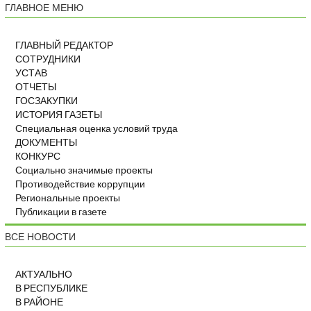
ГЛАВНОЕ МЕНЮ
ГЛАВНЫЙ РЕДАКТОР
СОТРУДНИКИ
УСТАВ
ОТЧЕТЫ
ГОСЗАКУПКИ
ИСТОРИЯ ГАЗЕТЫ
Специальная оценка условий труда
ДОКУМЕНТЫ
КОНКУРС
Социально значимые проекты
Противодействие коррупции
Региональные проекты
Публикации в газете
ВСЕ НОВОСТИ
АКТУАЛЬНО
В РЕСПУБЛИКЕ
В РАЙОНЕ