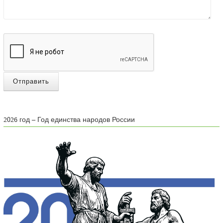
Отправить
2026 год – Год единства народов России