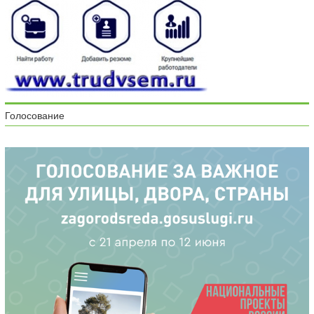
Голосование