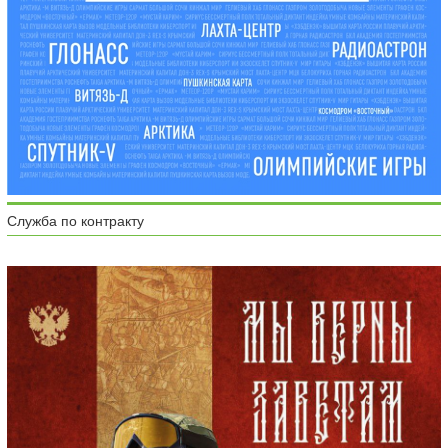
Служба по контракту