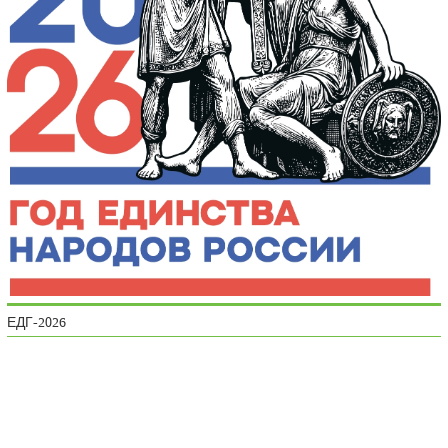
ЕДГ-2026