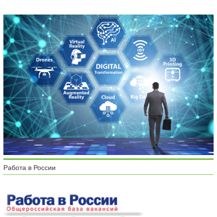
Работа в России