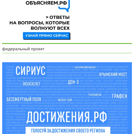
федеральный проект