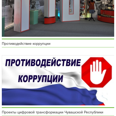
Противодействие коррупции
Проекты цифровой трансформации Чувашской Республики