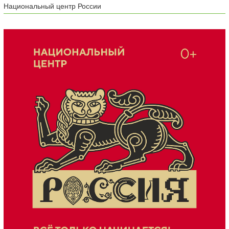
Национальный центр России