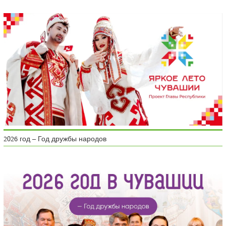
2026 год – Год дружбы народов