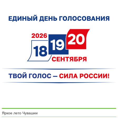
Яркое лето Чувашии