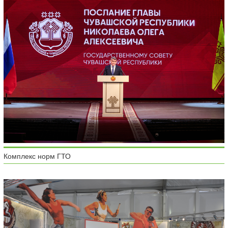
Комплекс норм ГТО