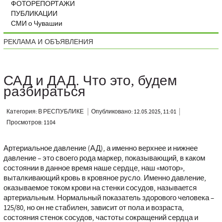
ФОТОРЕПОРТАЖИ
ПУБЛИКАЦИИ
СМИ о Чувашии
РЕКЛАМА И ОБЪЯВЛЕНИЯ
САД и ДАД. Что это, будем
разбираться
Категория: В РЕСПУБЛИКЕ
Опубликовано: 12.05.2025, 11:01
Просмотров: 1104
Артериальное давление (АД), а именно верхнее и нижнее
давление – это своего рода маркер, показывающий, в каком
состоянии в данное время наше сердце, наш «мотор»,
выталкивающий кровь в кровяное русло. Именно давление,
оказываемое током крови на стенки сосудов, называется
артериальным. Нормальный показатель здорового человека –
125/80, но он не стабилен, зависит от пола и возраста,
состояния стенок сосудов, частоты сокращений сердца и