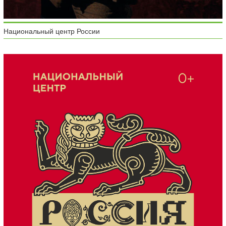
Национальный центр России