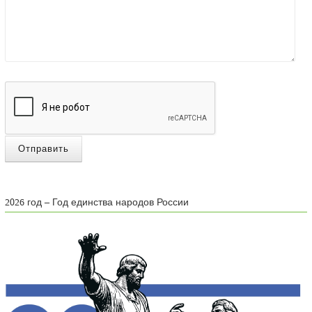
Отправить
2026 год – Год единства народов России