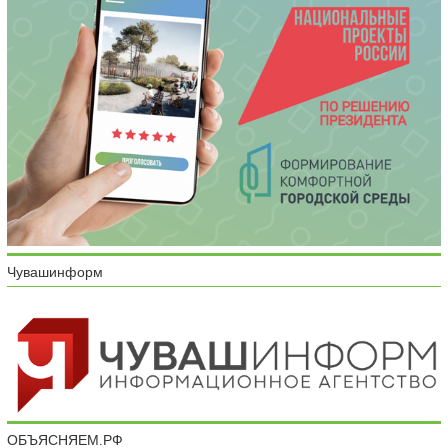
Чувашинформ
ОБЪЯСНЯЕМ.РФ