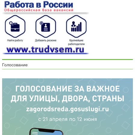
Голосование