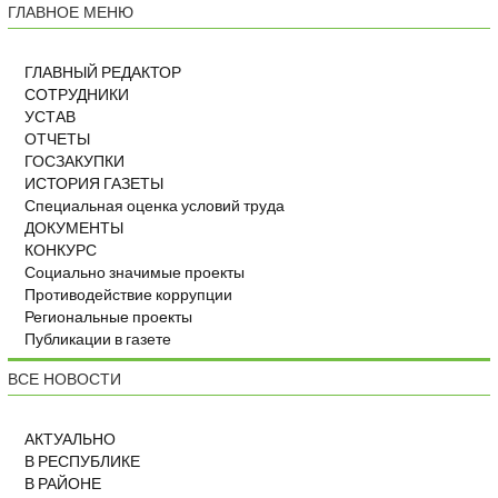
ГЛАВНОЕ МЕНЮ
ГЛАВНЫЙ РЕДАКТОР
СОТРУДНИКИ
УСТАВ
ОТЧЕТЫ
ГОСЗАКУПКИ
ИСТОРИЯ ГАЗЕТЫ
Специальная оценка условий труда
ДОКУМЕНТЫ
КОНКУРС
Социально значимые проекты
Противодействие коррупции
Региональные проекты
Публикации в газете
ВСЕ НОВОСТИ
АКТУАЛЬНО
В РЕСПУБЛИКЕ
В РАЙОНЕ