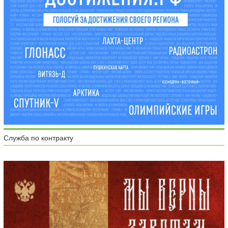
Служба по контракту