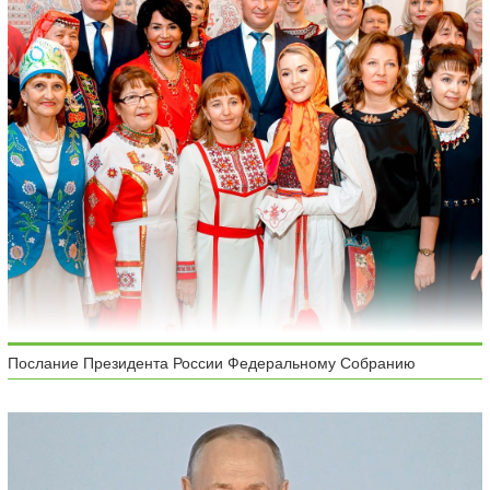
Послание Президента России Федеральному Собранию