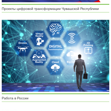
Проекты цифровой трансформации Чувашской Республики
Работа в России