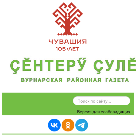
ИСКАТЬ...
Версия для слабовидящих