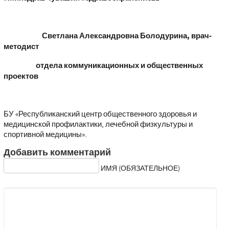
Светлана Александровна Болодурина, врач-
методист
отдела коммуникационных и общественных
проектов
БУ «Республиканский центр общественного здоровья и
медицинской профилактики, лечебной физкультуры и
спортивной медицины».
Добавить комментарий
ИМЯ (ОБЯЗАТЕЛЬНОЕ)