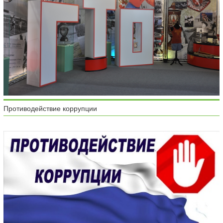
Противодействие коррупции