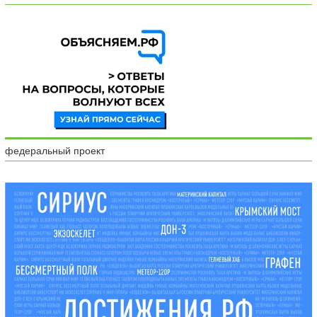
федеральный проект