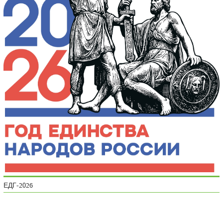
ЕДГ-2026