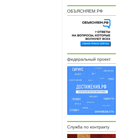
ОБЪЯСНЯЕМ.РФ
федеральный проект
Служба по контракту