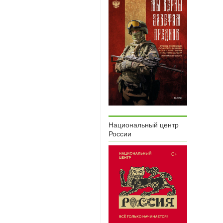
Национальный центр
России