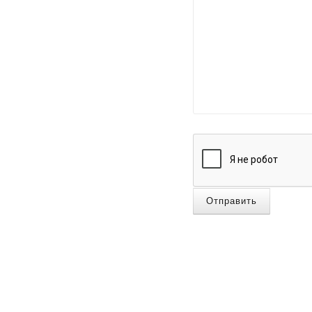
Отправить