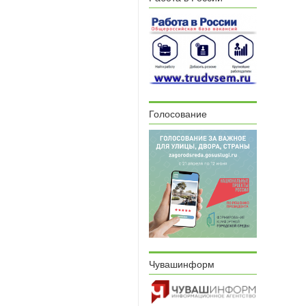
Голосование
Чувашинформ