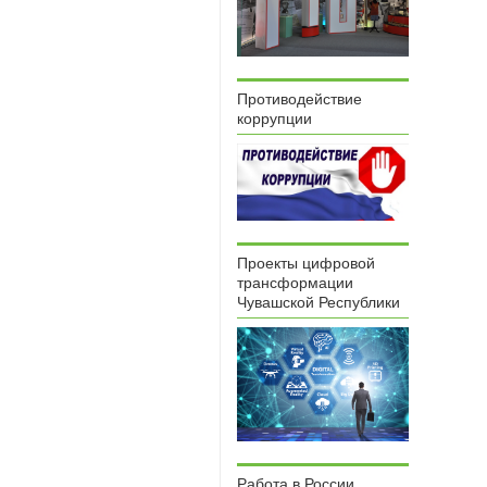
Противодействие
коррупции
Проекты цифровой
трансформации
Чувашской Республики
Работа в России