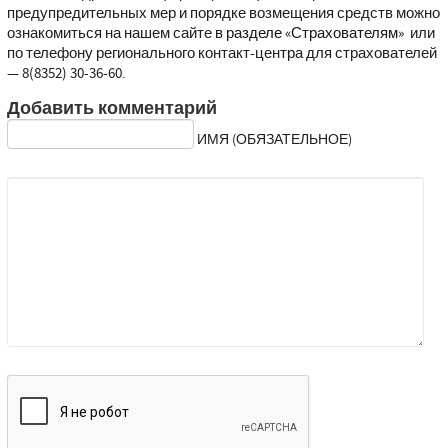
предупредительных мер и порядке возмещения средств можно
ознакомиться на нашем сайте
в разделе «Страхователям»
или
по телефону регионального контакт-центра для страхователей
— 8(8352) 30-36-60.
Добавить комментарий
ИМЯ (ОБЯЗАТЕЛЬНОЕ)