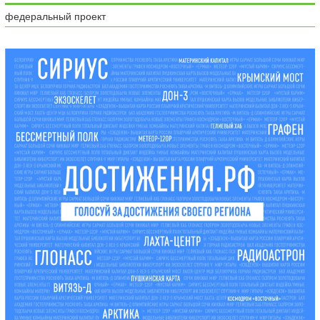
федеральный проект