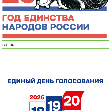
ЕДГ-2026