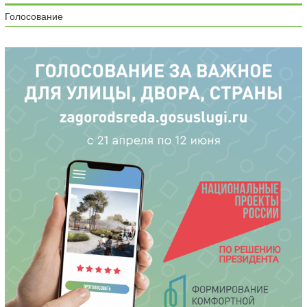
Голосование