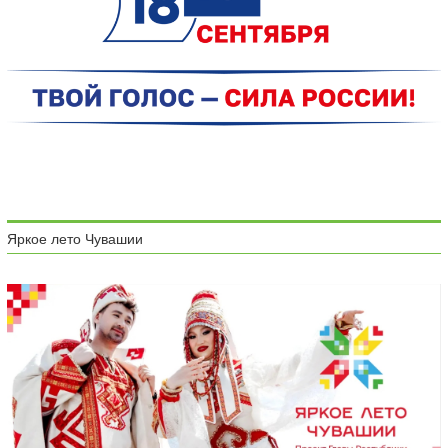
Яркое лето Чувашии