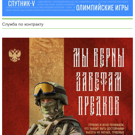
Служба по контракту