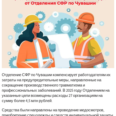
Отделение СФР по Чувашии компенсирует работодателям их
затраты на предупредительные меры, направленные на
сокращение производственного травматизма и
профессиональных заболеваний. В 2025 году Отделением на
указанные цели возмещены расходы 27 организациям на
сумму более 4,5 млн рублей.
Средства были направлены на проведение медосмотров,
приобретение спецодежды и средств индивидуальной защиты,