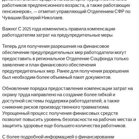
работников предпенсионного возраста, а также работающих
пенсионеров», — отметил управляющий Отделением СФР по
Чувашии Валерий Николаев.
Важно! С 2025 года изменились правила компенсации
работодателям затрат на предупредительные меры.
Теперь для получения разрешения на финансовое
обеспечение предупредительных мер работодатели могут
предоставить в региональное Отделение Соцфонда только
заявление и план финансового обеспечения
предупредительных мер. Ранее для получения разрешения
был необходим более объемный пакет документов.
Обновление порядка предоставления компенсации затрат на
охрану труда направлено на создание более гибкой и
доступной системы поддержки работодателей, а также
снижение рисков производственного травматизма.
Упрощенный процесс получения финансовых средств
позволит повысить уровень безопасности на рабочих местах и
защитить здоровье еще большего количества работников.
С более подробной информацией о финансировании