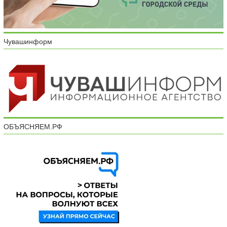
Чувашинформ
ОБЪЯСНЯЕМ.РФ