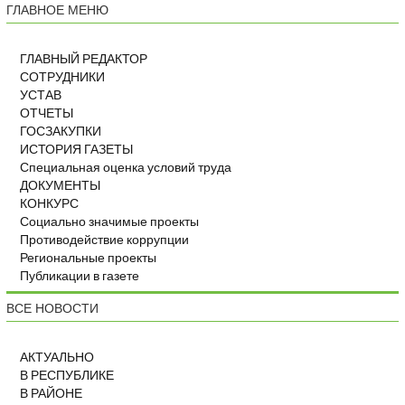
ГЛАВНОЕ МЕНЮ
ГЛАВНЫЙ РЕДАКТОР
СОТРУДНИКИ
УСТАВ
ОТЧЕТЫ
ГОСЗАКУПКИ
ИСТОРИЯ ГАЗЕТЫ
Специальная оценка условий труда
ДОКУМЕНТЫ
КОНКУРС
Социально значимые проекты
Противодействие коррупции
Региональные проекты
Публикации в газете
ВСЕ НОВОСТИ
АКТУАЛЬНО
В РЕСПУБЛИКЕ
В РАЙОНЕ