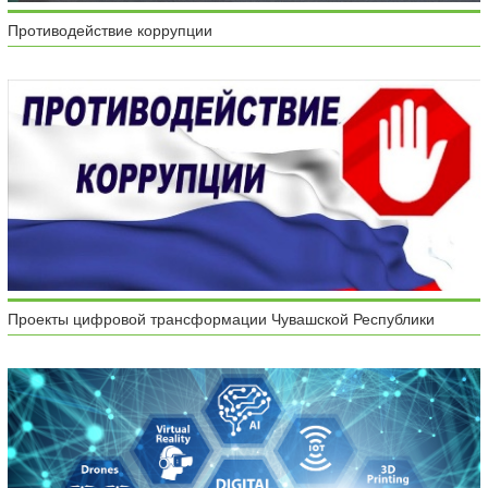
Противодействие коррупции
Проекты цифровой трансформации Чувашской Республики