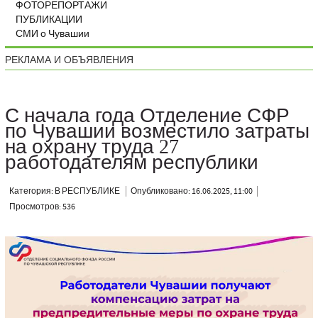
ФОТОРЕПОРТАЖИ
ПУБЛИКАЦИИ
СМИ о Чувашии
РЕКЛАМА И ОБЪЯВЛЕНИЯ
С начала года Отделение СФР
по Чувашии возместило затраты
на охрану труда 27
работодателям республики
Категория: В РЕСПУБЛИКЕ
Опубликовано: 16.06.2025, 11:00
Просмотров: 536