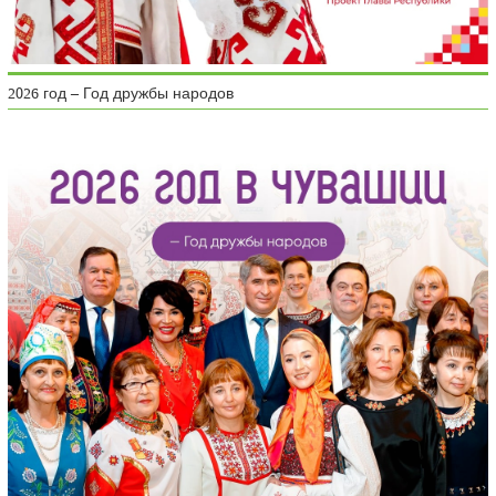
2026 год – Год дружбы народов