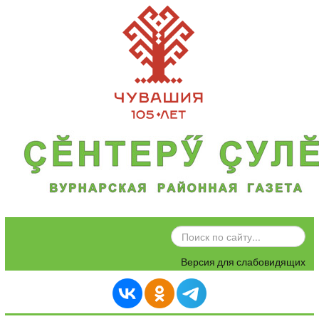
ИСКАТЬ...
Версия для слабовидящих