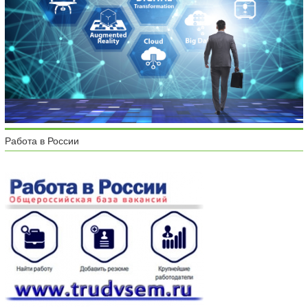
Работа в России