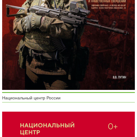
Национальный центр России