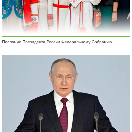
Послание Президента России Федеральному Собранию