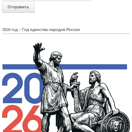
Отправить
2026 год – Год единства народов России