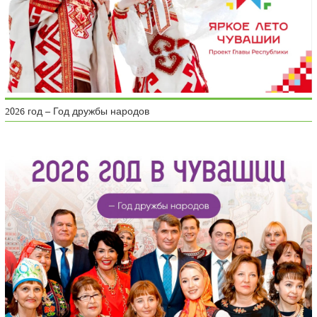
2026 год – Год дружбы народов