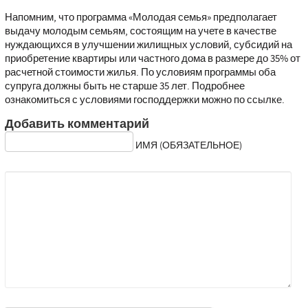
Напомним, что программа «Молодая семья» предполагает
выдачу молодым семьям, состоящим на учете в качестве
нуждающихся в улучшении жилищных условий, субсидий на
приобретение квартиры или частного дома в размере до 35% от
расчетной стоимости жилья. По условиям программы оба
супруга должны быть не старше 35 лет. Подробнее
ознакомиться с условиями господдержки можно по ссылке.
Добавить комментарий
ИМЯ (ОБЯЗАТЕЛЬНОЕ)