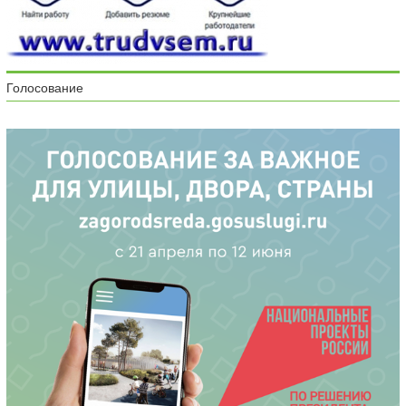
Голосование