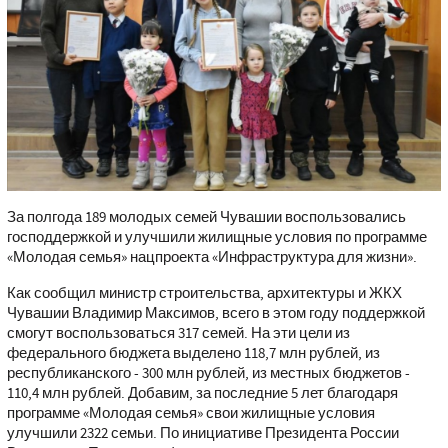
За полгода 189 молодых семей Чувашии воспользовались
господдержкой и улучшили жилищные условия по программе
«Молодая семья» нацпроекта «Инфраструктура для жизни».
Как сообщил министр строительства, архитектуры и ЖКХ
Чувашии Владимир Максимов, всего в этом году поддержкой
смогут воспользоваться 317 семей. На эти цели из
федерального бюджета выделено 118,7 млн рублей, из
республиканского - 300 млн рублей, из местных бюджетов -
110,4 млн рублей. Добавим, за последние 5 лет благодаря
программе «Молодая семья» свои жилищные условия
улучшили 2322 семьи. По инициативе Президента России