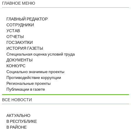
ГЛАВНОЕ МЕНЮ
ГЛАВНЫЙ РЕДАКТОР
СОТРУДНИКИ
УСТАВ
ОТЧЕТЫ
ГОСЗАКУПКИ
ИСТОРИЯ ГАЗЕТЫ
Специальная оценка условий труда
ДОКУМЕНТЫ
КОНКУРС
Социально значимые проекты
Противодействие коррупции
Региональные проекты
Публикации в газете
ВСЕ НОВОСТИ
АКТУАЛЬНО
В РЕСПУБЛИКЕ
В РАЙОНЕ