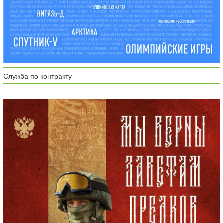
Служба по контракту