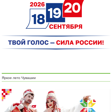
Яркое лето Чувашии