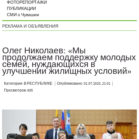
ФОТОРЕПОРТАЖИ
ПУБЛИКАЦИИ
СМИ о Чувашии
РЕКЛАМА И ОБЪЯВЛЕНИЯ
Олег Николаев: «Мы
продолжаем поддержку молодых
семей, нуждающихся в
улучшении жилищных условий»
Категория: В РЕСПУБЛИКЕ
Опубликовано: 01.07.2025, 21:01
Просмотров: 605