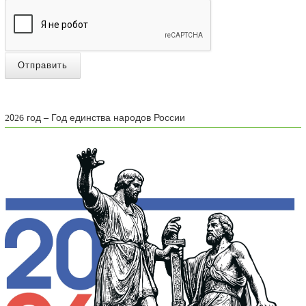
Отправить
2026 год – Год единства народов России