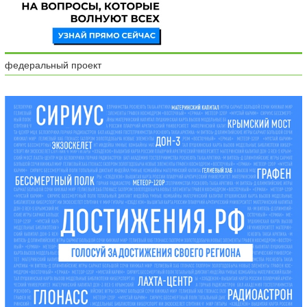
федеральный проект