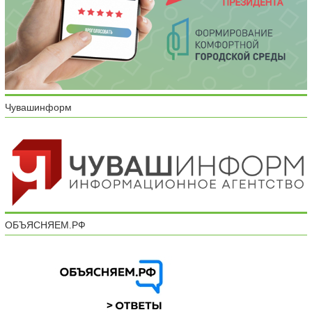
Чувашинформ
ОБЪЯСНЯЕМ.РФ