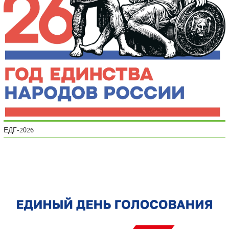
ЕДГ-2026