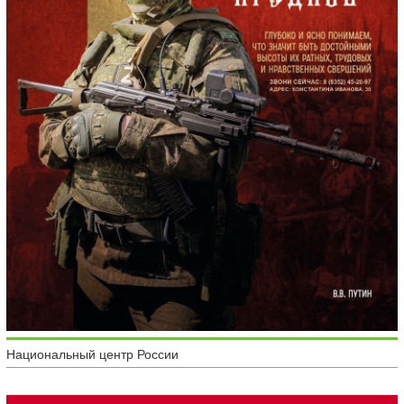
Национальный центр России