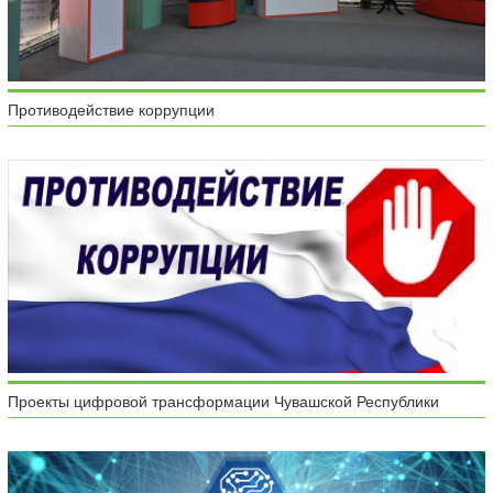
Противодействие коррупции
Проекты цифровой трансформации Чувашской Республики