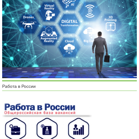
Работа в России