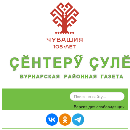
ИСКАТЬ...
Версия для слабовидящих