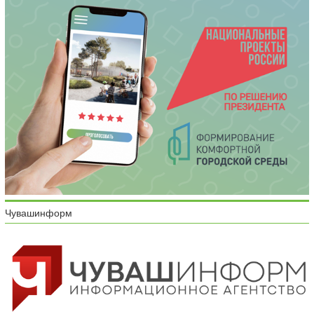
Чувашинформ