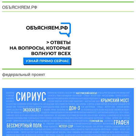
ОБЪЯСНЯЕМ.РФ
федеральный проект