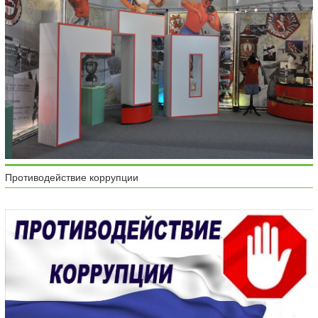
Противодействие коррупции