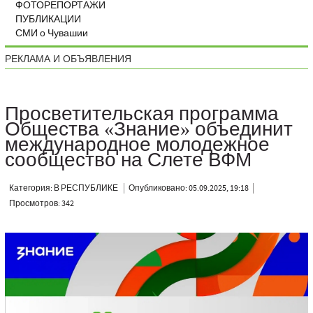
ФОТОРЕПОРТАЖИ
ПУБЛИКАЦИИ
СМИ о Чувашии
РЕКЛАМА И ОБЪЯВЛЕНИЯ
Просветительская программа
Общества «Знание» объединит
международное молодежное
сообщество на Слете ВФМ
Категория: В РЕСПУБЛИКЕ
Опубликовано: 05.09.2025, 19:18
Просмотров: 342