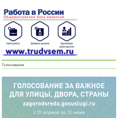
Голосование