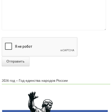
Отправить
2026 год – Год единства народов России