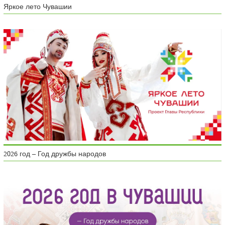
Яркое лето Чувашии
2026 год – Год дружбы народов