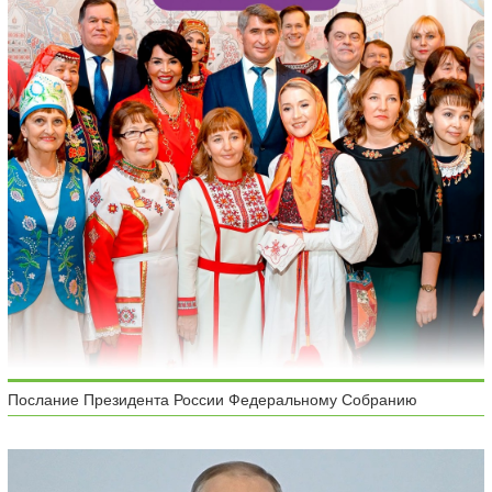
Послание Президента России Федеральному Собранию