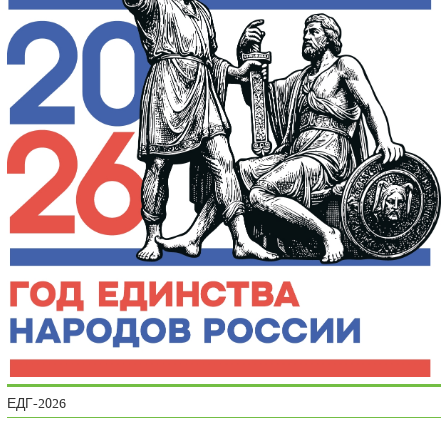
ЕДГ-2026