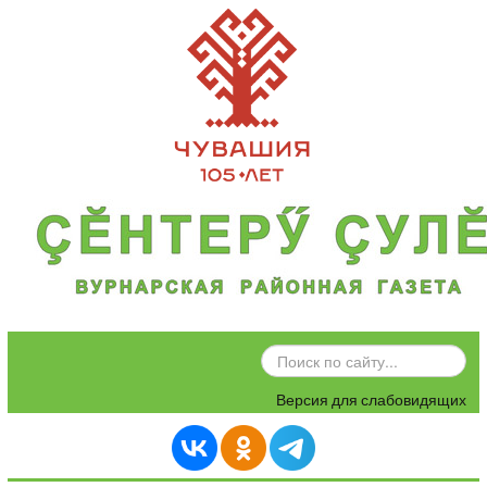
ИСКАТЬ...
Версия для слабовидящих