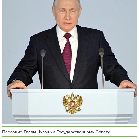
Послание Главы Чувашии Государственному Совету