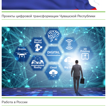
Проекты цифровой трансформации Чувашской Республики
Работа в России