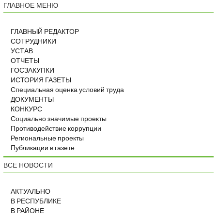
ГЛАВНОЕ МЕНЮ
ГЛАВНЫЙ РЕДАКТОР
СОТРУДНИКИ
УСТАВ
ОТЧЕТЫ
ГОСЗАКУПКИ
ИСТОРИЯ ГАЗЕТЫ
Специальная оценка условий труда
ДОКУМЕНТЫ
КОНКУРС
Социально значимые проекты
Противодействие коррупции
Региональные проекты
Публикации в газете
ВСЕ НОВОСТИ
АКТУАЛЬНО
В РЕСПУБЛИКЕ
В РАЙОНЕ