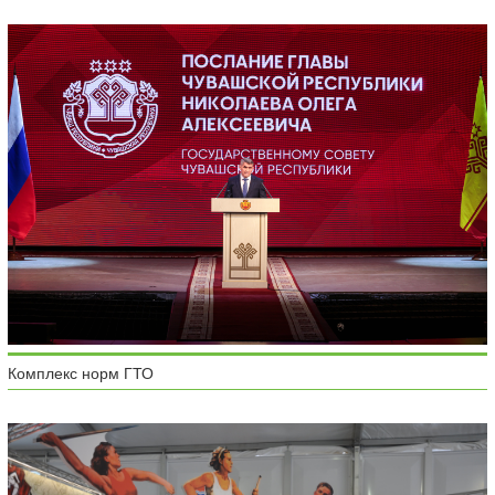
Комплекс норм ГТО