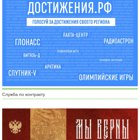
Служба по контракту