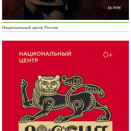
Национальный центр России