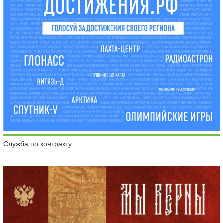
Служба по контракту