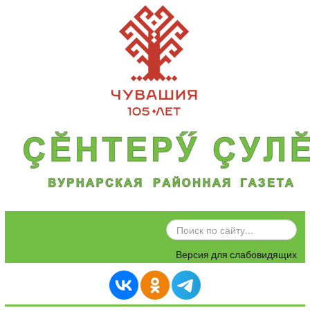
ИСКАТЬ...
Версия для слабовидящих