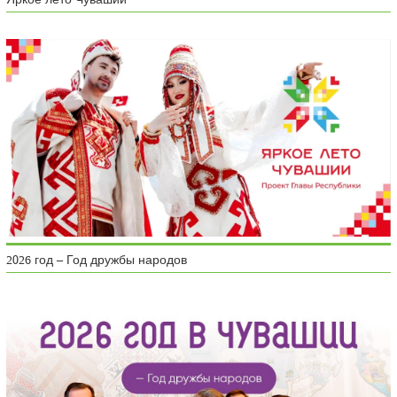
2026 год – Год дружбы народов