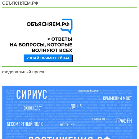
ОБЪЯСНЯЕМ.РФ
федеральный проект