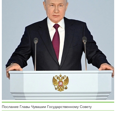
Послание Главы Чувашии Государственному Совету