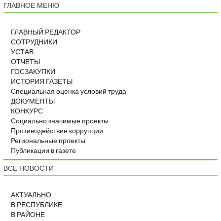
ГЛАВНОЕ МЕНЮ
ГЛАВНЫЙ РЕДАКТОР
СОТРУДНИКИ
УСТАВ
ОТЧЕТЫ
ГОСЗАКУПКИ
ИСТОРИЯ ГАЗЕТЫ
Специальная оценка условий труда
ДОКУМЕНТЫ
КОНКУРС
Социально значимые проекты
Противодействие коррупции
Региональные проекты
Публикации в газете
ВСЕ НОВОСТИ
АКТУАЛЬНО
В РЕСПУБЛИКЕ
В РАЙОНЕ