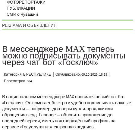
ФОТОРЕПОРТАЖИ
ПУБЛИКАЦИИ
СМИ о Чувашии
РЕКЛАМА И ОБЪЯВЛЕНИЯ
В мессенджере MAX теперь
можно подписывать документы
через чат-бот «Госключ»
Категория: В РЕСПУБЛИКЕ
Опубликовано: 09.10.2025, 18:19
Просмотров: 384
В национальном мессенджере MAX появился новый чат-бот
«Госключ». Он помогает быстро и удобно подписывать важные
документы — например, договоры купли-продажи или
обращения в суд. Главное — обновить приложение до
последней версии, иметь подтверждённый профиль на
сервисе «Госуслуги» и электронную подпись.