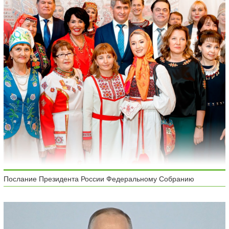
Послание Президента России Федеральному Собранию