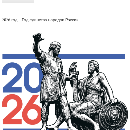
2026 год – Год единства народов России