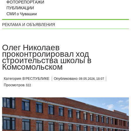
ФОТОРЕПОРТАЖИ
ПУБЛИКАЦИИ
СМИ о Чувашии
РЕКЛАМА И ОБЪЯВЛЕНИЯ
Олег Николаев
проконтролировал ход
строительства школы в
Комсомольском
Категория: В РЕСПУБЛИКЕ
Опубликовано: 09.05.2026, 18:07
Просмотров: 322