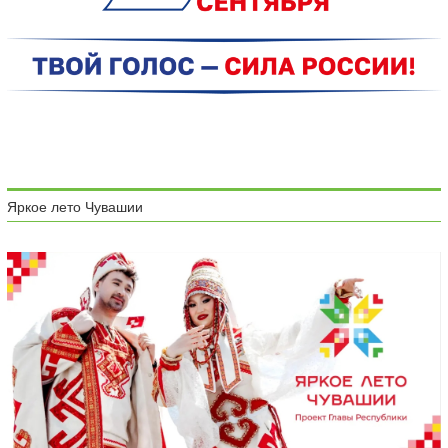
Яркое лето Чувашии