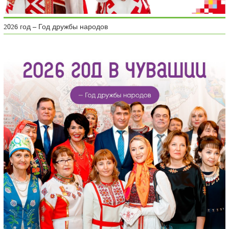
2026 год – Год дружбы народов