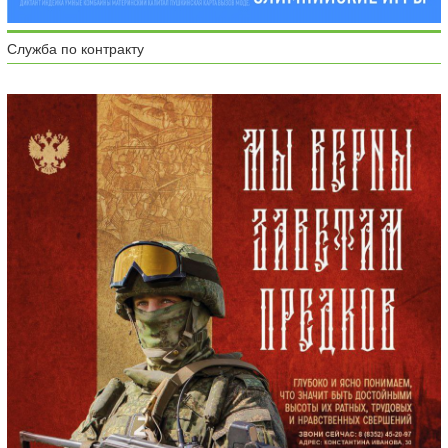
Служба по контракту