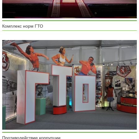
Комплекс норм ГТО
Противодействие коррупции