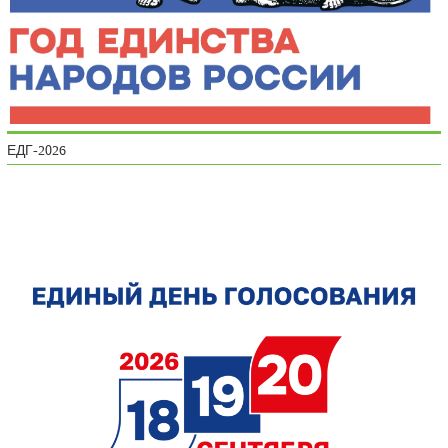
ЕДГ-2026