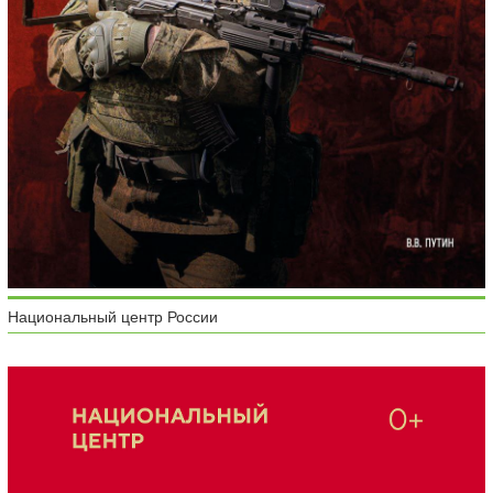
Национальный центр России