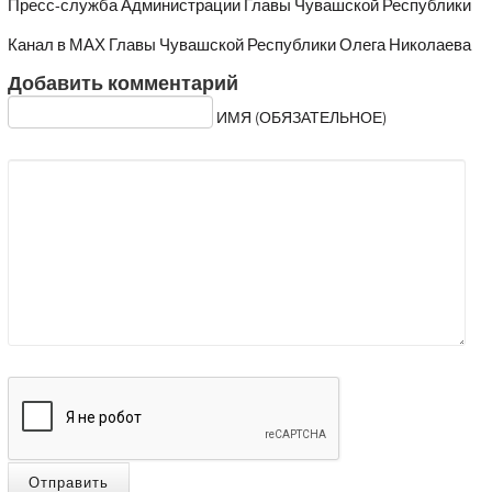
Пресс-служба Администрации Главы Чувашской Республики
Канал в МАХ Главы Чувашской Республики Олега Николаева
Добавить комментарий
ИМЯ (ОБЯЗАТЕЛЬНОЕ)
Отправить