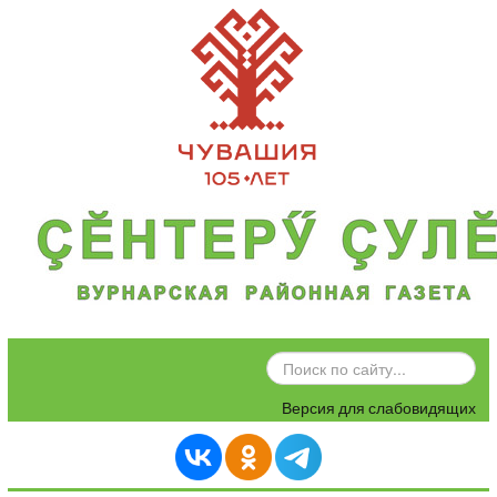
ИСКАТЬ...
Версия для слабовидящих