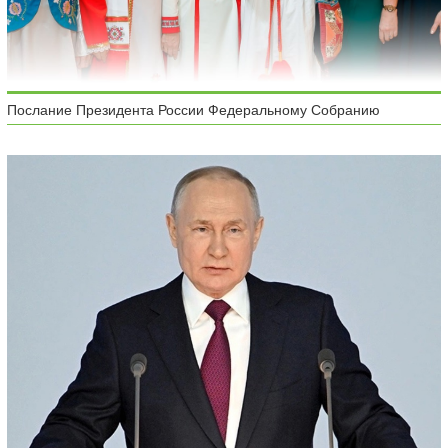
Послание Президента России Федеральному Собранию