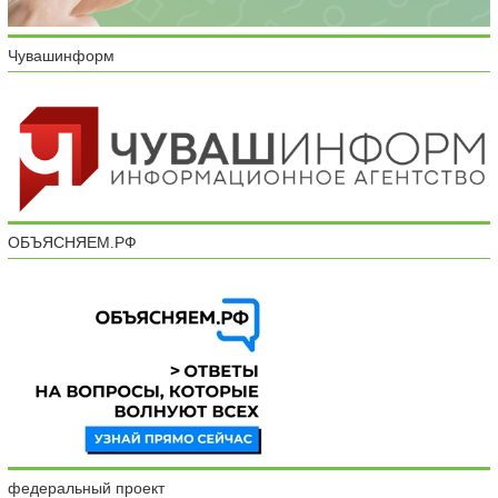
Чувашинформ
ОБЪЯСНЯЕМ.РФ
федеральный проект