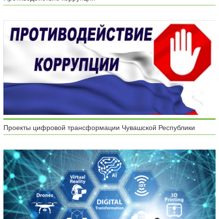
Проекты цифровой трансформации Чувашской Республики