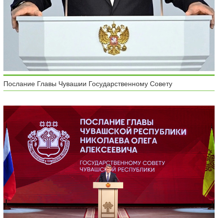
Послание Главы Чувашии Государственному Совету