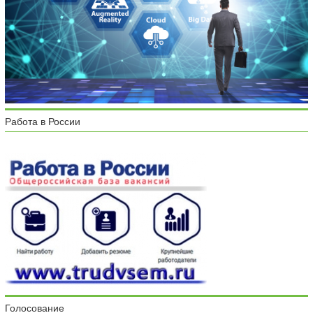
Работа в России
Голосование