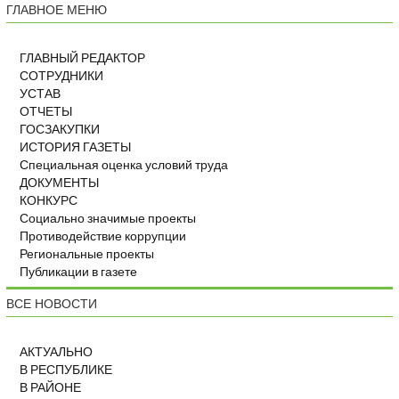
ГЛАВНОЕ МЕНЮ
ГЛАВНЫЙ РЕДАКТОР
СОТРУДНИКИ
УСТАВ
ОТЧЕТЫ
ГОСЗАКУПКИ
ИСТОРИЯ ГАЗЕТЫ
Специальная оценка условий труда
ДОКУМЕНТЫ
КОНКУРС
Социально значимые проекты
Противодействие коррупции
Региональные проекты
Публикации в газете
ВСЕ НОВОСТИ
АКТУАЛЬНО
В РЕСПУБЛИКЕ
В РАЙОНЕ