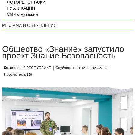
ФОТОРЕПОРТАЖИ
ПУБЛИКАЦИИ
СМИ о Чувашии
РЕКЛАМА И ОБЪЯВЛЕНИЯ
Общество «Знание» запустило
проект Знание.Безопасность
Категория: В РЕСПУБЛИКЕ
Опубликовано: 12.05.2026, 22:05
Просмотров: 258