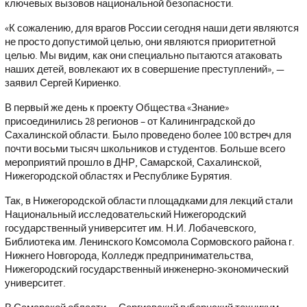
ключевых вызовов национальной безопасности.
«К сожалению, для врагов России сегодня наши дети являются
не просто допустимой целью, они являются приоритетной
целью. Мы видим, как они специально пытаются атаковать
наших детей, вовлекают их в совершение преступлений», —
заявил Сергей Кириенко.
В первый же день к проекту Общества «Знание»
присоединились 28 регионов – от Калининградской до
Сахалинской области. Было проведено более 100 встреч для
почти восьми тысяч школьников и студентов. Больше всего
мероприятий прошло в ДНР, Самарской, Сахалинской,
Нижегородской областях и Республике Бурятия.
Так, в Нижегородской области площадками для лекций стали
Национальный исследовательский Нижегородский
государственный университет им. Н.И. Лобачевского,
Библиотека им. Ленинского Комсомола Сормовского района г.
Нижнего Новгорода, Колледж предпринимательства,
Нижегородский государственный инженерно-экономический
университет.