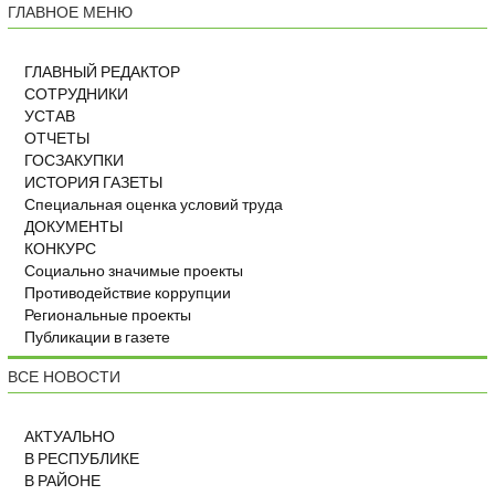
ГЛАВНОЕ МЕНЮ
ГЛАВНЫЙ РЕДАКТОР
СОТРУДНИКИ
УСТАВ
ОТЧЕТЫ
ГОСЗАКУПКИ
ИСТОРИЯ ГАЗЕТЫ
Специальная оценка условий труда
ДОКУМЕНТЫ
КОНКУРС
Социально значимые проекты
Противодействие коррупции
Региональные проекты
Публикации в газете
ВСЕ НОВОСТИ
АКТУАЛЬНО
В РЕСПУБЛИКЕ
В РАЙОНЕ