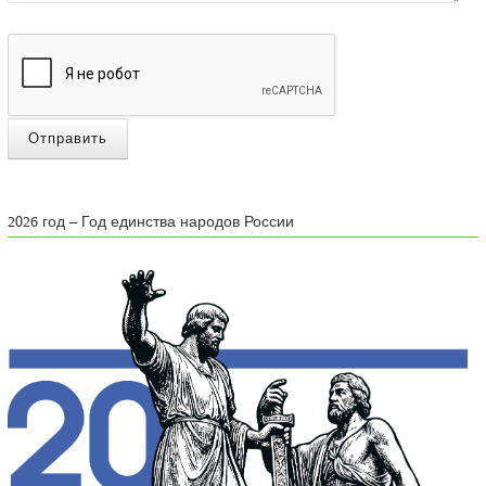
Отправить
2026 год – Год единства народов России