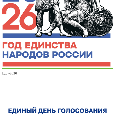
ЕДГ-2026