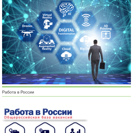
Работа в России