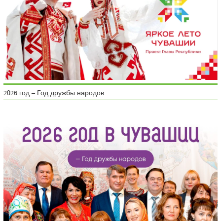
2026 год – Год дружбы народов