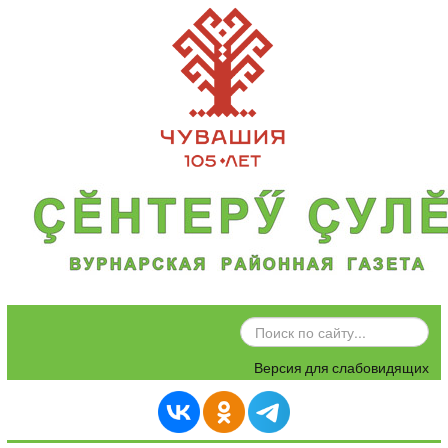
ИСКАТЬ...
Версия для слабовидящих