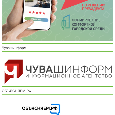
Чувашинформ
ОБЪЯСНЯЕМ.РФ