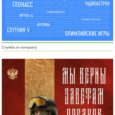
Служба по контракту