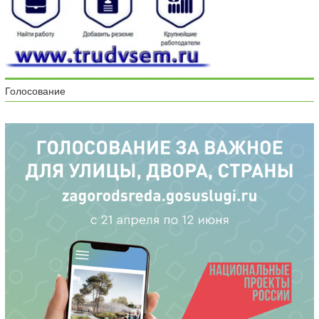
Голосование