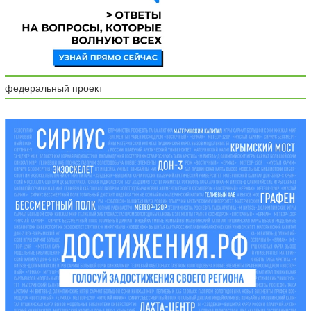
федеральный проект