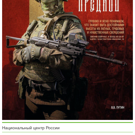
Национальный центр России