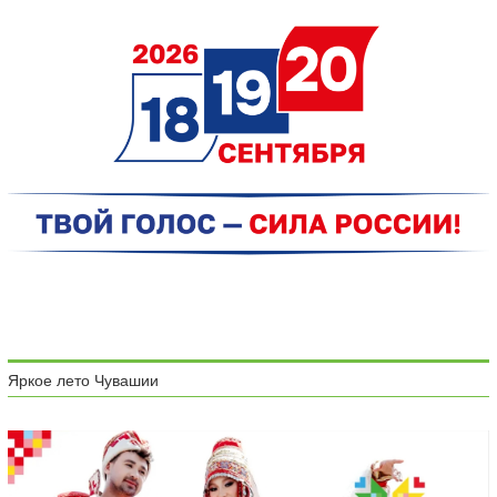
Яркое лето Чувашии