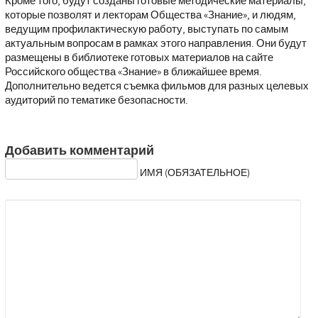
Кроме того, будут созданы готовые методические материалы,
которые позволят и лекторам Общества «Знание», и людям,
ведущим профилактическую работу, выступать по самым
актуальным вопросам в рамках этого направления. Они будут
размещены в библиотеке готовых материалов на сайте
Российского общества «Знание» в ближайшее время.
Дополнительно ведется съемка фильмов для разных целевых
аудиторий по тематике безопасности.
Добавить комментарий
ИМЯ (ОБЯЗАТЕЛЬНОЕ)