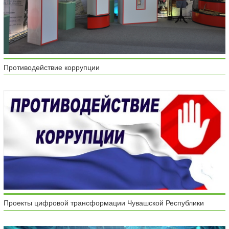
Противодействие коррупции
Проекты цифровой трансформации Чувашской Республики