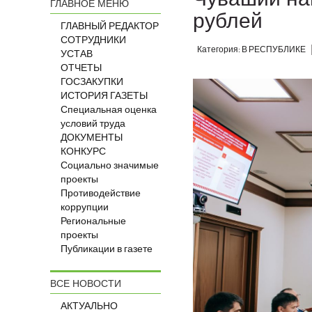
ГЛАВНОЕ МЕНЮ
рублей
ГЛАВНЫЙ РЕДАКТОР
СОТРУДНИКИ
Категория: В РЕСПУБЛИКЕ
УСТАВ
ОТЧЕТЫ
ГОСЗАКУПКИ
ИСТОРИЯ ГАЗЕТЫ
Специальная оценка
условий труда
ДОКУМЕНТЫ
КОНКУРС
Социально значимые
проекты
Противодействие
коррупции
Региональные
проекты
Публикации в газете
ВСЕ НОВОСТИ
АКТУАЛЬНО