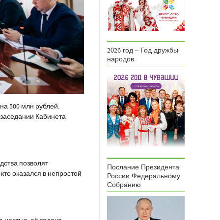
2026 год – Год дружбы
народов
а 500 млн рублей.
 заседании Кабинета
дства позволят
Послание Президента
кто оказался в непростой
России Федеральному
Собранию