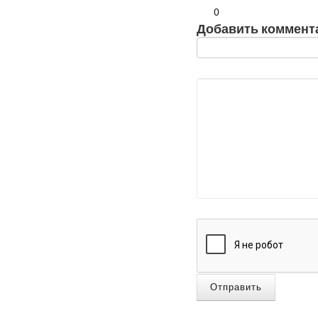
0
Добавить коммент
Отправить