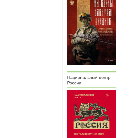
Национальный центр
России