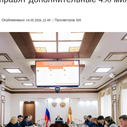
Опубликовано: 14.05.2026, 22:49
Просмотров: 305