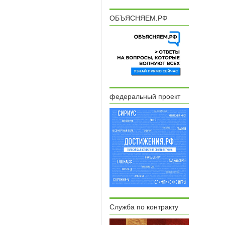
ОБЪЯСНЯЕМ.РФ
федеральный проект
Служба по контракту