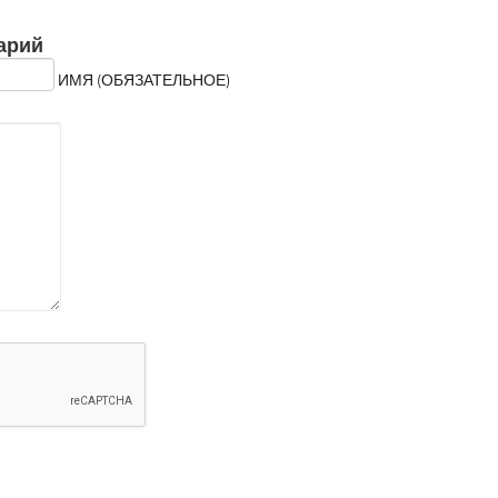
арий
ИМЯ (ОБЯЗАТЕЛЬНОЕ)