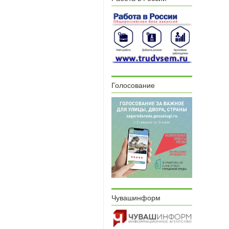
Голосование
Чувашинформ