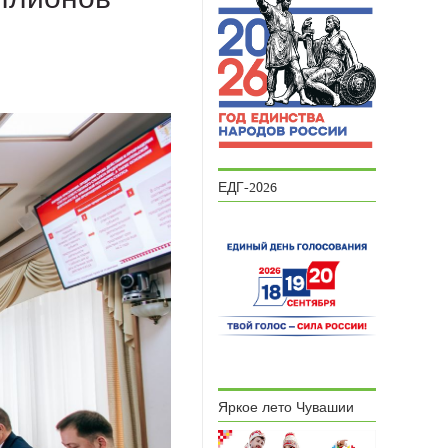
ЕДГ-2026
Яркое лето Чувашии