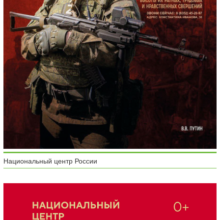
Национальный центр России