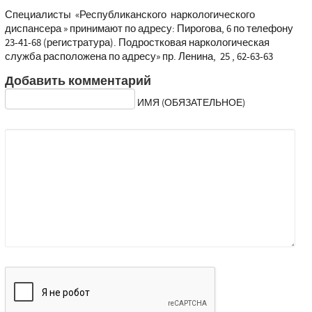
Специалисты «Республиканского наркологического
диспансера » принимают по адресу: Пирогова, 6 по телефону
23-41-68 (регистратура). Подростковая наркологическая
служба расположена по адресу» пр. Ленина, 25 , 62-63-63
Добавить комментарий
ИМЯ (ОБЯЗАТЕЛЬНОЕ)