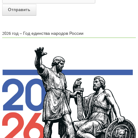
Отправить
2026 год – Год единства народов России