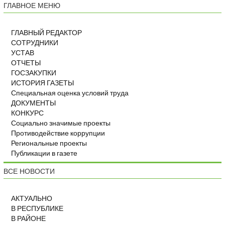
ГЛАВНОЕ МЕНЮ
ГЛАВНЫЙ РЕДАКТОР
СОТРУДНИКИ
УСТАВ
ОТЧЕТЫ
ГОСЗАКУПКИ
ИСТОРИЯ ГАЗЕТЫ
Специальная оценка условий труда
ДОКУМЕНТЫ
КОНКУРС
Социально значимые проекты
Противодействие коррупции
Региональные проекты
Публикации в газете
ВСЕ НОВОСТИ
АКТУАЛЬНО
В РЕСПУБЛИКЕ
В РАЙОНЕ