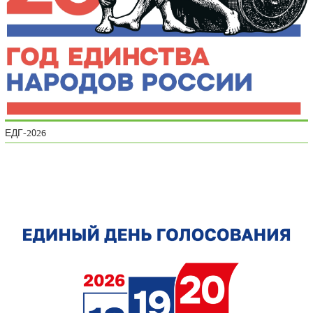
ЕДГ-2026