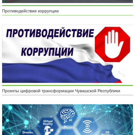
Противодействие коррупции
Проекты цифровой трансформации Чувашской Республики