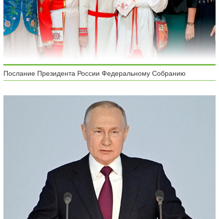
Послание Президента России Федеральному Собранию