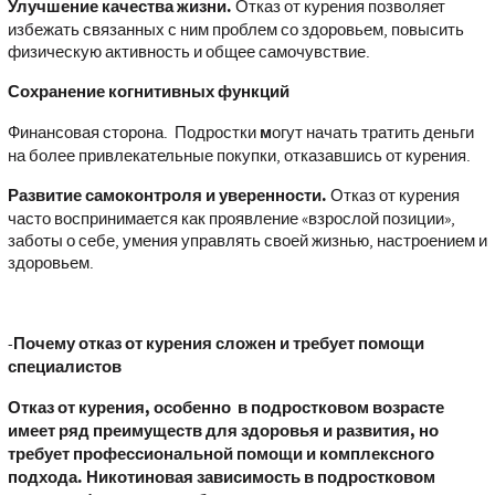
Улучшение качества жизни.
Отказ от курения позволяет
избежать связанных с ним проблем со здоровьем, повысить
физическую активность и общее самочувствие.
Сохранение когнитивных функций
Финансовая сторона. Подростки
м
огут начать тратить деньги
на более привлекательные покупки, отказавшись от курения.
Развитие самоконтроля и уверенности.
Отказ от курения
часто воспринимается как проявление «взрослой позиции»,
заботы о себе, умения управлять своей жизнью, настроением и
здоровьем.
-
Почему отказ от курения сложен и требует помощи
специалистов
Отказ от курения, особенно в подростковом возрасте
имеет ряд преимуществ
для здоровья и развития, но
требует профессиональной помощи и комплексного
подхода. Никотиновая зависимость в подростковом