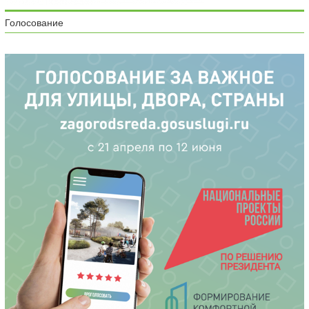
Голосование