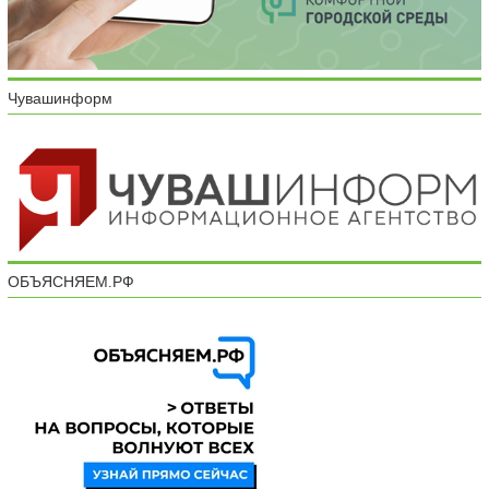
Чувашинформ
ОБЪЯСНЯЕМ.РФ