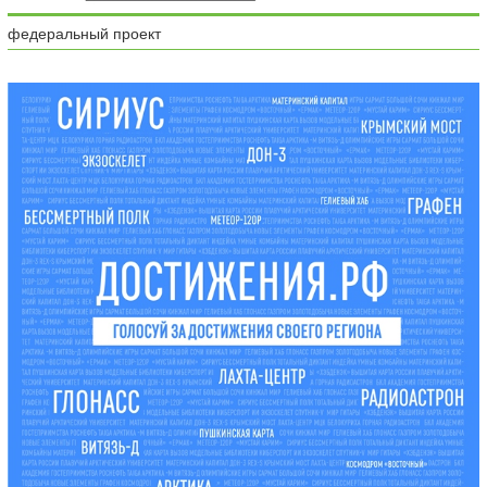
федеральный проект