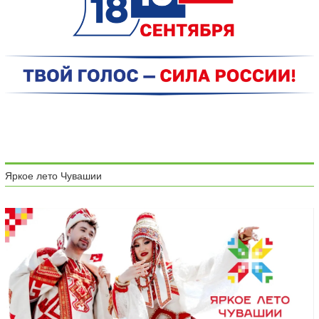
Яркое лето Чувашии