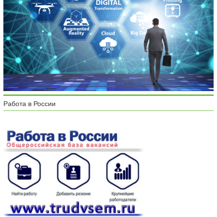
Работа в России