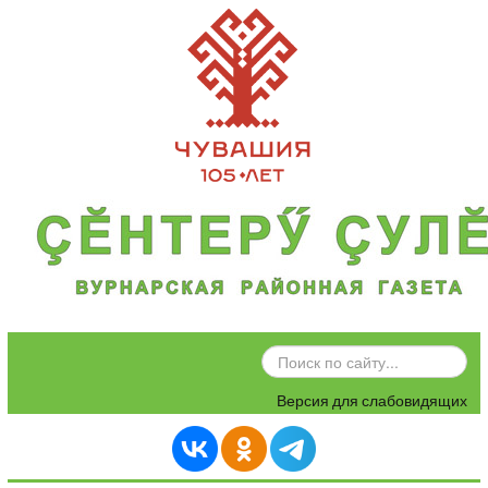
ИСКАТЬ...
Версия для слабовидящих