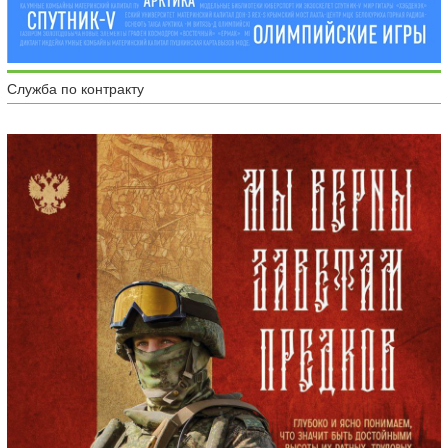
Служба по контракту