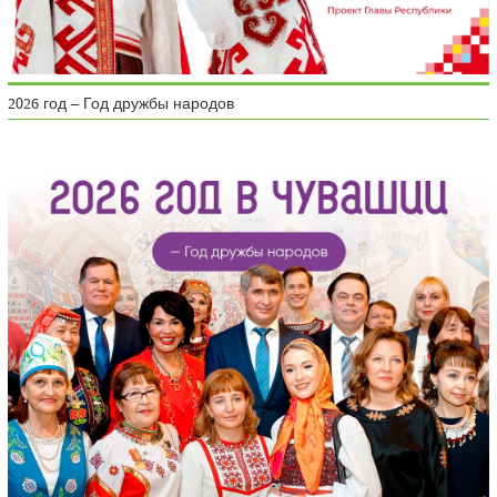
2026 год – Год дружбы народов