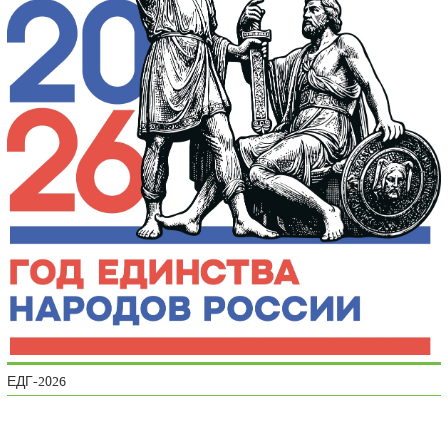
ЕДГ-2026