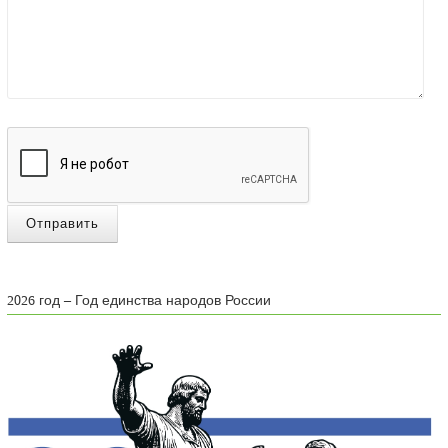
Отправить
2026 год – Год единства народов России