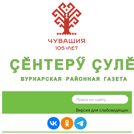
ИСКАТЬ...
Версия для слабовидящих