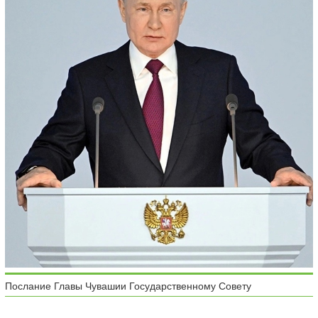
Послание Главы Чувашии Государственному Совету