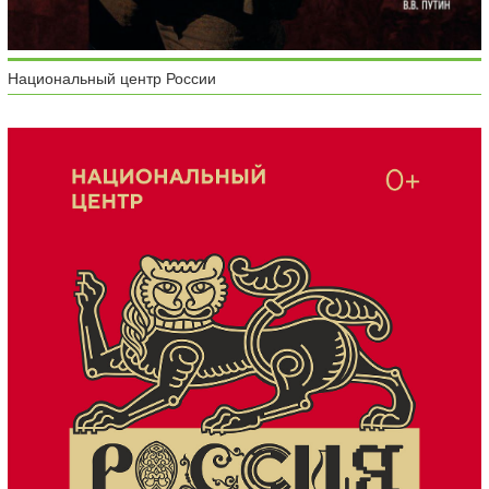
Национальный центр России