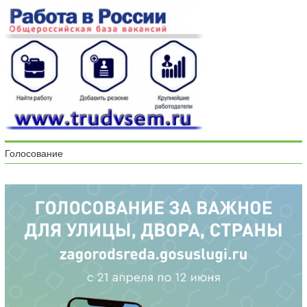
Голосование