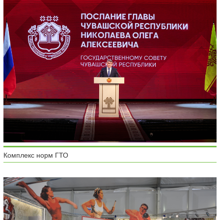
Комплекс норм ГТО