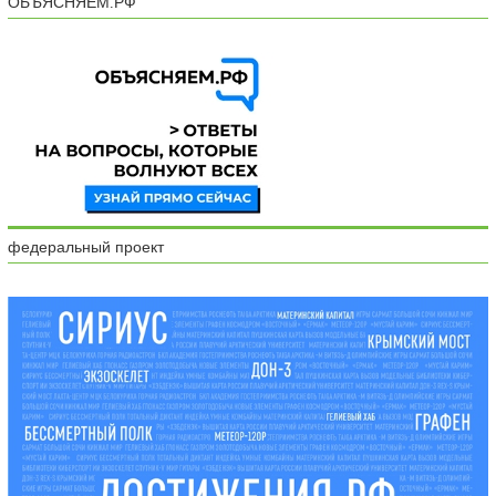
ОБЪЯСНЯЕМ.РФ
федеральный проект