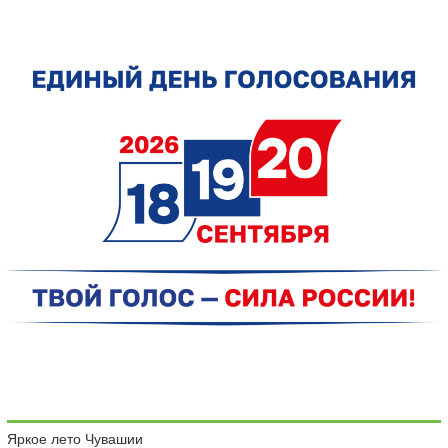
Яркое лето Чувашии