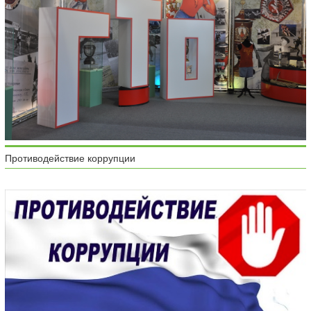
Противодействие коррупции