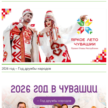
2026 год – Год дружбы народов