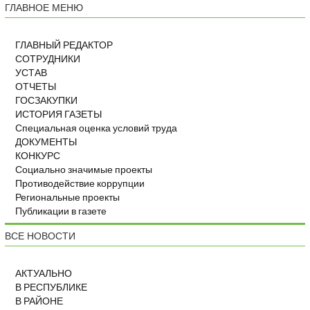
ГЛАВНОЕ МЕНЮ
ГЛАВНЫЙ РЕДАКТОР
СОТРУДНИКИ
УСТАВ
ОТЧЕТЫ
ГОСЗАКУПКИ
ИСТОРИЯ ГАЗЕТЫ
Специальная оценка условий труда
ДОКУМЕНТЫ
КОНКУРС
Социально значимые проекты
Противодействие коррупции
Региональные проекты
Публикации в газете
ВСЕ НОВОСТИ
АКТУАЛЬНО
В РЕСПУБЛИКЕ
В РАЙОНЕ