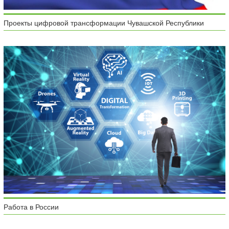
Проекты цифровой трансформации Чувашской Республики
Работа в России