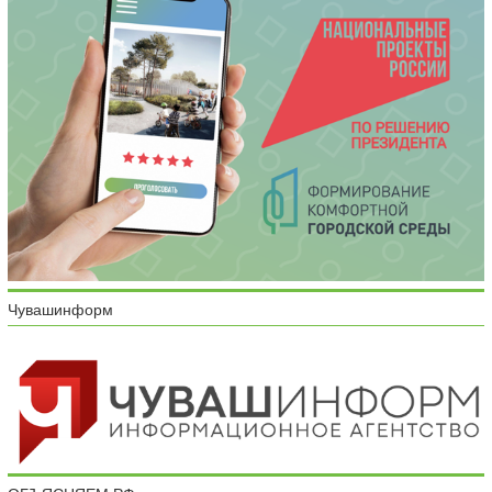
Чувашинформ