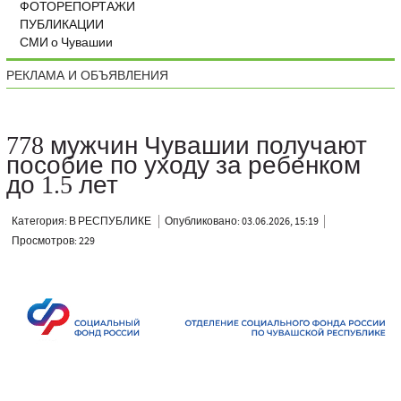
ФОТОРЕПОРТАЖИ
ПУБЛИКАЦИИ
СМИ о Чувашии
РЕКЛАМА И ОБЪЯВЛЕНИЯ
778 мужчин Чувашии получают
пособие по уходу за ребенком
до 1.5 лет
Категория: В РЕСПУБЛИКЕ
Опубликовано: 03.06.2026, 15:19
Просмотров: 229