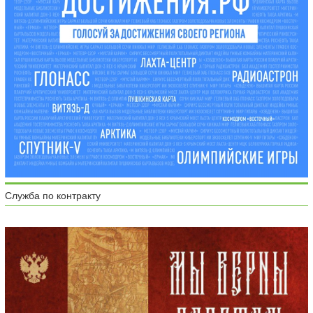
Служба по контракту