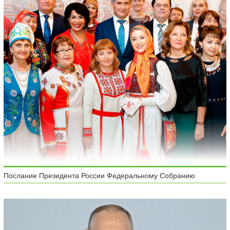
Послание Президента России Федеральному Собранию