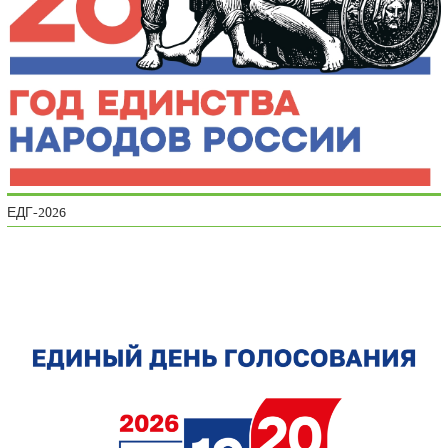
ЕДГ-2026