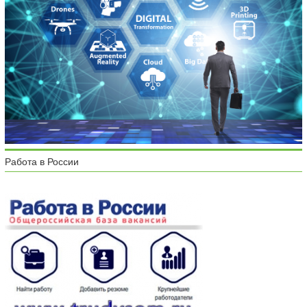
Работа в России