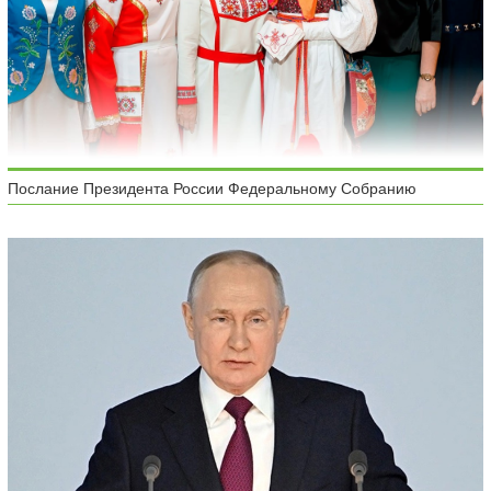
Послание Президента России Федеральному Собранию