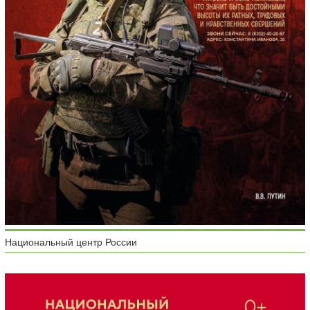
Национальный центр России