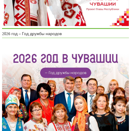
2026 год – Год дружбы народов