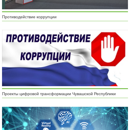
Противодействие коррупции
Проекты цифровой трансформации Чувашской Республики