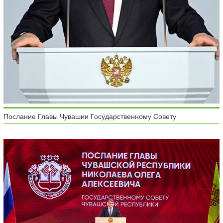
Послание Главы Чувашии Государственному Совету