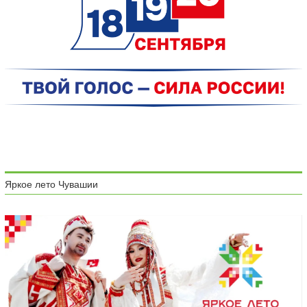
Яркое лето Чувашии