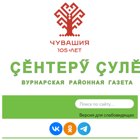
ИСКАТЬ...
Версия для слабовидящих