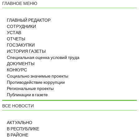
ГЛАВНОЕ МЕНЮ
ГЛАВНЫЙ РЕДАКТОР
СОТРУДНИКИ
УСТАВ
ОТЧЕТЫ
ГОСЗАКУПКИ
ИСТОРИЯ ГАЗЕТЫ
Специальная оценка условий труда
ДОКУМЕНТЫ
КОНКУРС
Социально значимые проекты
Противодействие коррупции
Региональные проекты
Публикации в газете
ВСЕ НОВОСТИ
АКТУАЛЬНО
В РЕСПУБЛИКЕ
В РАЙОНЕ