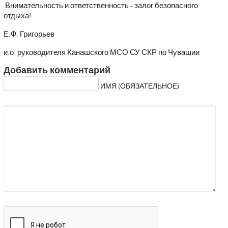
Внимательность и ответственность - залог безопасного
отдыха!
Е.Ф. Григорьев
и.о. руководителя Канашского МСО СУ СКР по Чувашии
Добавить комментарий
ИМЯ (ОБЯЗАТЕЛЬНОЕ)