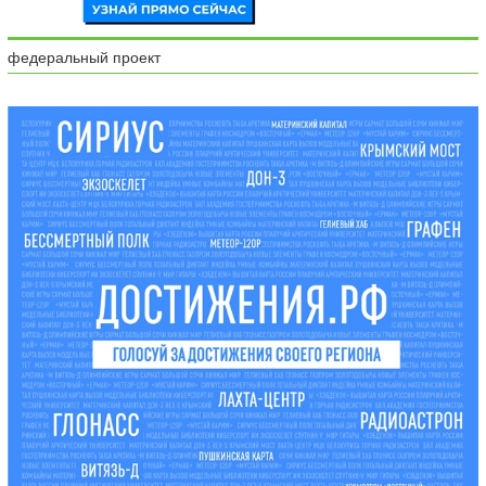
федеральный проект