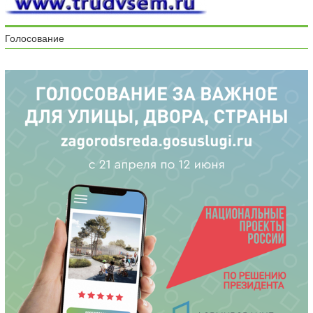
Голосование