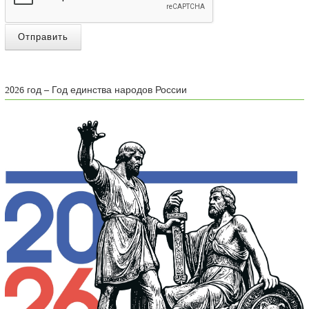
Отправить
2026 год – Год единства народов России