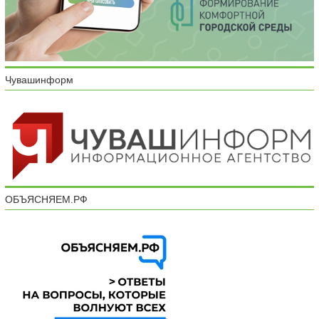
Чувашинформ
ОБЪЯСНЯЕМ.РФ