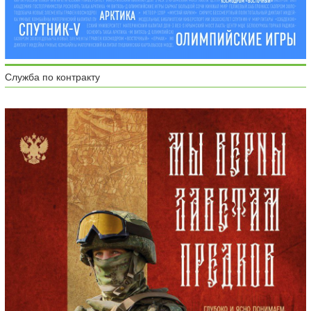
Служба по контракту