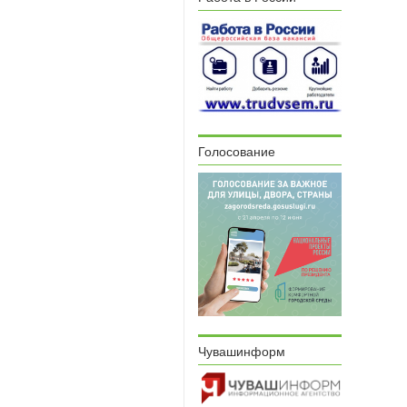
Голосование
Чувашинформ