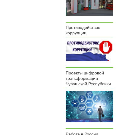
Противодействие
коррупции
Проекты цифровой
трансформации
Чувашской Республики
Работа в России