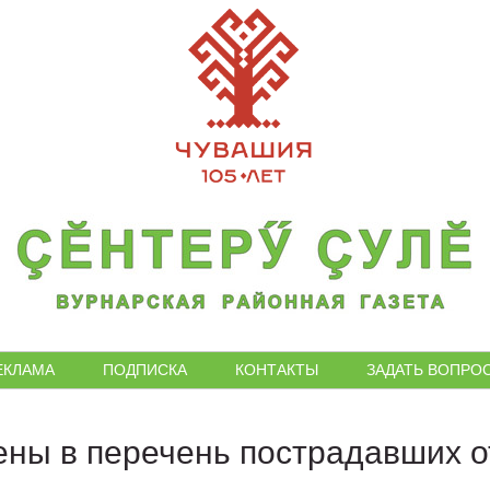
ЕКЛАМА
ПОДПИСКА
КОНТАКТЫ
ЗАДАТЬ ВОПРО
ны в перечень пострадавших о