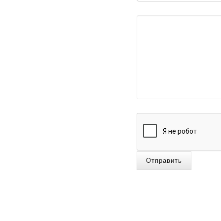
Отправить