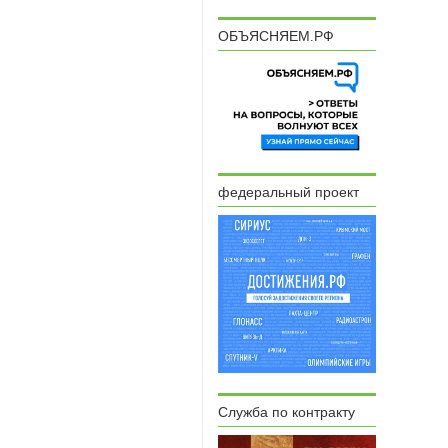
ОБЪЯСНЯЕМ.РФ
федеральный проект
Служба по контракту