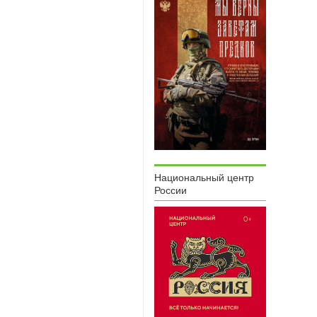
Национальный центр
России