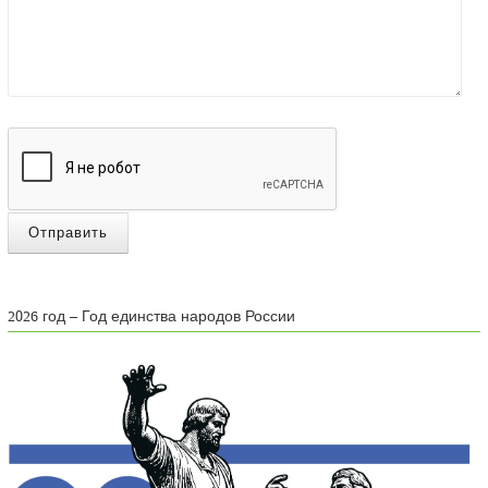
Отправить
2026 год – Год единства народов России