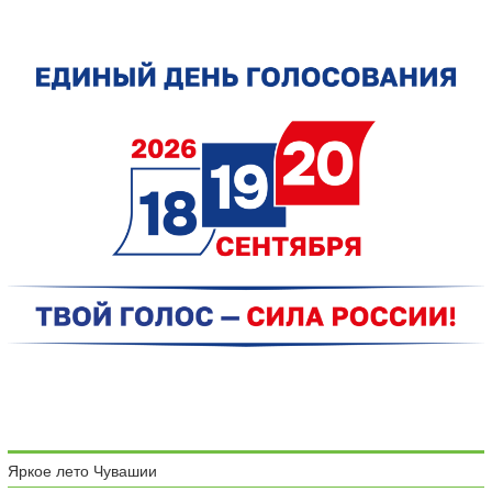
Яркое лето Чувашии