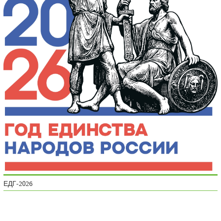
ЕДГ-2026