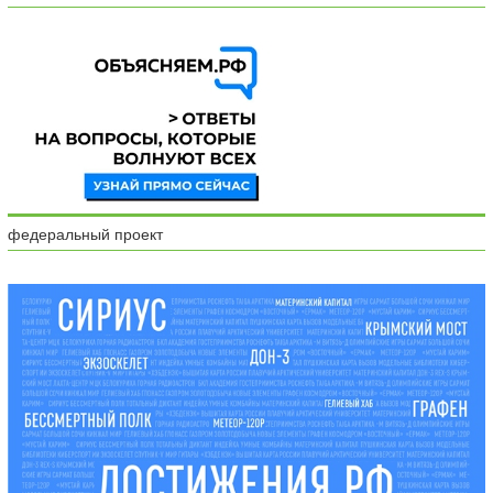
федеральный проект