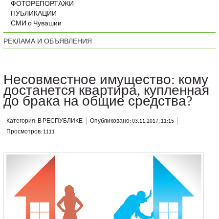
ФОТОРЕПОРТАЖИ
ПУБЛИКАЦИИ
СМИ о Чувашии
РЕКЛАМА И ОБЪЯВЛЕНИЯ
Несовместное имущество: кому
достанется квартира, купленная
до брака на общие средства?
Категория: В РЕСПУБЛИКЕ
Опубликовано: 03.11.2017, 11:15
Просмотров: 1111