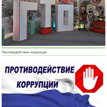
Противодействие коррупции