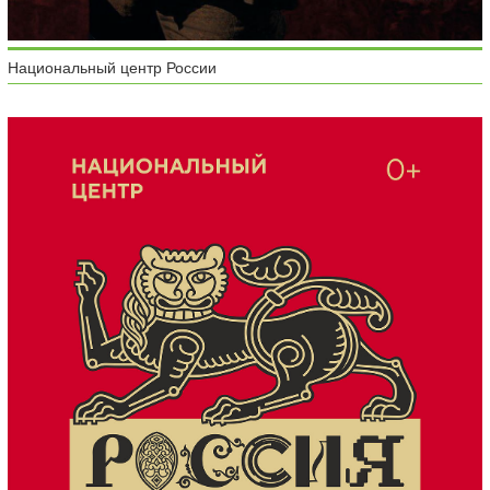
Национальный центр России