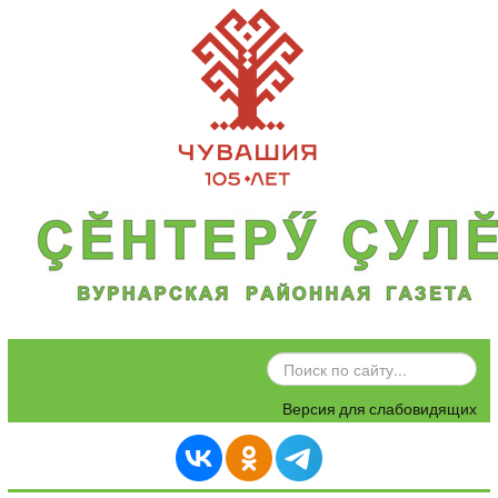
ИСКАТЬ...
Версия для слабовидящих