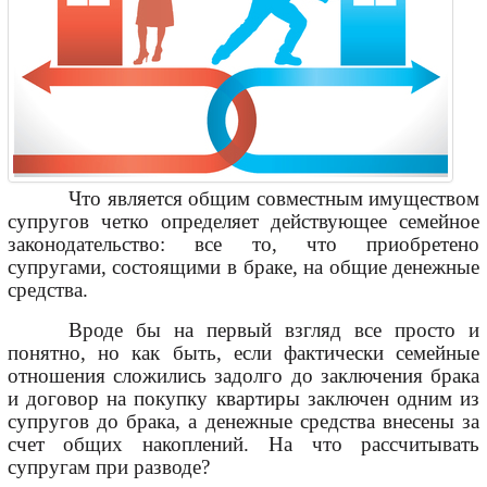
Что является общим совместным имуществом
супругов четко определяет действующее семейное
законодательство: все то, что приобретено
супругами, состоящими в браке, на общие денежные
средства.
Вроде бы на первый взгляд все просто и
понятно, но как быть, если фактически семейные
отношения сложились задолго до заключения брака
и договор на покупку квартиры заключен одним из
супругов до брака, а денежные средства внесены за
счет общих накоплений. На что рассчитывать
супругам при разводе?