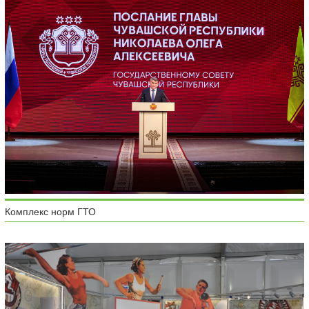
Комплекс норм ГТО