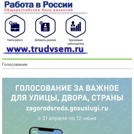
Голосование