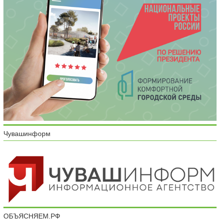
Чувашинформ
ОБЪЯСНЯЕМ.РФ