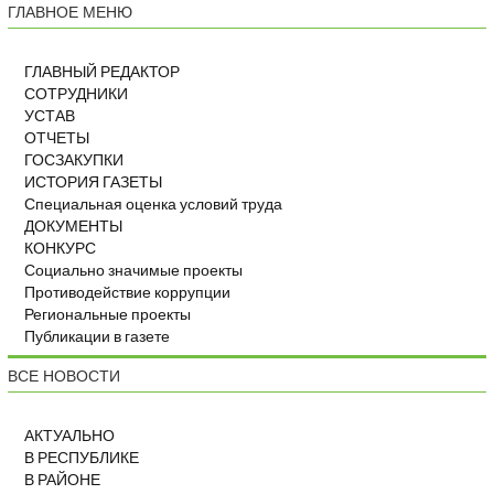
ГЛАВНОЕ МЕНЮ
ГЛАВНЫЙ РЕДАКТОР
СОТРУДНИКИ
УСТАВ
ОТЧЕТЫ
ГОСЗАКУПКИ
ИСТОРИЯ ГАЗЕТЫ
Специальная оценка условий труда
ДОКУМЕНТЫ
КОНКУРС
Социально значимые проекты
Противодействие коррупции
Региональные проекты
Публикации в газете
ВСЕ НОВОСТИ
АКТУАЛЬНО
В РЕСПУБЛИКЕ
В РАЙОНЕ