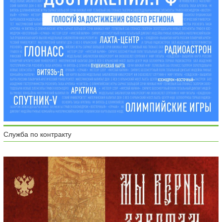
Служба по контракту