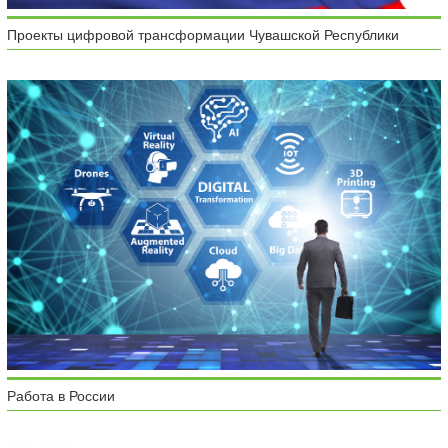
Проекты цифровой трансформации Чувашской Республики
Работа в России