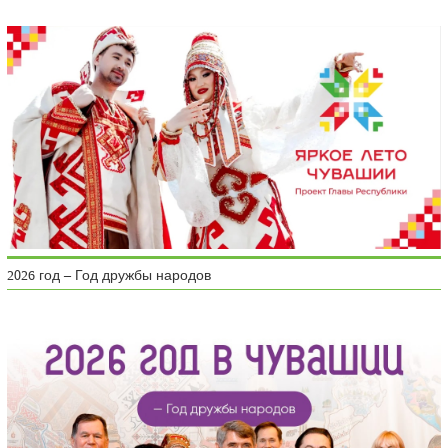
2026 год – Год дружбы народов