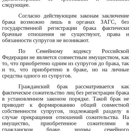
следующее.
Согласно действующим законам заключение
брака возможно лишь в органах ЗАГС, без
государственной регистрации брака фактически
брачные отношения не существуют, права и
обязанности супругов не возникают.
По Семейному кодексу Российской
Федерации не является совместным имуществом, как
то, что приобретено одним из супругов до брака, так
и то, что приобретено в браке, но на личные
средства одного из супругов.
Гражданский брак рассматривается как
фактическое сожительство лиц без регистрации брака
в установленном законом порядке. Такой брак не
приводит к формированию общей совместной
собственности супругов, подлежащей разделу в
случае прекращения отношений сожительства. На
имущество, приобретенное сожителями в
гражданском браке, нормы семейного