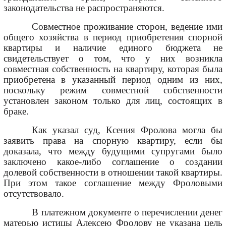
законодательства не распространяются.
Совместное проживание сторон, ведение ими
общего хозяйства в период приобретения спорной
квартиры и наличие единого бюджета не
свидетельствует о том, что у них возникла
совместная собственность на квартиру, которая была
приобретена в указанный период одним из них,
поскольку режим совместной собственности
установлен законом только для лиц, состоящих в
браке.
Как указал суд, Ксения Фролова могла бы
заявить права на спорную квартиру, если бы
доказала, что между будущими супругами было
заключено какое-либо соглашение о создании
долевой собственности в отношении такой квартиры.
При этом такое соглашение между Фроловыми
отсутствовало.
В платежном документе о перечислении денег
матерью истицы Алексею Фролову не указана цель