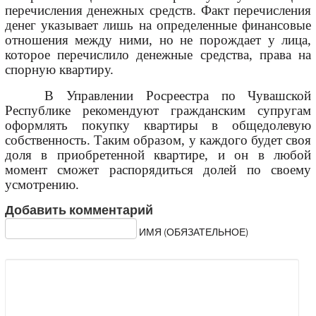
перечисления денежных средств. Факт перечисления
денег указывает лишь на определенные финансовые
отношения между ними, но не порождает у лица,
которое перечислило денежные средства, права на
спорную квартиру.
В Управлении Росреестра по Чувашской
Республике рекомендуют гражданским супругам
оформлять покупку квартиры в общедолевую
собственность. Таким образом, у каждого будет своя
доля в приобретенной квартире, и он в любой
момент сможет распорядиться долей по своему
усмотрению.
Добавить комментарий
ИМЯ (ОБЯЗАТЕЛЬНОЕ)