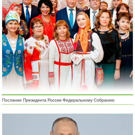
Послание Президента России Федеральному Собранию