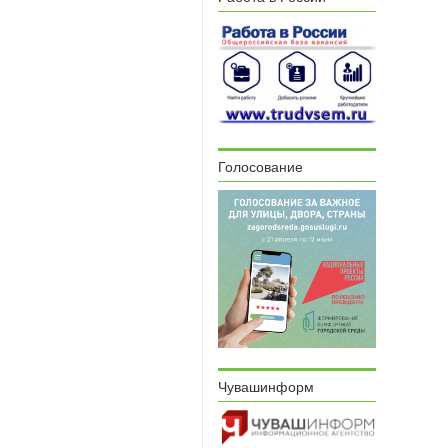
Голосование
Чувашинформ