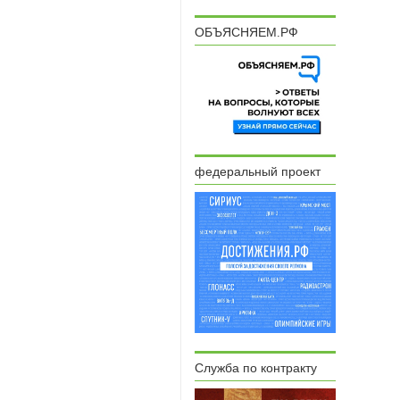
ОБЪЯСНЯЕМ.РФ
федеральный проект
Служба по контракту