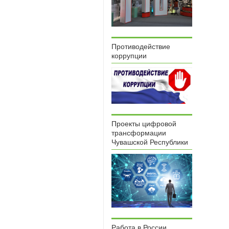
Противодействие
коррупции
Проекты цифровой
трансформации
Чувашской Республики
Работа в России