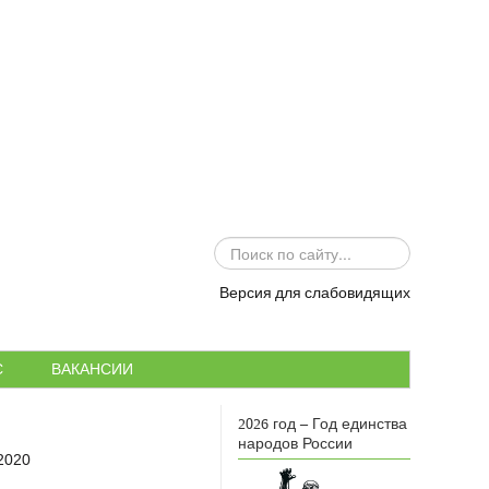
ИСКАТЬ...
Версия для слабовидящих
С
ВАКАНСИИ
2026 год – Год единства
народов России
2020