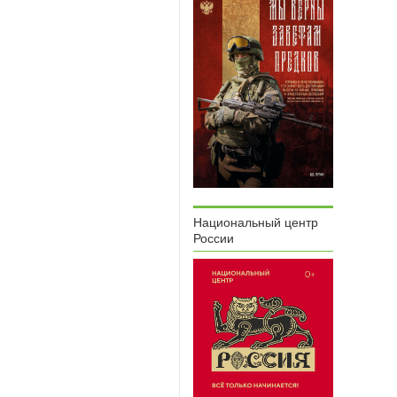
Национальный центр
России