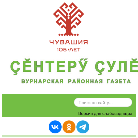
ИСКАТЬ...
Версия для слабовидящих