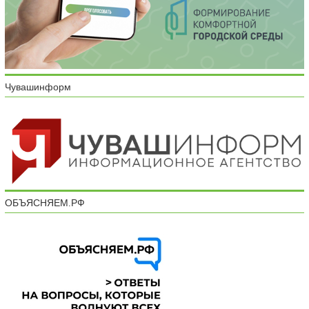
Чувашинформ
ОБЪЯСНЯЕМ.РФ