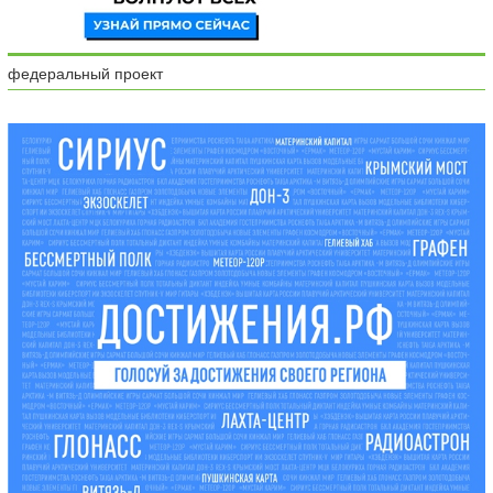
федеральный проект