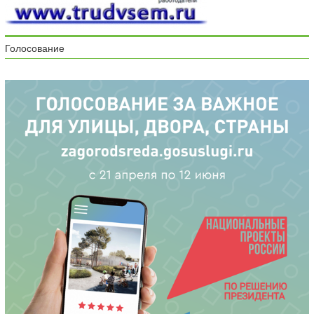
Голосование