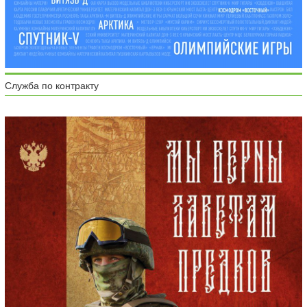
Служба по контракту