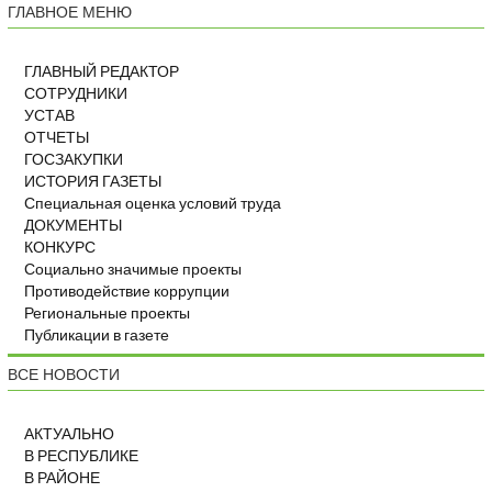
ГЛАВНОЕ МЕНЮ
ГЛАВНЫЙ РЕДАКТОР
СОТРУДНИКИ
УСТАВ
ОТЧЕТЫ
ГОСЗАКУПКИ
ИСТОРИЯ ГАЗЕТЫ
Специальная оценка условий труда
ДОКУМЕНТЫ
КОНКУРС
Социально значимые проекты
Противодействие коррупции
Региональные проекты
Публикации в газете
ВСЕ НОВОСТИ
АКТУАЛЬНО
В РЕСПУБЛИКЕ
В РАЙОНЕ