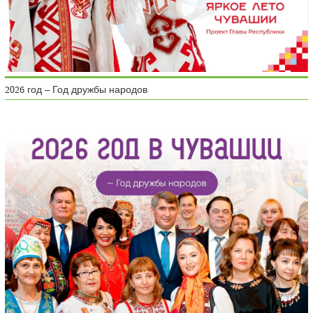
2026 год – Год дружбы народов