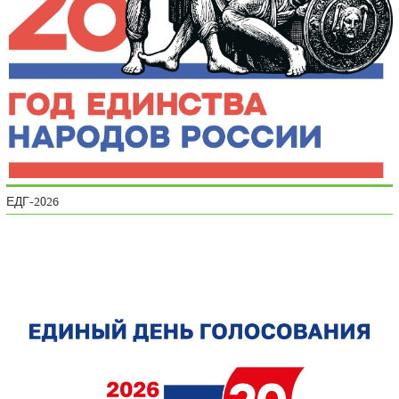
ЕДГ-2026