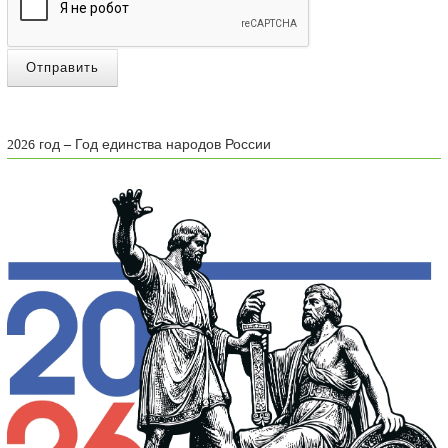
Отправить
2026 год – Год единства народов России