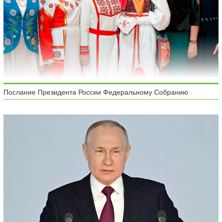
Послание Президента России Федеральному Собранию