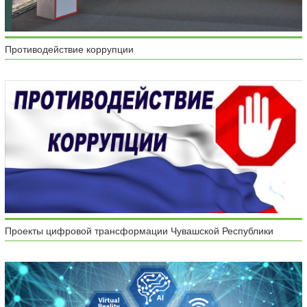
Противодействие коррупции
Проекты цифровой трансформации Чувашской Республики