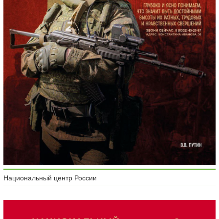
Национальный центр России