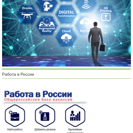
Работа в России