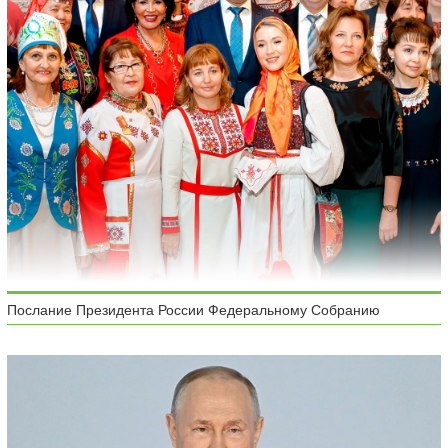
Послание Президента России Федеральному Собранию