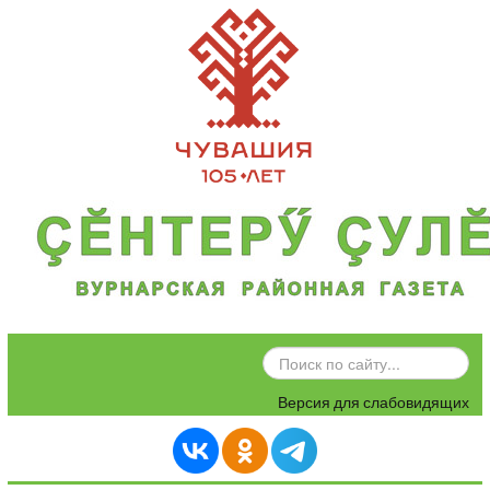
ИСКАТЬ...
Версия для слабовидящих