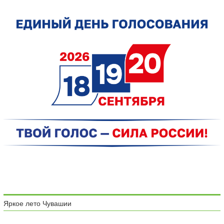
Яркое лето Чувашии