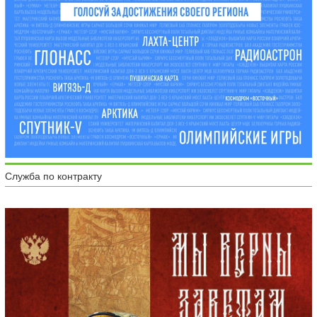
Служба по контракту