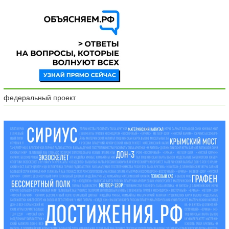
федеральный проект