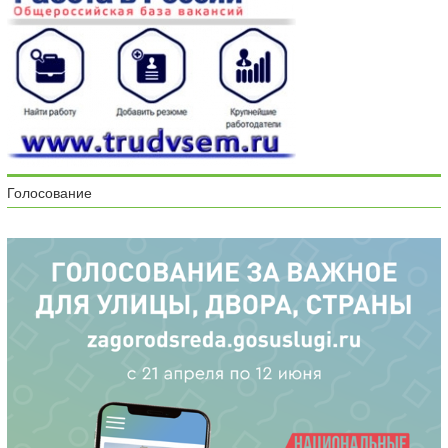
Голосование