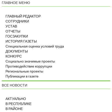
ГЛАВНОЕ МЕНЮ
ГЛАВНЫЙ РЕДАКТОР
СОТРУДНИКИ
УСТАВ
ОТЧЕТЫ
ГОСЗАКУПКИ
ИСТОРИЯ ГАЗЕТЫ
Специальная оценка условий труда
ДОКУМЕНТЫ
КОНКУРС
Социально значимые проекты
Противодействие коррупции
Региональные проекты
Публикации в газете
ВСЕ НОВОСТИ
АКТУАЛЬНО
В РЕСПУБЛИКЕ
В РАЙОНЕ