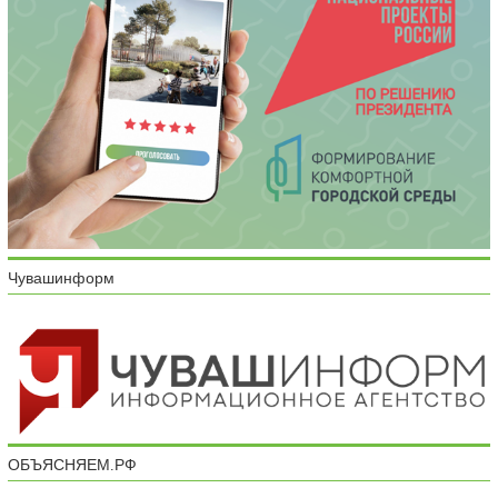
Чувашинформ
ОБЪЯСНЯЕМ.РФ