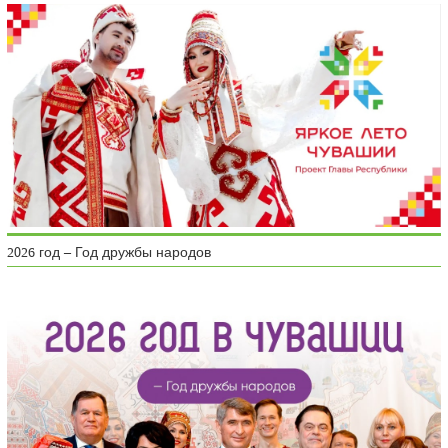
2026 год – Год дружбы народов