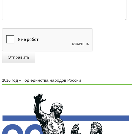
Отправить
2026 год – Год единства народов России