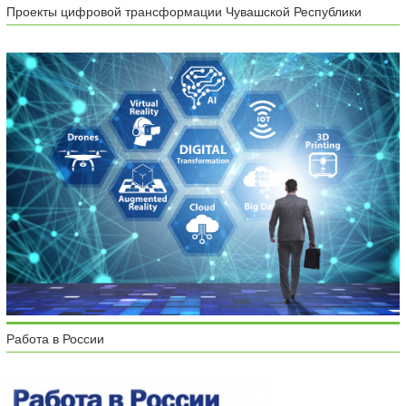
Проекты цифровой трансформации Чувашской Республики
Работа в России