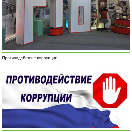
Противодействие коррупции