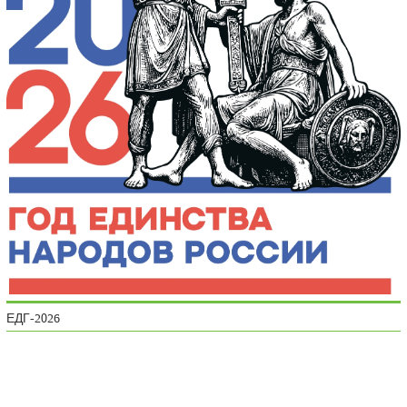
ЕДГ-2026