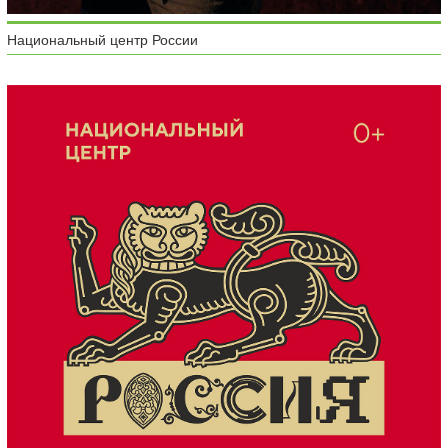
Национальный центр России