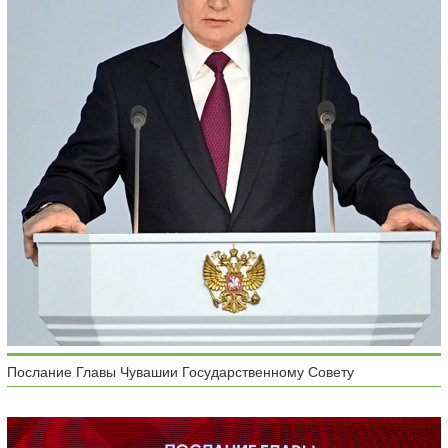
Послание Главы Чувашии Государственному Совету