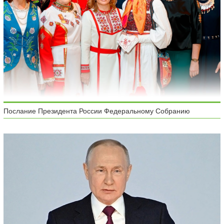
Послание Президента России Федеральному Собранию