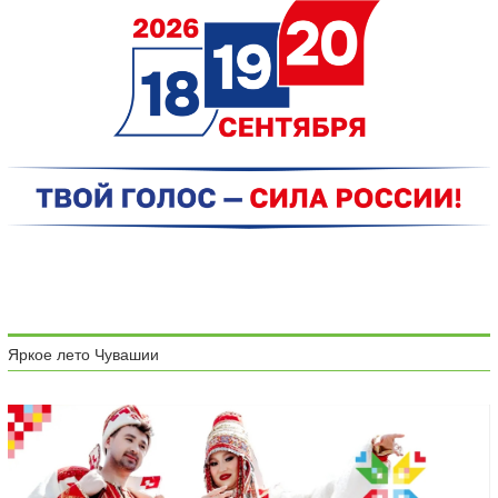
Яркое лето Чувашии