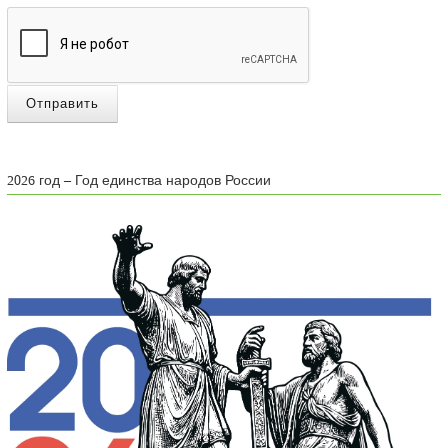
Отправить
2026 год – Год единства народов России