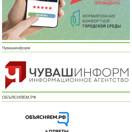
Чувашинформ
ОБЪЯСНЯЕМ.РФ