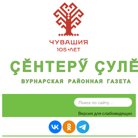
ИСКАТЬ...
Версия для слабовидящих