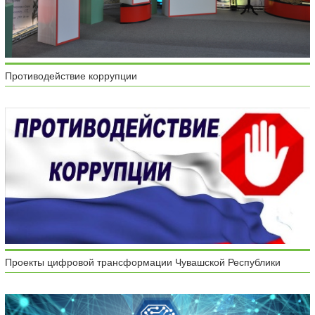
Противодействие коррупции
Проекты цифровой трансформации Чувашской Республики