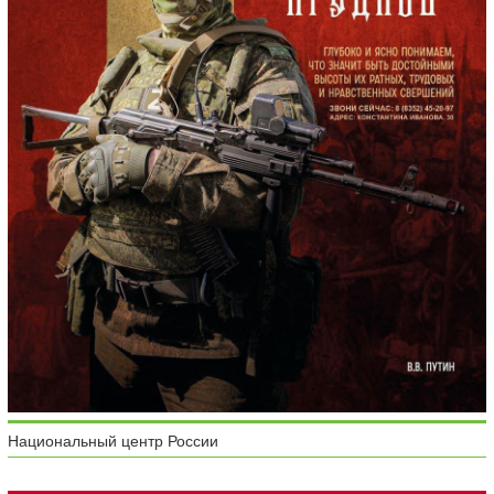
Национальный центр России