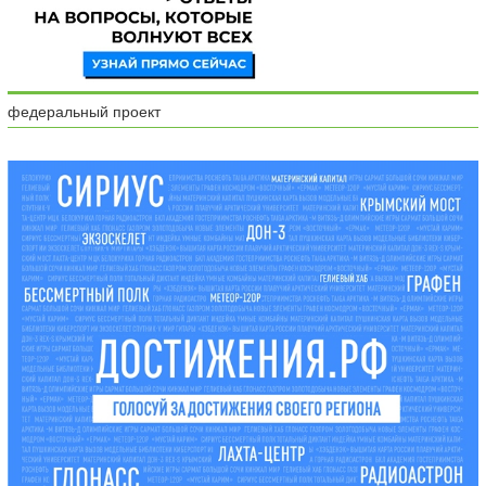
федеральный проект