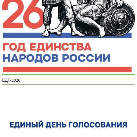
ЕДГ-2026