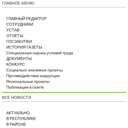
ГЛАВНОЕ МЕНЮ
ГЛАВНЫЙ РЕДАКТОР
СОТРУДНИКИ
УСТАВ
ОТЧЕТЫ
ГОСЗАКУПКИ
ИСТОРИЯ ГАЗЕТЫ
Специальная оценка условий труда
ДОКУМЕНТЫ
КОНКУРС
Социально значимые проекты
Противодействие коррупции
Региональные проекты
Публикации в газете
ВСЕ НОВОСТИ
АКТУАЛЬНО
В РЕСПУБЛИКЕ
В РАЙОНЕ