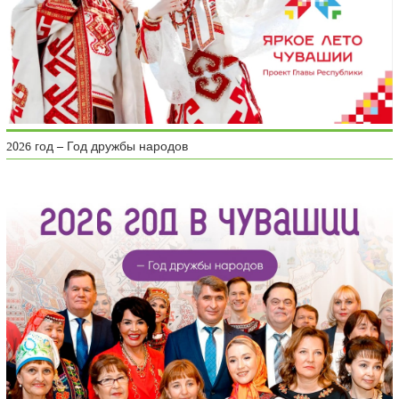
2026 год – Год дружбы народов