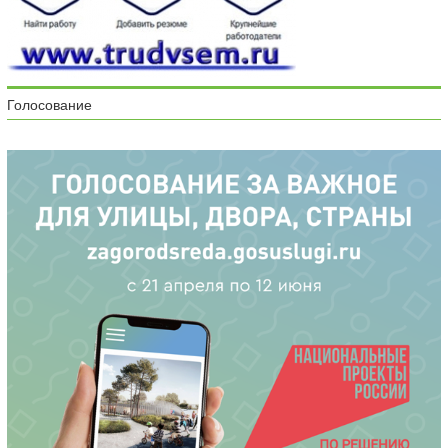
Голосование