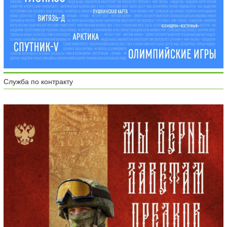
Служба по контракту